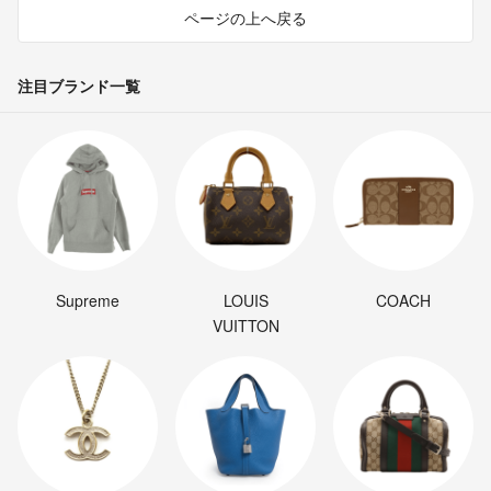
ページの上へ戻る
注目ブランド一覧
Supreme
LOUIS
COACH
VUITTON