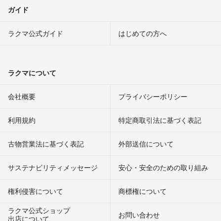
ガイド
ラクマ公式ガイド
はじめての方へ
ラクマについて
会社概要
プライバシーポリシー
利用規約
特定商取引法に基づく表記
古物営業法に基づく表記
外部送信について
サステナビリティメッセージ
安心・安全のための取り組み
権利侵害について
商標権について
ラクマ公式ショップ
お問い合わせ
出店について