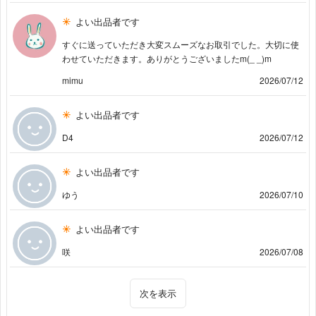
よい出品者です
すぐに送っていただき大変スムーズなお取引でした。大切に使
わせていただきます。ありがとうございましたm(_ _)m
mimu
2026/07/12
よい出品者です
D4
2026/07/12
よい出品者です
ゆう
2026/07/10
よい出品者です
咲
2026/07/08
次を表示