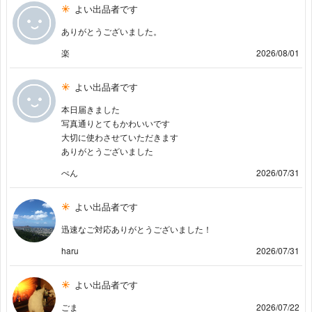
よい出品者です
ありがとうございました。
楽
2026/08/01
よい出品者です
本日届きました
写真通りとてもかわいいです
大切に使わさせていただきます
ありがとうございました
ぺん
2026/07/31
よい出品者です
迅速なご対応ありがとうございました！
haru
2026/07/31
よい出品者です
ごま
2026/07/22