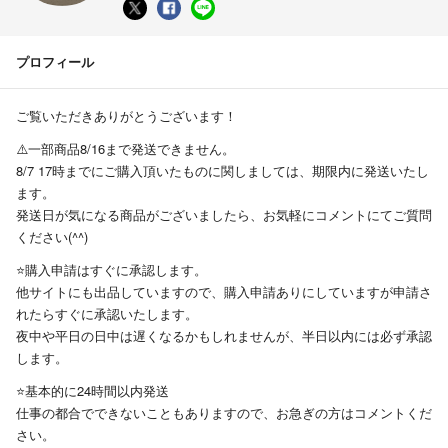
プロフィール
ご覧いただきありがとうございます！
⚠️一部商品8/16まで発送できません。
8/7 17時までにご購入頂いたものに関しましては、期限内に発送いたし
ます。
発送日が気になる商品がございましたら、お気軽にコメントにてご質問
ください(^^)
⭐️購入申請はすぐに承認します。
他サイトにも出品していますので、購入申請ありにしていますが申請さ
れたらすぐに承認いたします。
夜中や平日の日中は遅くなるかもしれませんが、半日以内には必ず承認
します。
⭐️基本的に24時間以内発送
仕事の都合でできないこともありますので、お急ぎの方はコメントくだ
さい。