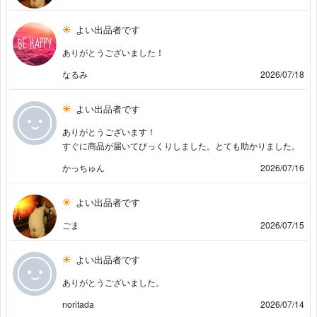
よい出品者です
ありがとうございました！
なるみ
2026/07/18
よい出品者です
ありがとうございます！
すぐに商品が届いてびっくりしました。とても助かりました。
かっちゅん
2026/07/16
よい出品者です
ごま
2026/07/15
よい出品者です
ありがとうございました。
noritada
2026/07/14