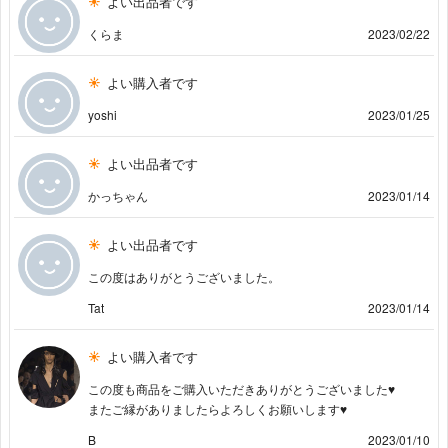
よい出品者です
くらま
2023/02/22
よい購入者です
yoshi
2023/01/25
よい出品者です
かっちゃん
2023/01/14
よい出品者です
この度はありがとうございました。
Tat
2023/01/14
よい購入者です
この度も商品をご購入いただきありがとうございました♥︎
またご縁がありましたらよろしくお願いします♥︎
B
2023/01/10