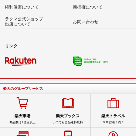
権利侵害について
商標権について
ラクマ公式ショップ
お問い合わせ
出店について
リンク
楽天のグループサービス
楽天市場
楽天ブックス
楽天トラベル
商品数は1億点以上
いつでも全品送料無料
簡単宿泊予約！