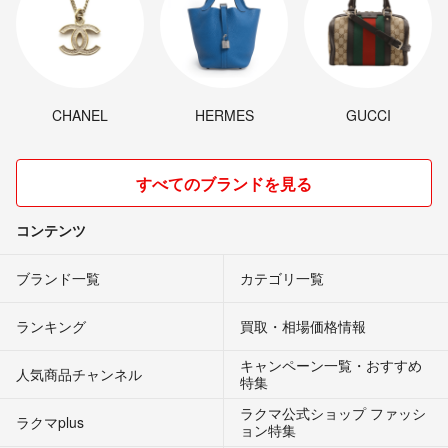
CHANEL
HERMES
GUCCI
すべてのブランドを見る
コンテンツ
ブランド一覧
カテゴリ一覧
ランキング
買取・相場価格情報
キャンペーン一覧・おすすめ
人気商品チャンネル
特集
ラクマ公式ショップ ファッシ
ラクマplus
ョン特集