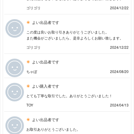
ゴリゴリ
2024/12/22
よい出品者です
この度は良いお取り引きありがとうございました。
また機会がございましたら、是非よろしくお願い致します。
ゴリゴリ
2024/12/22
よい出品者です
ちゃぼ
2024/08/20
よい購入者です
とても丁寧な取引でした。ありがとうございました！
TOY
2024/04/13
よい出品者です
お取引ありがとうございました。