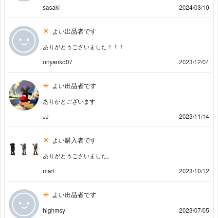
sasaki
2024/03/10
よい出品者です
ありがとうございました！！！
onyanko07
2023/12/04
よい出品者です
ありがとございます
JJ
2023/11/14
よい購入者です
ありがとうございました。
marl
2023/10/12
よい出品者です
highmsy
2023/07/05