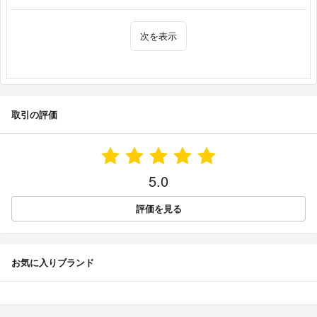
次を表示
取引の評価
5.0
評価を見る
お気に入りブランド