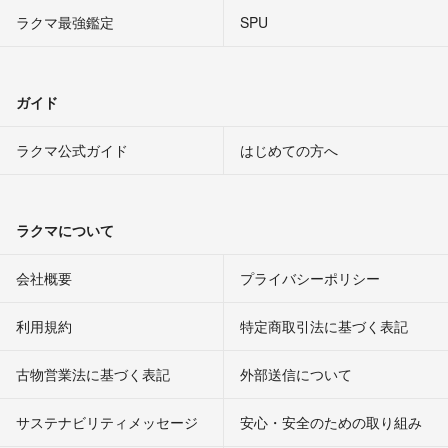
ラクマ最強鑑定
SPU
ガイド
ラクマ公式ガイド
はじめての方へ
ラクマについて
会社概要
プライバシーポリシー
利用規約
特定商取引法に基づく表記
古物営業法に基づく表記
外部送信について
サステナビリティメッセージ
安心・安全のための取り組み