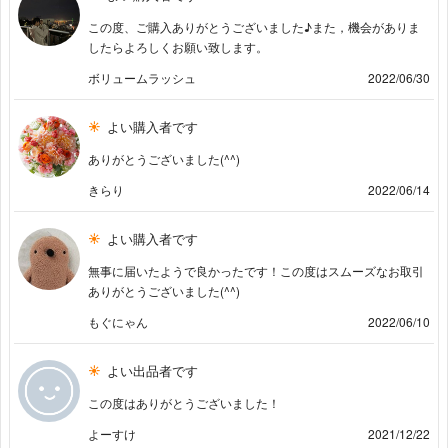
この度、ご購入ありがとうございました♪また，機会がありま
したらよろしくお願い致します。
ボリュームラッシュ
2022/06/30
よい購入者です
ありがとうございました(^^)
きらり
2022/06/14
よい購入者です
無事に届いたようで良かったです！この度はスムーズなお取引
ありがとうございました(^^)
もぐにゃん
2022/06/10
よい出品者です
この度はありがとうございました！
よーすけ
2021/12/22