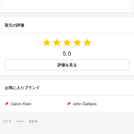
取引の評価
5.0
評価を見る
お気に入りブランド
Calvin Klein
John Galliano
ラクマ
○○○○
エピル