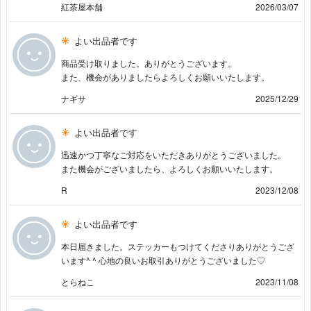
紅茶屋本舗
2026/03/07
よい出品者です
商品受け取りました。ありがとうございます。
また、機会がありましたらよろしくお願いいたします。
ナギサ
2025/12/29
よい出品者です
迅速かつ丁寧なご対応をいただきありがとうございました。
また機会がございましたら、よろしくお願いいたします。
R
2023/12/08
よい出品者です
本日届きました。ステッカーもつけてくださりありがとうござ
います^ ^ 心地の良いお取引ありがとうございました♡
とらねこ
2023/11/08