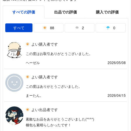
すべての評価
出品での評価
購入での評価
すべて
88
2
0
よい購入者です
この度はお取引ありがとうございました。
ヘーゼル
2026/05/08
よい購入者です
この度はありがとうございました。
まーたん。
2026/04/15
よい出品者です
素敵なお品をありがとうございました(*^^*)
梱包も素晴らしかったです！