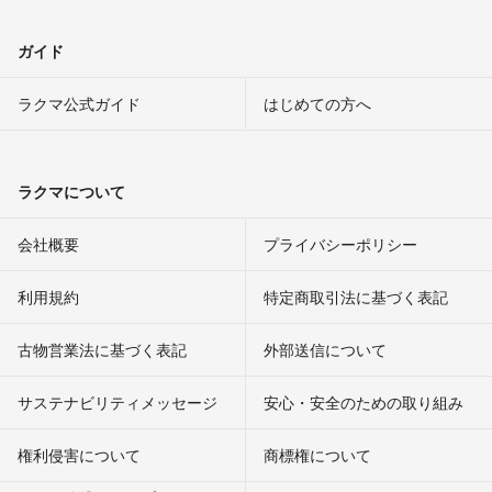
ガイド
ラクマ公式ガイド
はじめての方へ
ラクマについて
会社概要
プライバシーポリシー
利用規約
特定商取引法に基づく表記
古物営業法に基づく表記
外部送信について
サステナビリティメッセージ
安心・安全のための取り組み
権利侵害について
商標権について