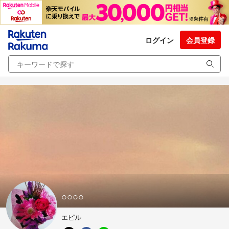
ログイン
会員登録
○○○○
エピル