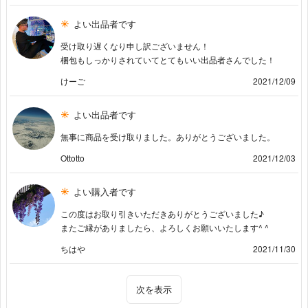
よい出品者です
受け取り遅くなり申し訳ございません！
梱包もしっかりされていてとてもいい出品者さんでした！
けーご
2021/12/09
よい出品者です
無事に商品を受け取りました。ありがとうございました。
Ottotto
2021/12/03
よい購入者です
この度はお取り引きいただきありがとうございました♪
またご縁がありましたら、よろしくお願いいたします^ ^
ちはや
2021/11/30
次を表示