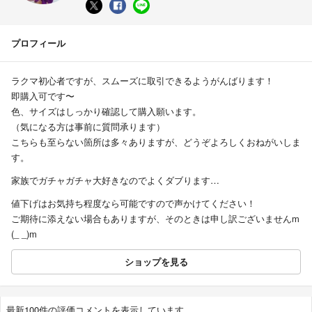
プロフィール
ラクマ初心者ですが、スムーズに取引できるようがんばります！
即購入可です〜
色、サイズはしっかり確認して購入願います。
（気になる方は事前に質問承ります）
こちらも至らない箇所は多々ありますが、どうぞよろしくおねがいしま
す。
家族でガチャガチャ大好きなのでよくダブります…
値下げはお気持ち程度なら可能ですので声かけてください！
ご期待に添えない場合もありますが、そのときは申し訳ございませんm
(_ _)m
ショップを見る
最新100件の評価コメントを表示しています