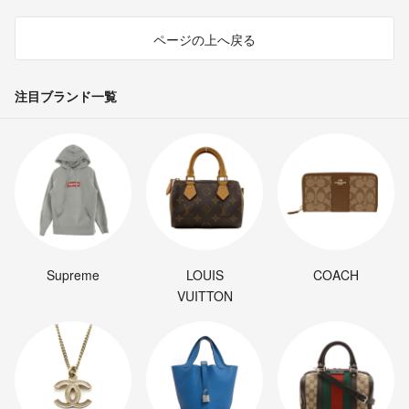
ページの上へ戻る
注目ブランド一覧
Supreme
LOUIS
COACH
VUITTON