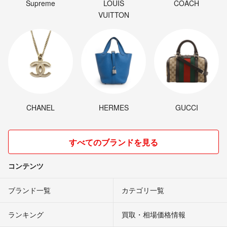
Supreme
LOUIS
COACH
VUITTON
CHANEL
HERMES
GUCCI
すべてのブランドを見る
コンテンツ
ブランド一覧
カテゴリ一覧
ランキング
買取・相場価格情報