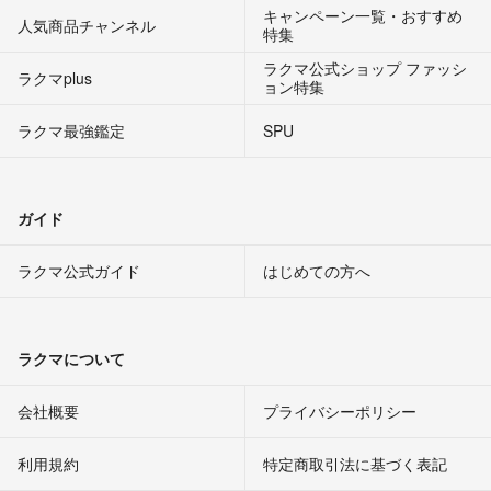
キャンペーン一覧・おすすめ
人気商品チャンネル
特集
ラクマ公式ショップ ファッシ
ラクマplus
ョン特集
ラクマ最強鑑定
SPU
ガイド
ラクマ公式ガイド
はじめての方へ
ラクマについて
会社概要
プライバシーポリシー
利用規約
特定商取引法に基づく表記