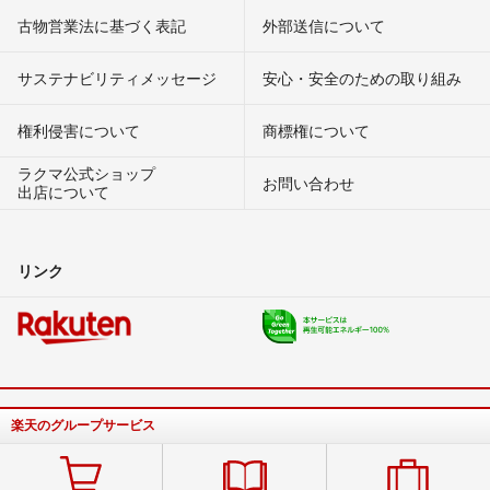
古物営業法に基づく表記
外部送信について
サステナビリティメッセージ
安心・安全のための取り組み
権利侵害について
商標権について
ラクマ公式ショップ
お問い合わせ
出店について
リンク
楽天のグループサービス