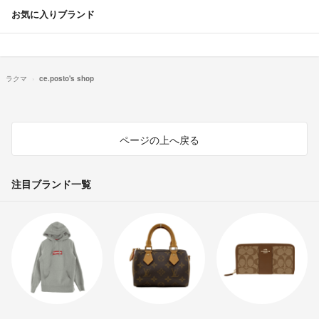
お気に入りブランド
ラクマ
ce.posto's shop
ページの上へ戻る
注目ブランド一覧