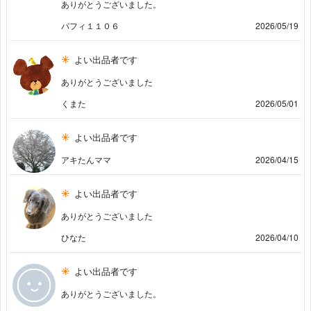
ありがとうございました。
パフィ１１０６
2026/05/19
よい出品者です
ありがとうございました
くまた
2026/05/01
よい出品者です
アキたんママ
2026/04/15
よい出品者です
ありがとうございました
ひなた
2026/04/10
よい出品者です
ありがとうございました。