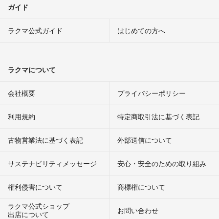
ガイド
ラクマ公式ガイド
はじめての方へ
ラクマについて
会社概要
プライバシーポリシー
利用規約
特定商取引法に基づく表記
古物営業法に基づく表記
外部送信について
サステナビリティメッセージ
安心・安全のための取り組み
権利侵害について
商標権について
ラクマ公式ショップ
お問い合わせ
出店について