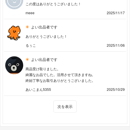
この度はありがとうございました！
meee
2025/11/17
よい出品者です
ありがとうございました！
るぅこ
2025/11/06
よい出品者です
商品受け取りました。
綺麗なお品でした。活用させて頂きますね。
終始丁寧なお取引ありがとうございました。
あいこまん5355
2025/10/29
次を表示