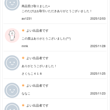
商品受け取りました⭐︎
このたびはお取引いただきありがとうございました！
ao1231
2025/12/03
よい出品者です
この度はありがとうございました(^^)
mmk
2025/11/28
よい出品者です
ありがとうございました！
さくらこ４１８
2025/11/25
よい出品者です
ななこ
2025/11/23
よい出品者です