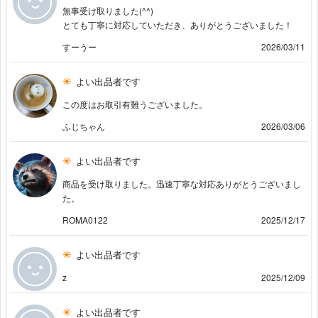
無事受け取りました(^^)
とても丁寧に対応していただき、ありがとうございました！
すーうー
2026/03/11
よい出品者です
この度はお取引有難うございました。
ふじちゃん
2026/03/06
よい出品者です
商品を受け取りました。迅速丁寧な対応ありがとうございまし
た。
ROMA0122
2025/12/17
よい出品者です
z
2025/12/09
よい出品者です