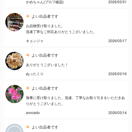
かめちゃん(プロフ確認)
2026/03/31
よい出品者です
お品物受け取りました。
迅速丁寧なご対応ありがとうございました。
キョンジャ
2026/03/17
よい出品者です
ありがとうございました！
ぬったくり
2026/03/16
よい出品者です
無事に受け取りました。迅速、丁寧なお取り引きをいただきあ
りがとうございました。
avocado
2026/03/14
よい出品者です