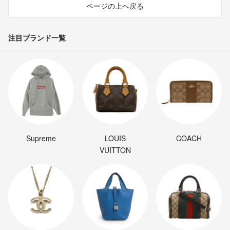
ページの上へ戻る
注目ブランド一覧
Supreme
LOUIS
COACH
VUITTON