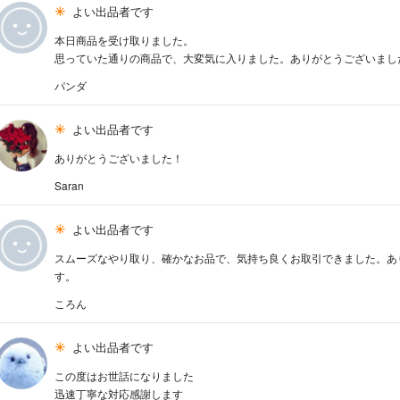
よい出品者です
本日商品を受け取りました。
思っていた通りの商品で、大変気に入りました。ありがとうございまし
パンダ
よい出品者です
ありがとうございました！
Saran
よい出品者です
スムーズなやり取り、確かなお品で、気持ち良くお取引できました。あ
す。
ころん
よい出品者です
この度はお世話になりました
迅速丁寧な対応感謝します