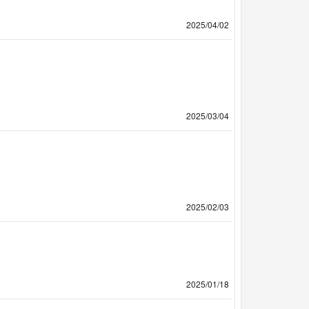
2025/04/02
2025/03/04
2025/02/03
2025/01/18