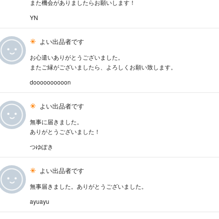
また機会がありましたらお願いします！
YN
よい出品者です
お心遣いありがとうございました。
またご縁がございましたら、よろしくお願い致します。
doooooooooon
よい出品者です
無事に届きました。
ありがとうございました！
つゆぽき
よい出品者です
無事届きました。ありがとうございました。
ayuayu