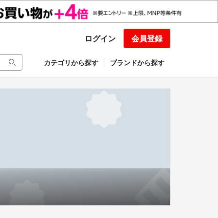
ログイン
会員登録
カテゴリから探す
ブランドから探す