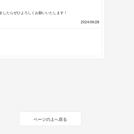
ましたらぜひよろしくお願いいたします！
2024/06/28
ページの上へ戻る