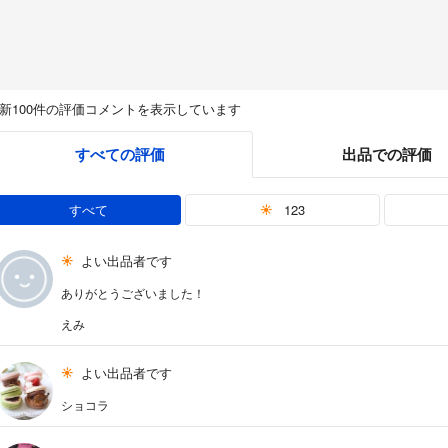
新100件の評価コメントを表示しています
すべての評価
出品での評価
すべて
123
よい出品者です
ありがとうございました！
えみ
よい出品者です
ショコラ