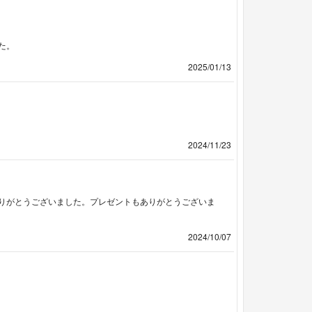
た。
2025/01/13
2024/11/23
りがとうございました。プレゼントもありがとうございま
2024/10/07