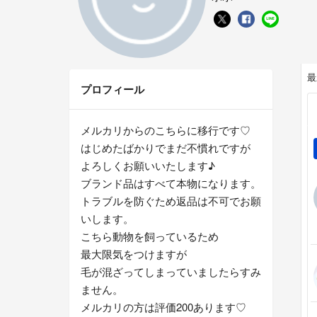
最
プロフィール
メルカリからのこちらに移行です♡
はじめたばかりでまだ不慣れですが
よろしくお願いいたします♪
ブランド品はすべて本物になります。
トラブルを防ぐため返品は不可でお願
いします。
こちら動物を飼っているため
最大限気をつけますが
毛が混ざってしまっていましたらすみ
ません。
メルカリの方は評価200あります♡