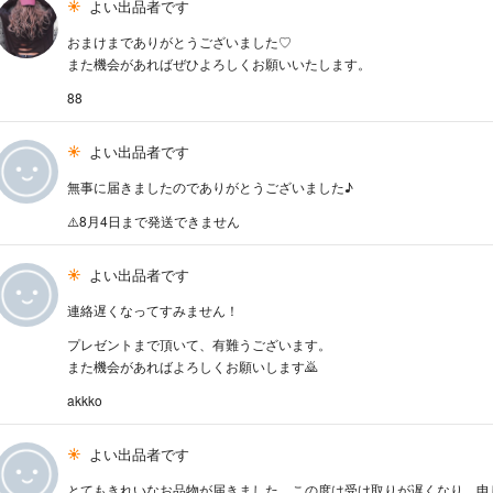
よい出品者です
おまけまでありがとうございました♡
また機会があればぜひよろしくお願いいたします。
88
よい出品者です
無事に届きましたのでありがとうございました♪
⚠️8月4日まで発送できません
よい出品者です
連絡遅くなってすみません！
プレゼントまで頂いて、有難うございます。
また機会があればよろしくお願いします🙇
akkko
よい出品者です
とてもきれいなお品物が届きました。この度は受け取りが遅くなり、申