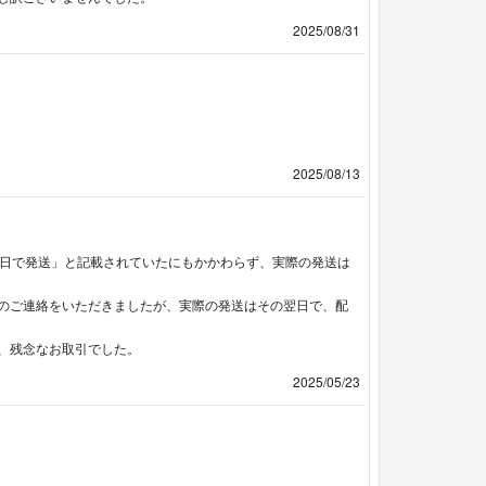
2025/08/31
2025/08/13
2日で発送」と記載されていたにもかかわらず、実際の発送は
のご連絡をいただきましたが、実際の発送はその翌日で、配
、残念なお取引でした。
2025/05/23