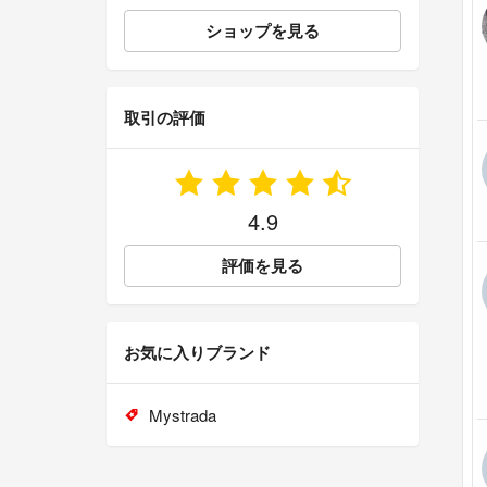
ショップを見る
取引の評価
4.9
評価を見る
お気に入りブランド
Mystrada