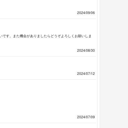
2024/09/06
いです。また機会がありましたらどうぞよろしくお願いしま
2024/08/30
2024/07/12
2024/07/09