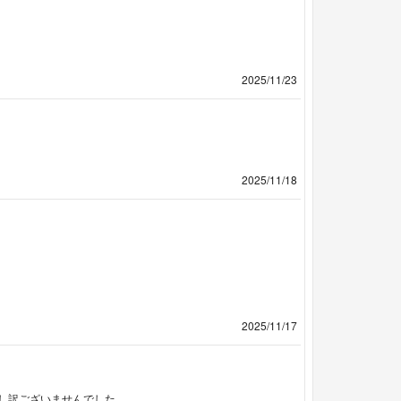
2025/11/23
2025/11/18
2025/11/17
し訳ございませんでした。