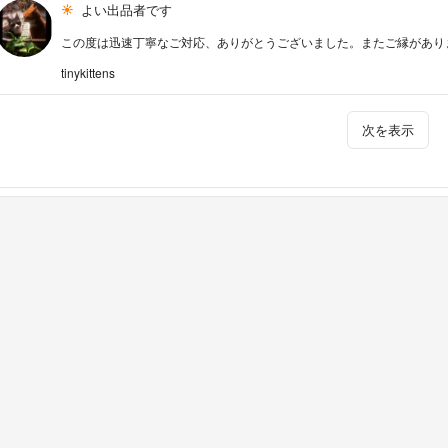
よい出品者です
この度は迅速丁寧なご対応、ありがとうございました。またご縁があり
tinykittens
次を表示