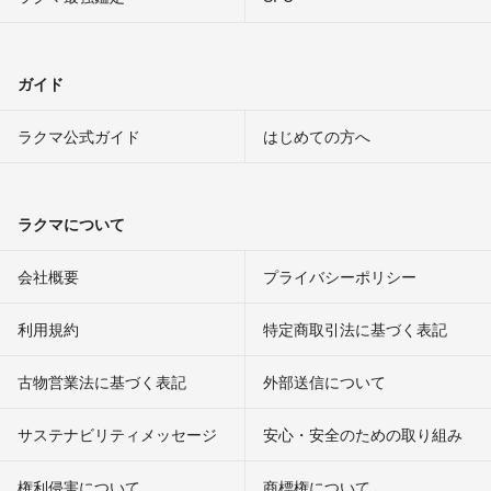
ガイド
ラクマ公式ガイド
はじめての方へ
ラクマについて
会社概要
プライバシーポリシー
利用規約
特定商取引法に基づく表記
古物営業法に基づく表記
外部送信について
サステナビリティメッセージ
安心・安全のための取り組み
権利侵害について
商標権について