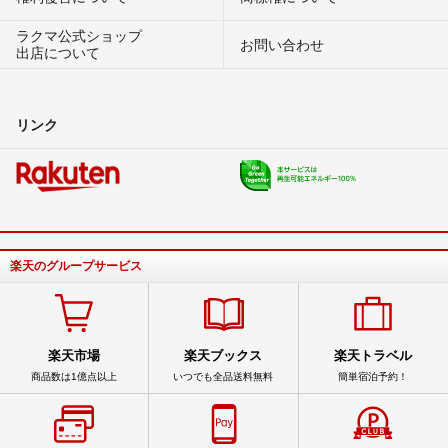
ラクマ公式ショップ
お問い合わせ
出店について
リンク
楽天のグループサービス
楽天市場
楽天ブックス
楽天トラベル
商品数は1億点以上
いつでも全品送料無料
簡単宿泊予約！