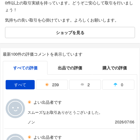
0件以上の取引実績を持っています。どうぞご安心して取引を行いまし
ょう！
気持ちの良い取引を心掛けています。よろしくお願いします。
ショップを見る
最新100件の評価コメントを表示しています
すべての評価
出品での評価
購入での評価
すべて
239
2
0
よい出品者です
スムーズなお取引ありがとうございました。
ノン
2026/07/06
よい出品者です