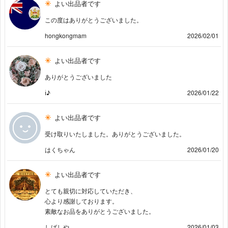
よい出品者です
この度はありがとうございました。
hongkongmam
2026/02/01
よい出品者です
ありがとうございました
ℹ︎♪
2026/01/22
よい出品者です
受け取りいたしました。ありがとうございました。
はくちゃん
2026/01/20
よい出品者です
とても親切に対応していただき、
心より感謝しております。
素敵なお品をありがとうございました。
しばしや
2026/01/03