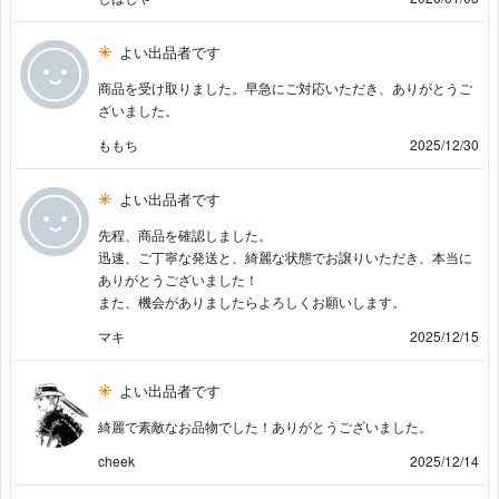
よい出品者です
商品を受け取りました。早急にご対応いただき、ありがとうご
ざいました。
ももち
2025/12/30
よい出品者です
先程、商品を確認しました。
迅速、ご丁寧な発送と、綺麗な状態でお譲りいただき、本当に
ありがとうございました！
また、機会がありましたらよろしくお願いします。
マキ
2025/12/15
よい出品者です
綺麗で素敵なお品物でした！ありがとうございました。
cheek
2025/12/14