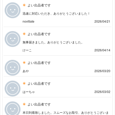
よい出品者です
迅速に対応いただき、ありがとうございました！
novitiate
2026/04/21
よい出品者です
無事届きました。ありがとうございました。
けーこ
2026/04/14
よい出品者です
あや
2026/03/20
よい出品者です
はーちゃ
2026/03/02
よい出品者です
本日到着致しました。スムーズなお取引、ありがとうございま