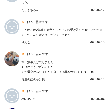
した。
だるまちゃん
2026/02/17
よい出品者です
こんばんは♪無事に素敵なシャツをお受け取りさせていただき
ました。ありがとうございました(*^^*)
りんご
2026/02/15
よい出品者です
本日無事受け取りました。
ありがとうございました！
また機会がありましたら宜しくお願い致しますm(_ _)m
青空の虹のかけ橋
2026/02/13
よい出品者です
e9752702
2026/02/04