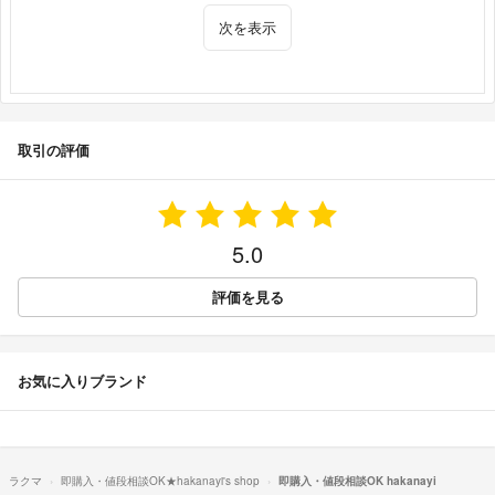
次を表示
取引の評価
5.0
評価を見る
お気に入りブランド
ラクマ
即購入・値段相談OK★hakanayi's shop
即購入・値段相談OK hakanayi