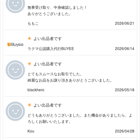
無事受け取り、中身確認しました！
ありがとうございました。
ももこ
2026/06/21
よい出品者です
ラクマ公認購入代行BUYEE
2026/06/14
よい出品者です
とてもスムースなお取引でした。
綺麗なお品をお譲り頂きありがとうございました。
blackhero
2026/05/18
よい出品者です
どうもありがとうございました。また機会がありましたら、よ
ろしくお願いいたします。
Kou
2026/04/28