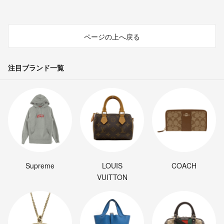
ページの上へ戻る
注目ブランド一覧
Supreme
LOUIS
COACH
VUITTON