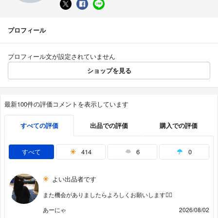
プロフィール
プロフィール文が設定されていません
ショップを見る
最新100件の評価コメントを表示しています
すべての評価
出品での評価
購入での評価
すべて
414
6
0
よい出品者です
また機会がありましたらよろしくお願いします🙂‍↕️
あーにゃ
2026/08/02