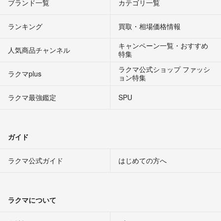
ブランド一覧
カテゴリ一覧
ランキング
買取・相場価格情報
キャンペーン一覧・おすすめ
人気商品チャンネル
特集
ラクマ公式ショップ ファッシ
ラクマplus
ョン特集
ラクマ最強鑑定
SPU
ガイド
ラクマ公式ガイド
はじめての方へ
ラクマについて