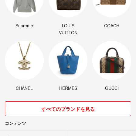
Supreme
LOUIS
COACH
VUITTON
CHANEL
HERMES
GUCCI
すべてのブランドを見る
コンテンツ