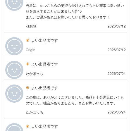
円滑に、かつこちらの要望も受け入れてもらい非常に幸い良い
品を購入することが出来ました(^^♪
また、ご縁があればお願いしたいと思っております！
kazuta
2026/07/12
よい出品者です
Origin
2026/07/12
よい出品者です
たかぼっち
2026/07/04
よい出品者です
この度は、ありがとうございました。商品も十分満足にいくも
のでした。機会がありましたら、またお願いいたします。
たかぼっち
2026/06/24
よい出品者です