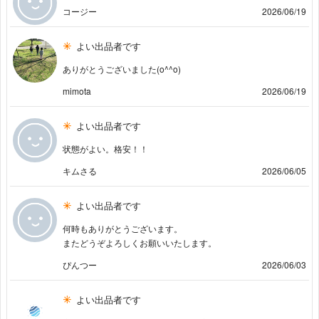
コージー
2026/06/19
よい出品者です
ありがとうございました(o^^o)
mimota
2026/06/19
よい出品者です
状態がよい。格安！！
キムさる
2026/06/05
よい出品者です
何時もありがとうございます。
またどうぞよろしくお願いいたします。
ぴんつー
2026/06/03
よい出品者です