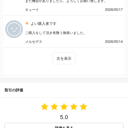
また機会がありましたら、よろしくお願い致します。
キューイ
2026/05/17
よい購入者です
ご購入をして頂き有難う御座いました。
メルセデス
2026/05/14
次を表示
取引の評価
5.0
評価を見る