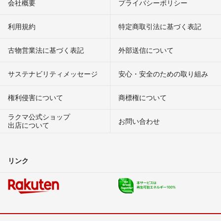
会社概要
プライバシーポリシー
利用規約
特定商取引法に基づく表記
古物営業法に基づく表記
外部送信について
サステナビリティメッセージ
安心・安全のための取り組み
権利侵害について
商標権について
ラクマ公式ショップ
お問い合わせ
出店について
リンク