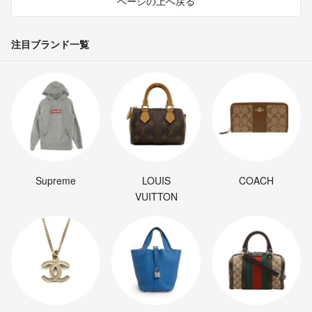
ページの上へ戻る
注目ブランド一覧
Supreme
LOUIS
COACH
VUITTON