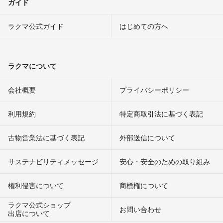
ガイド
ラクマ公式ガイド
はじめての方へ
ラクマについて
会社概要
プライバシーポリシー
利用規約
特定商取引法に基づく表記
古物営業法に基づく表記
外部送信について
サステナビリティメッセージ
安心・安全のための取り組み
権利侵害について
商標権について
ラクマ公式ショップ
お問い合わせ
出店について