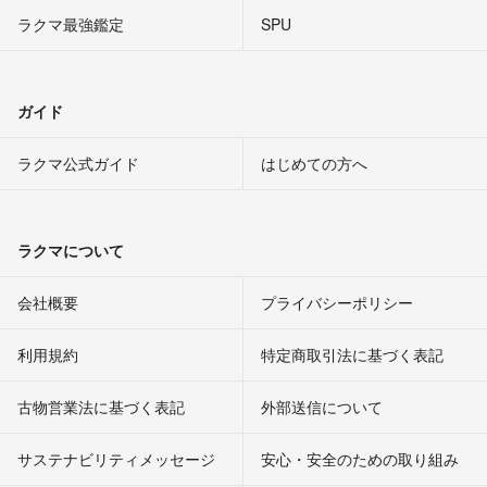
ラクマ最強鑑定
SPU
ガイド
ラクマ公式ガイド
はじめての方へ
ラクマについて
会社概要
プライバシーポリシー
利用規約
特定商取引法に基づく表記
古物営業法に基づく表記
外部送信について
サステナビリティメッセージ
安心・安全のための取り組み