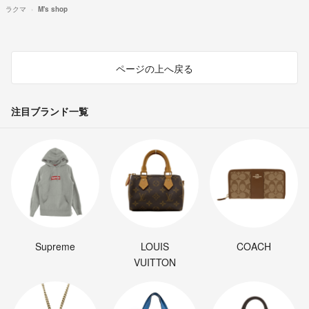
ラクマ
M's shop
ページの上へ戻る
注目ブランド一覧
Supreme
LOUIS
COACH
VUITTON