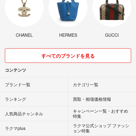
CHANEL
HERMES
GUCCI
すべてのブランドを見る
コンテンツ
ブランド一覧
カテゴリ一覧
ランキング
買取・相場価格情報
キャンペーン一覧・おすすめ
人気商品チャンネル
特集
ラクマ公式ショップ ファッシ
ラクマplus
ョン特集