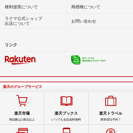
権利侵害について
商標権について
ラクマ公式ショップ
お問い合わせ
出店について
リンク
楽天のグループサービス
楽天市場
楽天ブックス
楽天トラベル
商品数は1億点以上
いつでも全品送料無料
簡単宿泊予約！