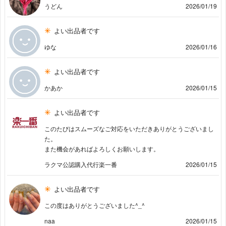
うどん
2026/01/19
よい出品者です
ゆな
2026/01/16
よい出品者です
かあか
2026/01/15
よい出品者です
このたびはスムーズなご対応をいただきありがとうございまし
た。
また機会があればよろしくお願いします。
ラクマ公認購入代行楽一番
2026/01/15
よい出品者です
この度はありがとうございました^_^
naa
2026/01/15