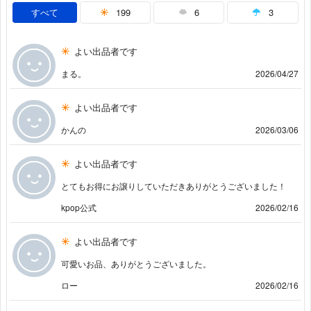
すべて
199
6
3
よい出品者です
まる。
2026/04/27
よい出品者です
かんの
2026/03/06
よい出品者です
とてもお得にお譲りしていただきありがとうございました！
kpop公式
2026/02/16
よい出品者です
可愛いお品、ありがとうございました。
ロー
2026/02/16