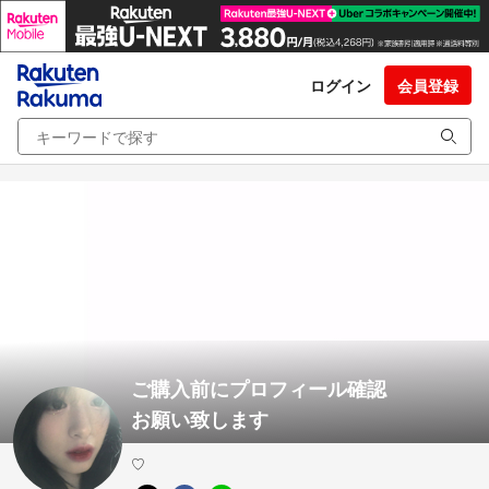
ログイン
会員登録
ご購入前にプロフィール確認
お願い致します
♡