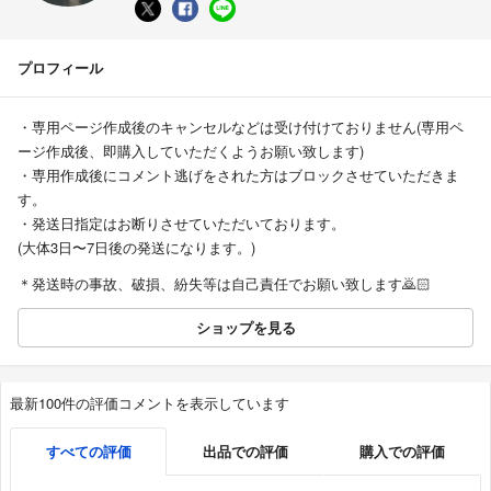
プロフィール
・専用ページ作成後のキャンセルなどは受け付けておりません(専用ペ
ージ作成後、即購入していただくようお願い致します)
・専用作成後にコメント逃げをされた方はブロックさせていただきま
す。
・発送日指定はお断りさせていただいております。
(大体3日〜7日後の発送になります。)
＊発送時の事故、破損、紛失等は自己責任でお願い致します🙇🏻
ショップを見る
最新100件の評価コメントを表示しています
すべての評価
出品での評価
購入での評価