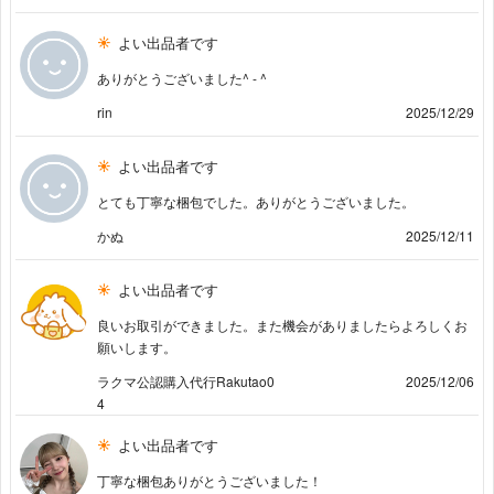
よい出品者です
ありがとうございました^ - ^
rin
2025/12/29
よい出品者です
とても丁寧な梱包でした。ありがとうございました。
かぬ
2025/12/11
よい出品者です
良いお取引ができました。また機会がありましたらよろしくお
願いします。
ラクマ公認購入代行Rakutao0
2025/12/06
4
よい出品者です
丁寧な梱包ありがとうございました！