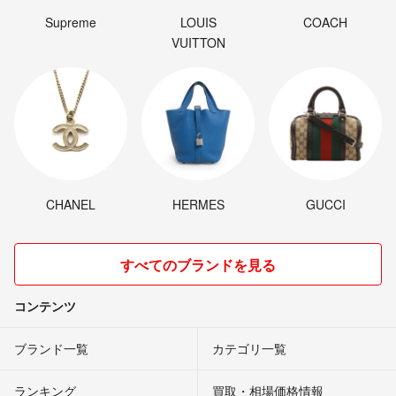
Supreme
LOUIS
COACH
VUITTON
CHANEL
HERMES
GUCCI
すべてのブランドを見る
コンテンツ
ブランド一覧
カテゴリ一覧
ランキング
買取・相場価格情報