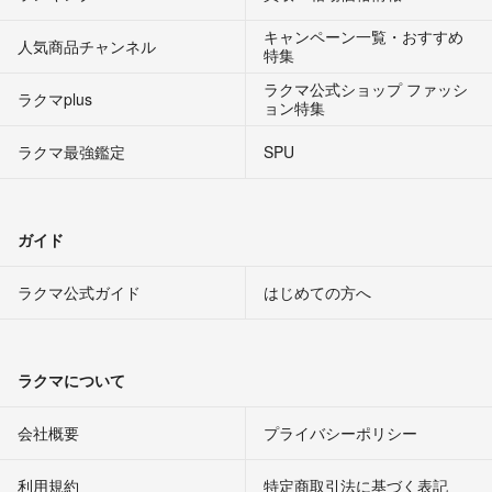
キャンペーン一覧・おすすめ
人気商品チャンネル
特集
ラクマ公式ショップ ファッシ
ラクマplus
ョン特集
ラクマ最強鑑定
SPU
ガイド
ラクマ公式ガイド
はじめての方へ
ラクマについて
会社概要
プライバシーポリシー
利用規約
特定商取引法に基づく表記