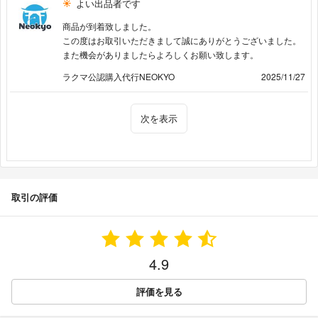
よい出品者です
商品が到着致しました。
この度はお取引いただきまして誠にありがとうございました。
また機会がありましたらよろしくお願い致します。
ラクマ公認購入代行NEOKYO
2025/11/27
次を表示
取引の評価
4.9
評価を見る