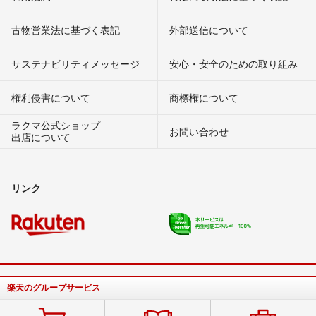
古物営業法に基づく表記
外部送信について
サステナビリティメッセージ
安心・安全のための取り組み
権利侵害について
商標権について
ラクマ公式ショップ
お問い合わせ
出店について
リンク
楽天のグループサービス