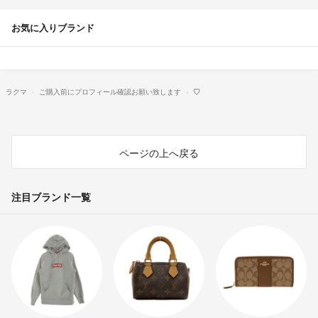
お気に入りブランド
ラクマ
ご購入前にプロフィール確認お願い致します
♡
ページの上へ戻る
注目ブランド一覧