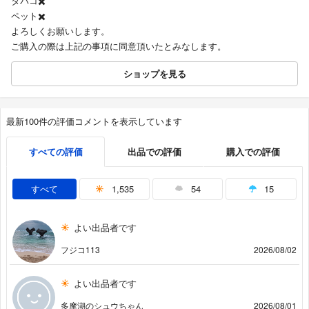
タバコ✖️
ペット✖️
よろしくお願いします。
ご購入の際は上記の事項に同意頂いたとみなします。
ショップを見る
最新100件の評価コメントを表示しています
すべての評価
出品での評価
購入での評価
すべて
1,535
54
15
よい出品者です
フジコ113
2026/08/02
よい出品者です
多摩湖のシュウちゃん
2026/08/01