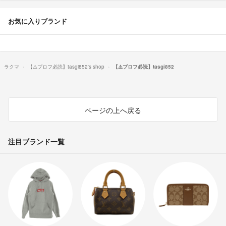
お気に入りブランド
ラクマ
【⚠️プロフ必読】tasgi852's shop
【⚠️プロフ必読】tasgi852
ページの上へ戻る
注目ブランド一覧