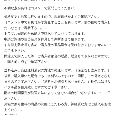
不明な点があればコメントで質問してください。
価格変更も頻繁に行いますので、現在価格をよくご確認下さい。
（コメント中でも気付かず変更することもあります。前の価格で購入し
たいなどはご容赦下さい。）
トラブル回避のため購入申請ありで出品しております。
申請は評価や自己紹介を拝見して判断させて頂きます。
すり替え防止等も含めご購入後の返品返金は受け付けておりませんので
ご了承下さい。
間違えて購入した等、ご購入者都合の返品、返金もできかねますので、
ご購入前に必ずご確認下さい。
送料込み出品は送料最安の方法で発送します。（保証なし含みます。）
複数ご購入頂いた場合でも、送料込みですので、同梱しての発送となり
ますのでご了承下さい。（送料分お値引きありません。）梱包にはリサ
イクル品を使用致しますのでご了承下さい。
配送の時間指定が発送方法によりできない場合がございますので、ご了
承下さい。
外箱の擦り傷等の商品の状態にこだわる方、神経質な方はご購入をお控
えください。