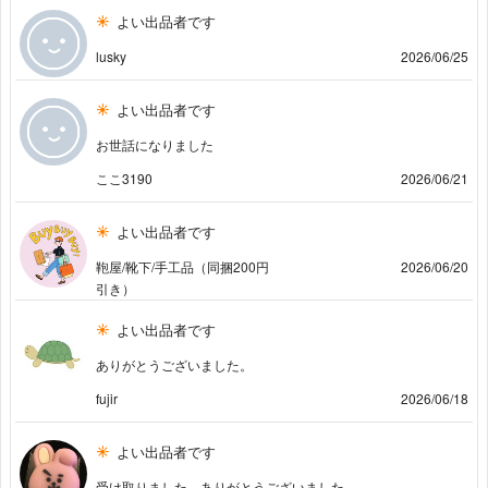
よい出品者です
lusky
2026/06/25
よい出品者です
お世話になりました
ここ3190
2026/06/21
よい出品者です
鞄屋/靴下/手工品（同捆200円
2026/06/20
引き）
よい出品者です
ありがとうございました。
fujir
2026/06/18
よい出品者です
受け取りました。ありがとうございました。