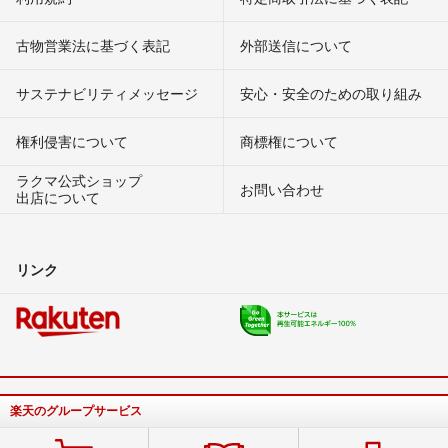
古物営業法に基づく表記
外部送信について
サステナビリティメッセージ
安心・安全のための取り組み
権利侵害について
商標権について
ラクマ公式ショップ
お問い合わせ
出店について
リンク
楽天のグループサービス