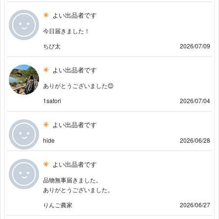
よい出品者です
今日届きました！
ちび太
2026/07/09
よい出品者です
ありがとうございました😊
1satori
2026/07/04
よい出品者です
hide
2026/06/28
よい出品者です
品物無事届きました。
ありがとうございました。
りんご農家
2026/06/27