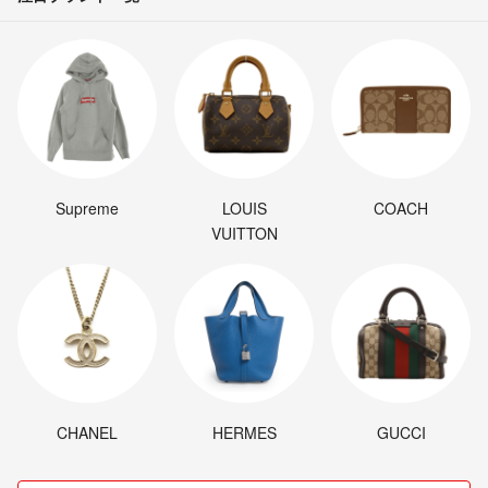
Supreme
LOUIS
COACH
VUITTON
CHANEL
HERMES
GUCCI