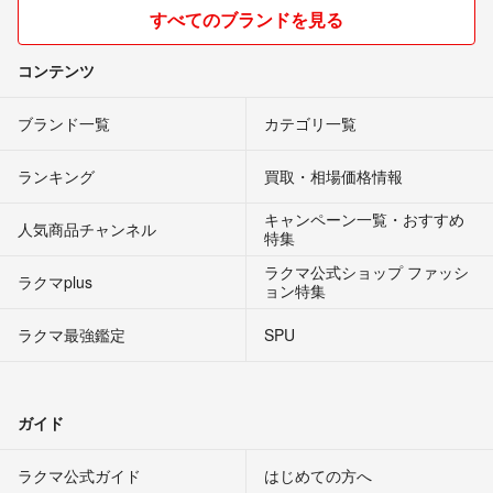
すべてのブランドを見る
コンテンツ
ブランド一覧
カテゴリ一覧
ランキング
買取・相場価格情報
キャンペーン一覧・おすすめ
人気商品チャンネル
特集
ラクマ公式ショップ ファッシ
ラクマplus
ョン特集
ラクマ最強鑑定
SPU
ガイド
ラクマ公式ガイド
はじめての方へ