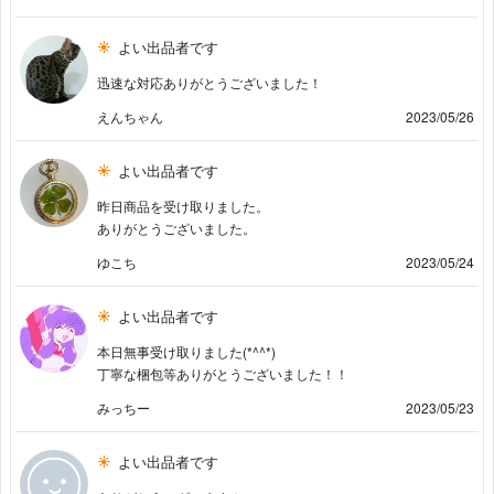
よい出品者です
迅速な対応ありがとうございました！
えんちゃん
2023/05/26
よい出品者です
昨日商品を受け取りました。
ありがとうございました。
ゆこち
2023/05/24
よい出品者です
本日無事受け取りました(*^^*)
丁寧な梱包等ありがとうございました！！
みっちー
2023/05/23
よい出品者です