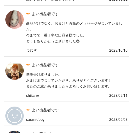
よい出品者です
商品だけでなく、おまけと直筆のメッセージがついていまし
た。
今までで一番丁寧な出品者様でした。
どうもありがとうございました😊
つむぎ
2023/10/10
よい出品者です
無事受け取りました。
おまけまでつけていただき、ありがとうございます！
またのご縁がありましたらよろしくお願い致します。
shiitan⭐
2023/09/11
よい出品者です
saranrobby
2023/09/03