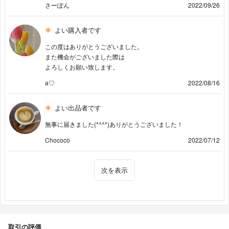
さーぽん
2022/09/26
よい購入者です
この度はありがとうございました。
また機会がございました際は
よろしくお願い致します。
a♡
2022/08/16
よい出品者です
無事に届きました(*^^*)ありがとうございました！
Chococo
2022/07/12
次を表示
取引の評価