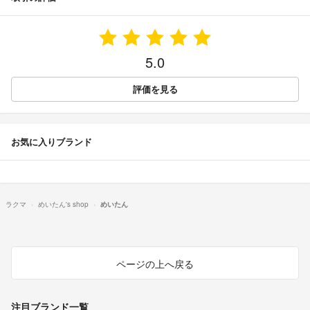
5.0
評価を見る
お気に入りブランド
ラクマ
めいたん's shop
めいたん
ページの上へ戻る
注目ブランド一覧