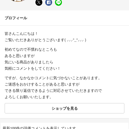
プロフィール
皆さんこんにちは！
ご覧いただきありがとうございます( ⸝⸝⸝°_°⸝⸝⸝ )
初めてなので不慣れなところも
あると思いますが
気にいる商品がありましたら
気軽にコメントをしてください！
ですが、なかなかコメントに気づかないことがあります。
ご迷惑をおかけすることがあると思いますが
できる限り返信できるように対応させていただきますので
よろしくお願いいたします。
ショップを見る
最新100件の評価コメントを表示しています