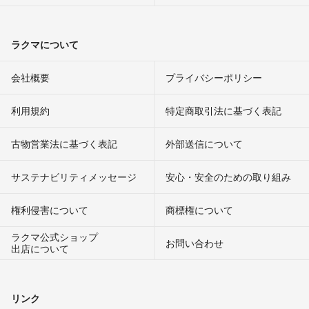
ラクマについて
会社概要
プライバシーポリシー
利用規約
特定商取引法に基づく表記
古物営業法に基づく表記
外部送信について
サステナビリティメッセージ
安心・安全のための取り組み
権利侵害について
商標権について
ラクマ公式ショップ
お問い合わせ
出店について
リンク