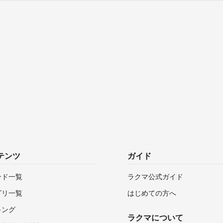
テンツ
ガイド
ンド一覧
ラクマ公式ガイド
ゴリ一覧
はじめての方へ
キング
ラクマについて