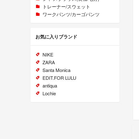
トレーナー/スウェット
ワークパンツ/カーゴパンツ
お気に入りブランド
NIKE
ZARA
Santa Monica
EDIT.FOR LULU
antiqua
Lochie