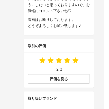
うにしたいと思っておりますので、お
気軽にコメント下さいね♡
着画はお断りしております。
どうぞよろしくお願い致します♪
取引の評価
5.0
評価を見る
取り扱いブランド