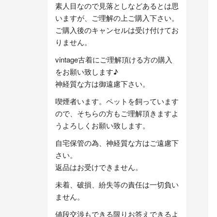
素人目なので見落としなどあるとは思
いますが、ご理解の上ご購入下さい。
ご購入後のキャンセルは受け付けてお
りません。
vintage古着にご理解頂ける方の購入
をお願い致します♪
神経質な方は御遠慮下さい。
喫煙者います。ペットを飼っています
ので、そちらの方もご理解頂きますよ
うよろしくお願い致します。
自宅保管の為、神経質な方はご遠慮下
さい。
返品はお受けできません。
未着、破損、紛失等の責任は一切負い
ません。
値段交渉もできる限りお答えできるよ