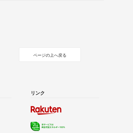
ページの上へ戻る
リンク