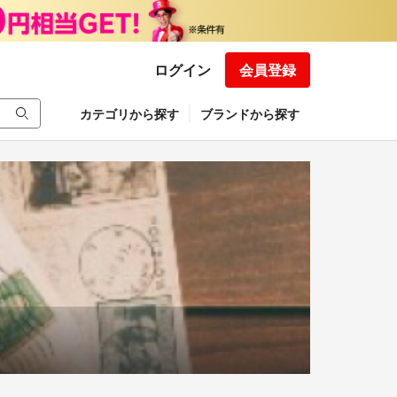
ログイン
会員登録
カテゴリから探す
ブランドから探す