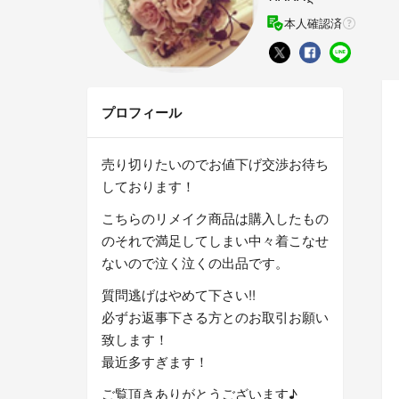
本人確認済
プロフィール
売り切りたいのでお値下げ交渉お待ち
しております！
こちらのリメイク商品は購入したもの
のそれで満足してしまい中々着こなせ
ないので泣く泣くの出品です。
質問逃げはやめて下さい!!
必ずお返事下さる方とのお取引お願い
致します！
最近多すぎます！
ご覧頂きありがとうございます♪