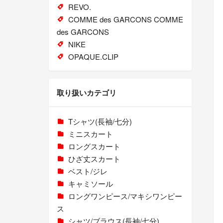
REVO.
COMME des GARCONS COMME
des GARCONS
NIKE
OPAQUE.CLIP
取り扱いカテゴリ
Tシャツ(長袖/七分)
ミニスカート
ロングスカート
ひざ丈スカート
ベスト/ジレ
キャミソール
ロングワンピース/マキシワンピー
ス
シャツ/ブラウス(長袖/七分)