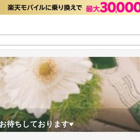
お待ちしております♥️