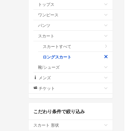
トップス
ワンピース
パンツ
スカート
スカートすべて
ロングスカート
靴/シューズ
メンズ
チケット
こだわり条件で絞り込み
スカート 形状