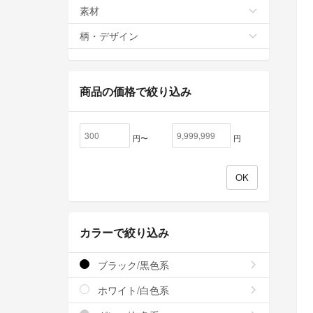
素材
柄・デザイン
商品の価格で絞り込み
円〜
円
カラーで絞り込み
ブラック/黒色系
ホワイト/白色系