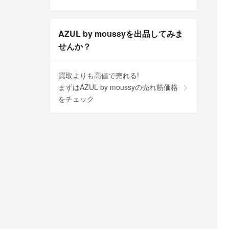
AZUL by moussyを出品してみま
せんか？
買取よりも高値で売れる!
まずはAZUL by moussyの売れ筋価格
をチェック