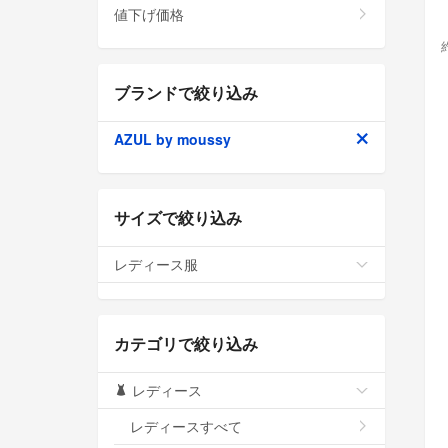
値下げ価格
ブランドで絞り込み
AZUL by moussy
サイズで絞り込み
レディース服
カテゴリで絞り込み
レディース
レディースすべて