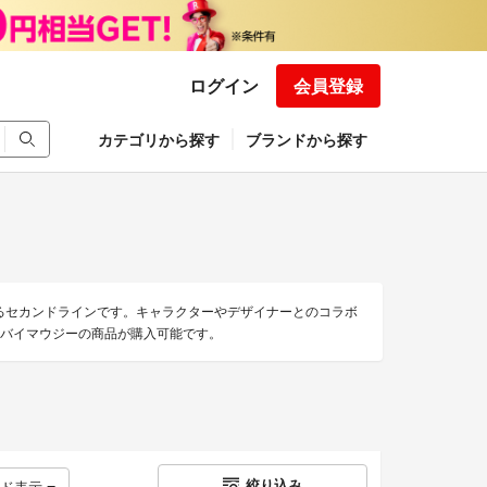
ログイン
会員登録
カテゴリから探す
ブランドから探す
入るセカンドラインです。キャラクターやデザイナーとのコラボ
ールバイマウジーの商品が購入可能です。
絞り込み
ッド表示