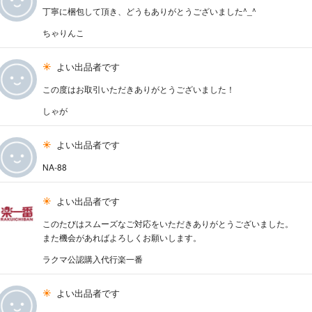
丁寧に梱包して頂き、どうもありがとうございました^_^
ちゃりんこ
よい出品者です
この度はお取引いただきありがとうございました！
しゃが
よい出品者です
NA-88
よい出品者です
このたびはスムーズなご対応をいただきありがとうございました。
また機会があればよろしくお願いします。
ラクマ公認購入代行楽一番
よい出品者です