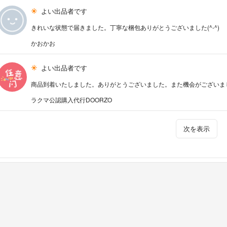
よい出品者です
きれいな状態で届きました。丁寧な梱包ありがとうございました(^-^)
かおかお
よい出品者です
商品到着いたしました。ありがとうございました。また機会がございま
ラクマ公認購入代行DOORZO
次を表示