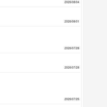
2026/08/04
2026/08/01
2026/07/28
2026/07/28
2026/07/26