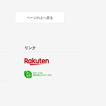
ページの上へ戻る
リンク