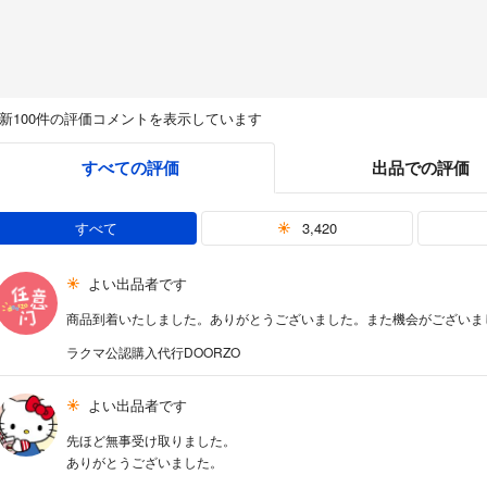
新100件の評価コメントを表示しています
すべての評価
出品での評価
すべて
3,420
よい出品者です
商品到着いたしました。ありがとうございました。また機会がございま
ラクマ公認購入代行DOORZO
よい出品者です
先ほど無事受け取りました。
ありがとうございました。