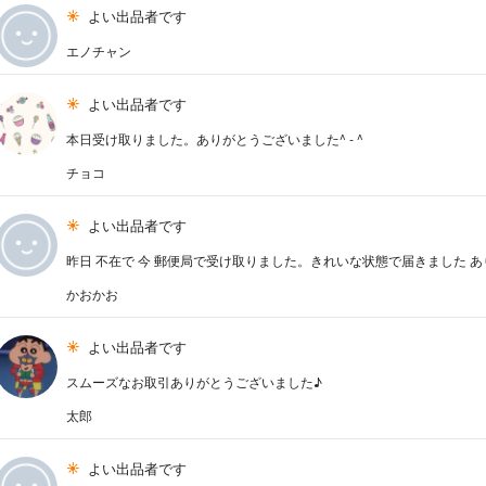
よい出品者です
エノチャン
よい出品者です
本日受け取りました。ありがとうございました^ - ^
チョコ
よい出品者です
昨日 不在で 今 郵便局で受け取りました。きれいな状態で届きました あり
かおかお
よい出品者です
スムーズなお取引ありがとうございました♪
太郎
よい出品者です