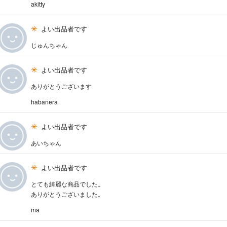
akitty
よい出品者です
じゅんちゃん
よい出品者です
ありがとうございます
habanera
よい出品者です
あいちゃん
よい出品者です
とても綺麗な商品でした。
ありがとうございました。
ma