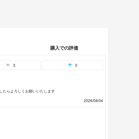
購入での評価
3
0
したらよろしくお願いいたします
2026/08/04