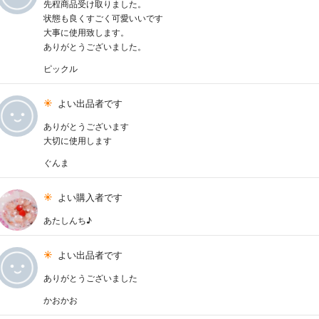
先程商品受け取りました。
状態も良くすごく可愛いいです
大事に使用致します。
ありがとうございました。
ピックル
よい出品者です
ありがとうございます
大切に使用します
ぐんま
よい購入者です
あたしんち♪
よい出品者です
ありがとうございました
かおかお