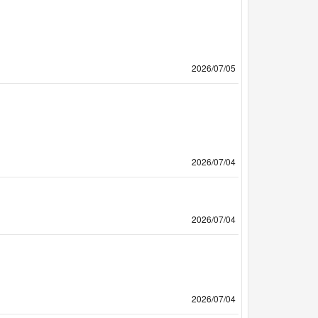
2026/07/05
2026/07/04
2026/07/04
2026/07/04