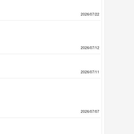
2026/07/22
2026/07/12
2026/07/11
2026/07/07