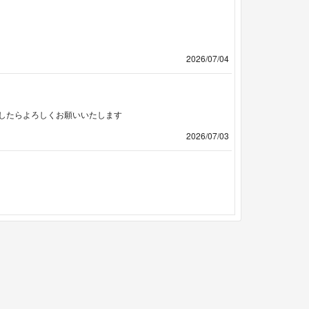
2026/07/04
したらよろしくお願いいたします
2026/07/03