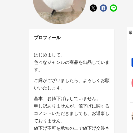
最
プロフィール
はじめまして。
色々なジャンルの商品を出品していま
す。
ご縁がございましたら、よろしくお願
いいたします。
基本、お値下げはしていません。
申し訳ありませんが、値下げに関する
コメントいただきましても、お返事し
ておりません。
値下げ不可を承知の上で値下げ交渉さ