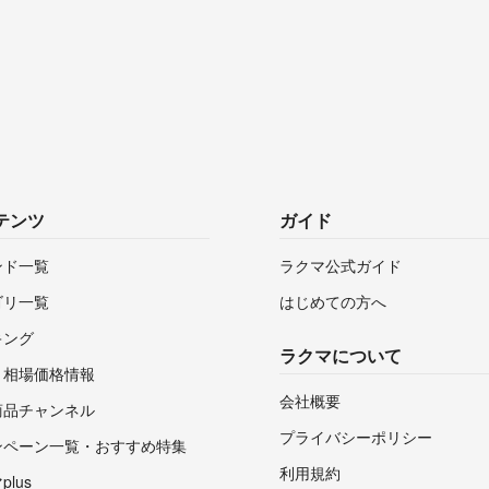
テンツ
ガイド
ンド一覧
ラクマ公式ガイド
ゴリ一覧
はじめての方へ
キング
ラクマについて
・相場価格情報
会社概要
商品チャンネル
プライバシーポリシー
ンペーン一覧・おすすめ特集
利用規約
lus