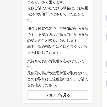
れる方が多く困ります。
複数ご購入いただける場合は、送料重
複分のお値下げはさせていただきま
す。
梱包は簡易包装で、最安値の配送方法
です。不安な方はご購入前に配送方法
の変更のご相談をお願いします。
基本、普通郵便とゆうゆうラクマパッ
クを利用しています。
気持ちの良いお取引を心がけていま
す。
最低限の挨拶や意思疎通が取れない方
とのお取引はご遠慮願います。ご購入
をお控えください。
ショップを見る