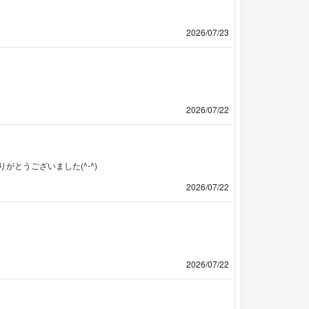
2026/07/23
2026/07/22
がとうございました(^-^)
2026/07/22
2026/07/22