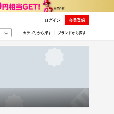
ログイン
会員登録
カテゴリから探す
ブランドから探す