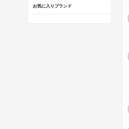
お気に入りブランド