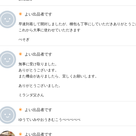
よい出品者です
早速到着して開封しましたが、梱包も丁寧にしていただきありがとうご
これから大事に使わせていただきます
ぺそぎ
よい出品者です
無事に受け取りました。
ありがとうございます。
また機会がありましたら、宜しくお願いします。
ありがとうございました。
ミランダ父さん
よい出品者です
ゆうていみやおうきむこうぺぺぺぺぺ
よい出品者です