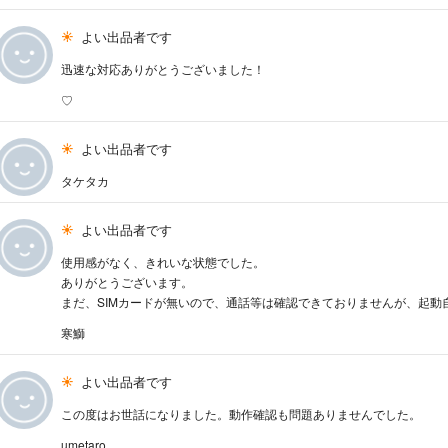
よい出品者です
迅速な対応ありがとうございました！
♡
よい出品者です
タケタカ
よい出品者です
使用感がなく、きれいな状態でした。
ありがとうございます。
まだ、SIMカードが無いので、通話等は確認できておりませんが、起動
寒鰤
よい出品者です
この度はお世話になりました。動作確認も問題ありませんでした。
umetaro