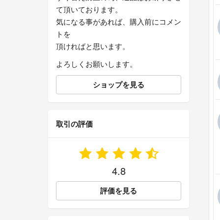
て頂いております。
気になる事があれば、購入前にコメン
トを
頂ければと思います。
よろしくお願いします。
ショップを見る
取引の評価
4.8
評価を見る