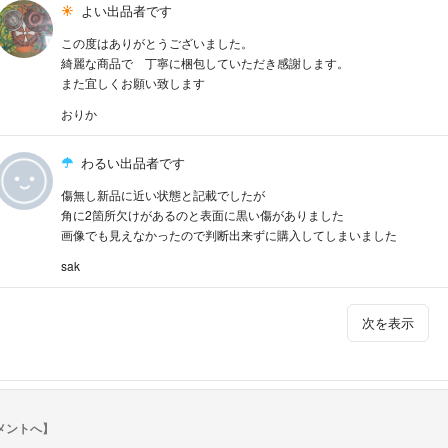
よい出品者です
この度はありがとうございました。
綺麗な商品で 丁寧に梱包していただき感謝します。
また宜しくお願い致します
おりか
わるい出品者です
傷無し新品に近い状態と記載でしたが
角に2箇所欠けがあるのと表面に黒い傷がありました
画像でも見えなかったので判断出来ずに購入してしまいました
sak
次を表示
メントへ】