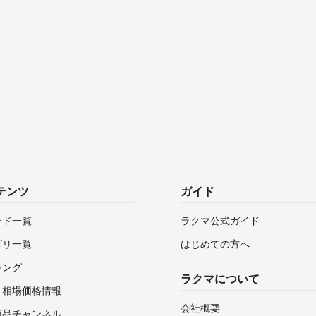
テンツ
ガイド
ンド一覧
ラクマ公式ガイド
ゴリ一覧
はじめての方へ
キング
ラクマについて
・相場価格情報
会社概要
商品チャンネル