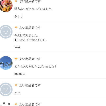
よい購入者です
購入ありがとうございました。
きょう
よい出品者です
今受け取りました。
ありがとうございました。
Yuki
よい出品者です
どうもありがとうございました！
momo♡
よい出品者です
かぜ
よい出品者です