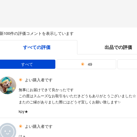
新100件の評価コメントを表示しています
すべての評価
出品での評価
すべて
49
よい購入者です
無事にお届けできて良かったです
この度はスムーズなお取引をいただきどうもありがとうございました☆
またのご縁がありました際にはどうぞ宜しくお願い致します✨️
kpy★
よい購入者です
はぁ