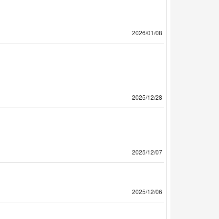
2026/01/08
2025/12/28
2025/12/07
2025/12/06