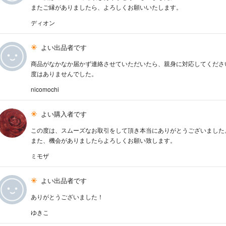
またご縁がありましたら、よろしくお願いいたします。
ディオン
よい出品者です
商品がなかなか届かず連絡させていただいたら、親身に対応してくださ
度はありませんでした。
nicomochi
よい購入者です
この度は、スムーズなお取引をして頂き本当にありがとうございました
また、機会がありましたらよろしくお願い致します。
ミモザ
よい出品者です
ありがとうございました！
ゆきこ