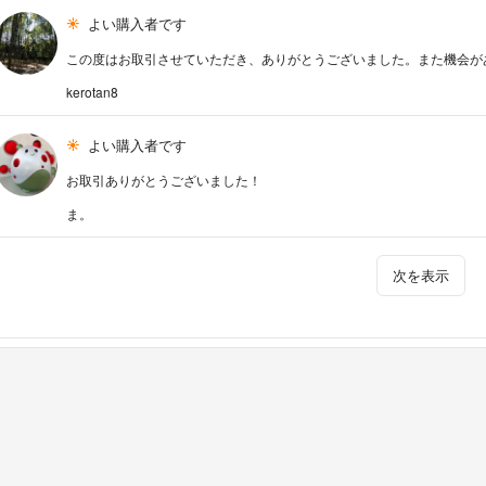
よい購入者です
この度はお取引させていただき、ありがとうございました。また機会が
kerotan8
よい購入者です
お取引ありがとうございました！
ま。
次を表示