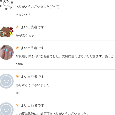
ありがとうございました(*´︶`*)
＊ミント＊
よい出品者です
かがぼうちゃ
よい出品者です
写真通りのきれいなお品でした。大切に使わせていただきます。ありが
hana
よい出品者です
ありがとうございました！
💚
よい出品者です
この度は迅速にご対応頂きありがとうございました。