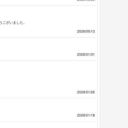
うございました。
2026/05/13
2026/01/31
2026/01/26
2026/01/18