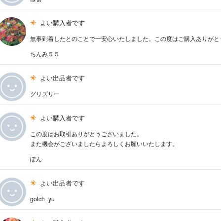
よい購入者です
無事到着したとのことで一安心いたしました。この度はご購入ありがと
ちんみ５５
よい出品者です
グリズリー
よい購入者です
この度はお取引ありがとうございました。
また機会がございましたらよろしくお願いいたします。
ぽん
よい出品者です
gotch_yu