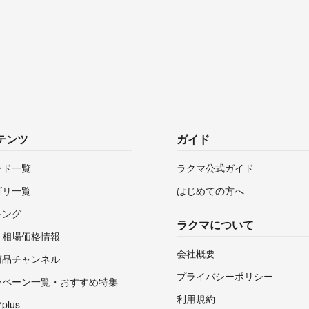
テンツ
ガイド
ンド一覧
ラクマ公式ガイド
ゴリ一覧
はじめての方へ
キング
ラクマについて
・相場価格情報
会社概要
商品チャンネル
プライバシーポリシー
ンペーン一覧・おすすめ特集
利用規約
lus