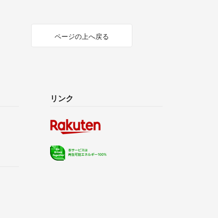
ページの上へ戻る
リンク