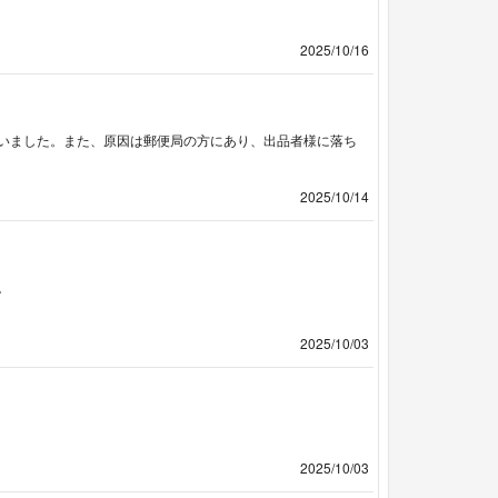
2025/10/16
いました。また、原因は郵便局の方にあり、出品者様に落ち
2025/10/14
。
2025/10/03
2025/10/03