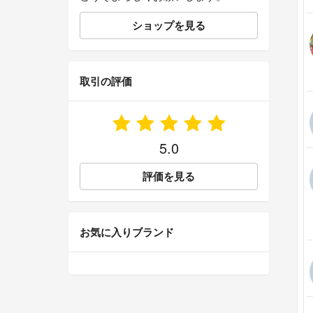
ショップを見る
取引の評価
5.0
評価を見る
お気に入りブランド