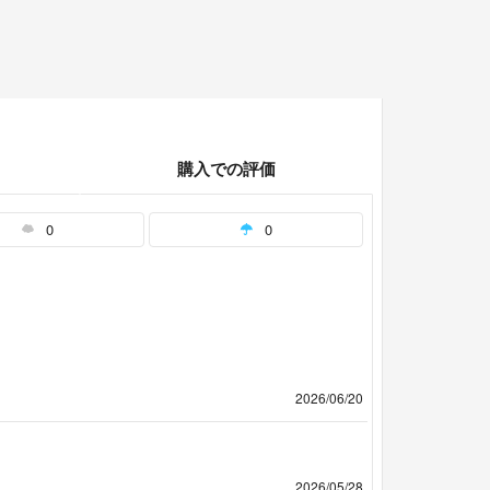
購入での評価
0
0
2026/06/20
2026/05/28