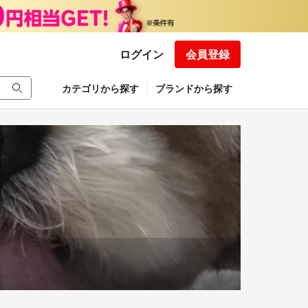
ログイン
会員登録
カテゴリから探す
ブランドから探す