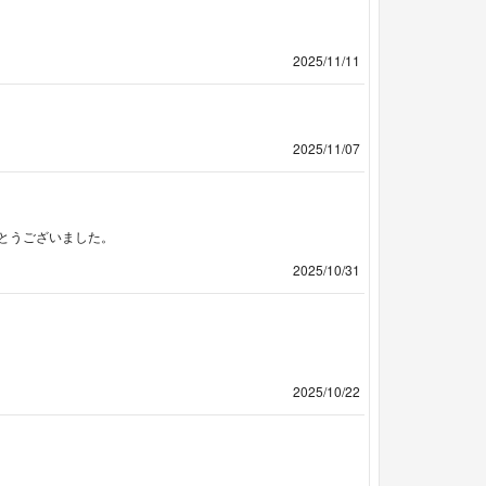
2025/11/11
2025/11/07
とうございました。
2025/10/31
2025/10/22