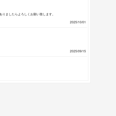
ありましたらよろしくお願い致します。
2025/10/01
2025/09/15