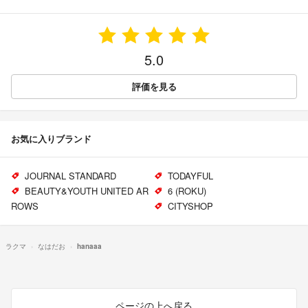
5.0
評価を見る
お気に入りブランド
JOURNAL STANDARD
TODAYFUL
BEAUTY&YOUTH UNITED AR
6 (ROKU)
ROWS
CITYSHOP
ラクマ
なはだお
hanaaa
ページの上へ戻る