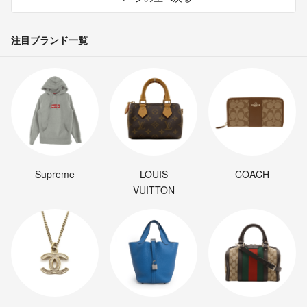
注目ブランド一覧
Supreme
LOUIS
COACH
VUITTON