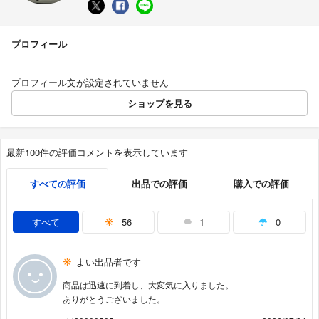
プロフィール
プロフィール文が設定されていません
ショップを見る
最新100件の評価コメントを表示しています
すべての評価
出品での評価
購入での評価
すべて
56
1
0
よい出品者です
商品は迅速に到着し、大変気に入りました。
ありがとうございました。