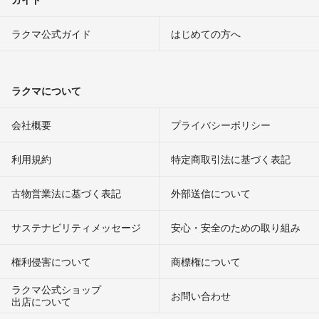
ラクマ公式ガイド
はじめての方へ
ラクマについて
会社概要
プライバシーポリシー
利用規約
特定商取引法に基づく表記
古物営業法に基づく表記
外部送信について
サステナビリティメッセージ
安心・安全のための取り組み
権利侵害について
商標権について
ラクマ公式ショップ
お問い合わせ
出店について