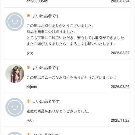
chi20000505
2026/07/24
よい出品者です
この度はお取引ありがとうございました。
商品を無事に受け取りました。
とても丁寧にご対応いただき、安心してお取引ができました。
またご縁がありましたら、よろしくお願いいたします。
タカ
2026/03/27
よい出品者です
この度はスムーズなお取引をありがとうございました！
kkjmm
2026/03/26
よい出品者です
素敵な商品をありがとうございました。
あい
2025/11/22
よい出品者です