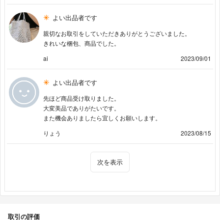
よい出品者です
親切なお取引をしていただきありがとうございました。
きれいな梱包、商品でした。
ai
2023/09/01
よい出品者です
先ほど商品受け取りました。
大変美品でありがたいです。
また機会ありましたら宜しくお願いします。
りょう
2023/08/15
次を表示
取引の評価