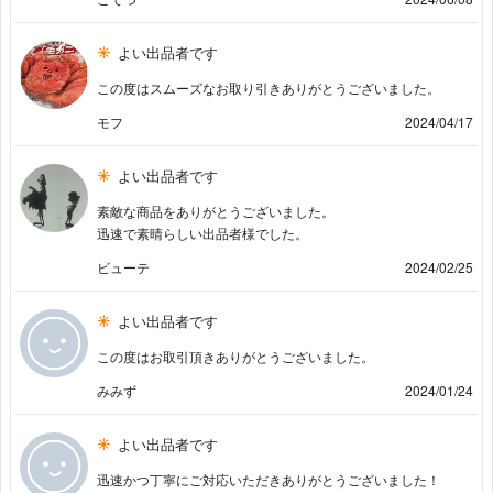
よい出品者です
この度はスムーズなお取り引きありがとうございました。
モフ
2024/04/17
よい出品者です
素敵な商品をありがとうございました。
迅速で素晴らしい出品者様でした。
ビューテ
2024/02/25
よい出品者です
この度はお取引頂きありがとうございました。
みみず
2024/01/24
よい出品者です
迅速かつ丁寧にご対応いただきありがとうございました！