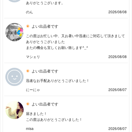
ありがとうございます。
のん
2026/08/08
よい出品者です
この度はお忙しい中、又お暑い中迅速にご対応して頂きまして
ありがとうございました
またの機会も宜しくお願い致します^_^
マシェリ
2026/08/08
よい出品者です
迅速なお手配ありがとうございました！
にーにゃ
2026/08/07
よい出品者です
届きました！
この度はありがとうございました！
misa
2026/08/07