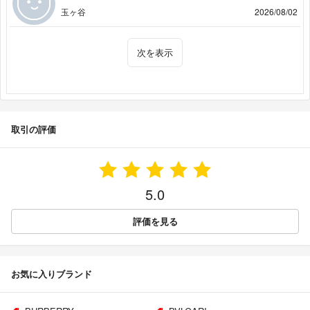
玉ヶ谷
2026/08/02
次を表示
取引の評価
5.0
評価を見る
お気に入りブランド