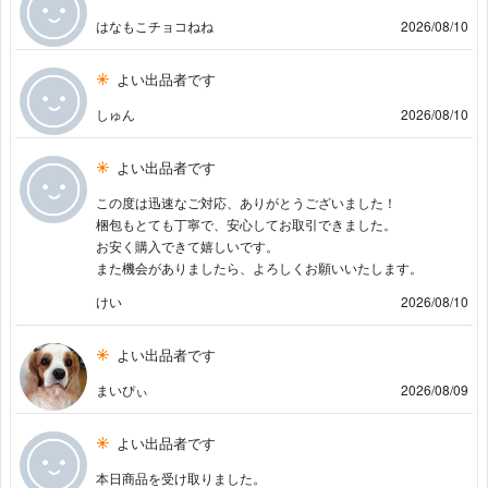
はなもこチョコねね
2026/08/10
よい出品者です
しゅん
2026/08/10
よい出品者です
この度は迅速なご対応、ありがとうございました！
梱包もとても丁寧で、安心してお取引できました。
お安く購入できて嬉しいです。
また機会がありましたら、よろしくお願いいたします。
けい
2026/08/10
よい出品者です
まいぴぃ
2026/08/09
よい出品者です
本日商品を受け取りました。