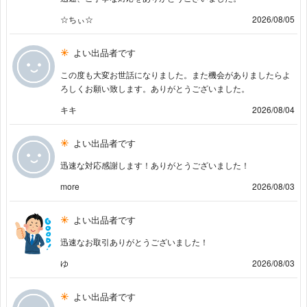
☆ちぃ☆
2026/08/05
よい出品者です
この度も大変お世話になりました。また機会がありましたらよ
ろしくお願い致します。ありがとうございました。
キキ
2026/08/04
よい出品者です
迅速な対応感謝します！ありがとうございました！
more
2026/08/03
よい出品者です
迅速なお取引ありがとうございました！
ゆ
2026/08/03
よい出品者です