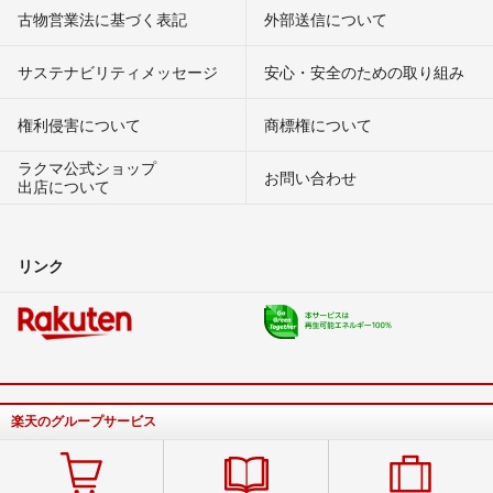
古物営業法に基づく表記
外部送信について
サステナビリティメッセージ
安心・安全のための取り組み
権利侵害について
商標権について
ラクマ公式ショップ
お問い合わせ
出店について
リンク
楽天のグループサービス