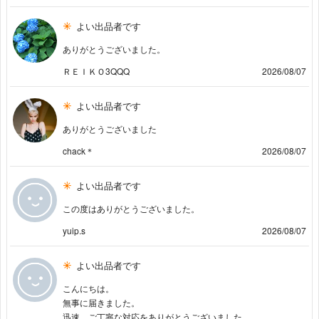
よい出品者です
ありがとうございました。
ＲＥＩＫＯ3QQQ
2026/08/07
よい出品者です
ありがとうございました
chack＊
2026/08/07
よい出品者です
この度はありがとうございました。
yuip.s
2026/08/07
よい出品者です
こんにちは。
無事に届きました。
迅速、ご丁寧な対応をありがとうございました。