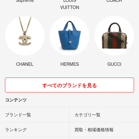
VUITTON
CHANEL
HERMES
GUCCI
すべてのブランドを見る
コンテンツ
ブランド一覧
カテゴリ一覧
ランキング
買取・相場価格情報