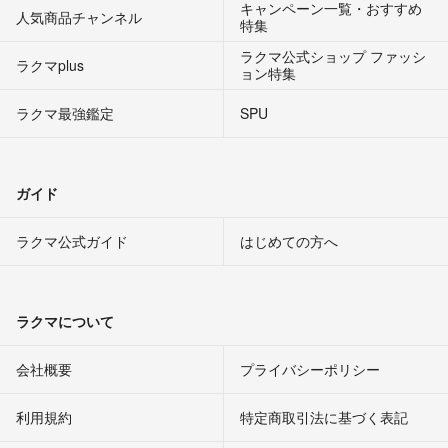
キャンペーン一覧・おすすめ
人気商品チャンネル
特集
ラクマ公式ショップ ファッシ
ラクマplus
ョン特集
ラクマ最強鑑定
SPU
ガイド
ラクマ公式ガイド
はじめての方へ
ラクマについて
会社概要
プライバシーポリシー
利用規約
特定商取引法に基づく表記