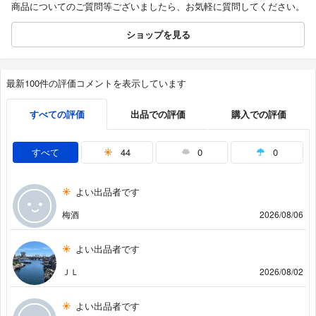
商品についてのご質問等ございましたら、お気軽に質問してください。
ショップを見る
最新100件の評価コメントを表示しています
すべての評価
出品での評価
購入での評価
すべて
44
0
0
よい出品者です
梅酒
2026/08/06
よい出品者です
ＪＬ
2026/08/02
よい出品者です