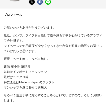
プロフィール
ご覧いただきありがとうございます。
最近、シンプルライフを目指して物を減らす事を心がけているアラフィ
フ会社員です。
マイペースで使用頻度が少なくなってきた自分や家族の物等をお譲りし
ていけたらと思います。
環境 ペット無し。タバコ無し。
趣味 革小物 筆記具
以前はインポートファッション
最近はユニクロ等
特に直近はMade in Japanのクラフト
マンシップを感じる物に興味大
なるべく迅速丁寧に対応することを心がけていますのでよろしくお願い
します。