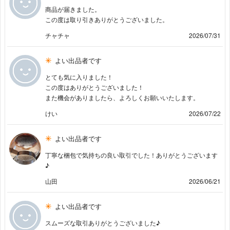
商品が届きました。
この度は取り引きありがとうございました。
チャチャ
2026/07/31
よい出品者です
とても気に入りました！
この度はありがとうございました！
また機会がありましたら、よろしくお願いいたします。
けい
2026/07/22
よい出品者です
丁寧な梱包で気持ちの良い取引でした！ありがとうございます
♪
山田
2026/06/21
よい出品者です
スムーズな取引ありがとうございました♪