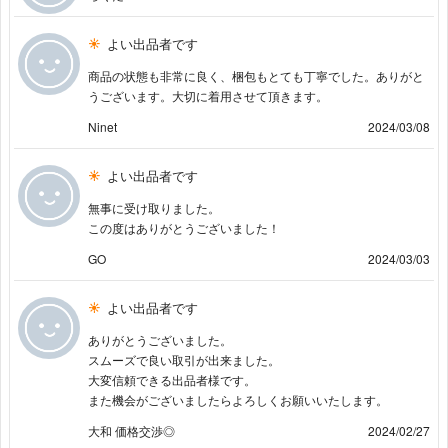
よい出品者です
商品の状態も非常に良く、梱包もとても丁寧でした。ありがと
うございます。大切に着用させて頂きます。
Ninet
2024/03/08
よい出品者です
無事に受け取りました。
この度はありがとうございました！
GO
2024/03/03
よい出品者です
ありがとうございました。
スムーズで良い取引が出来ました。
大変信頼できる出品者様です。
また機会がございましたらよろしくお願いいたします。
大和 価格交渉◎
2024/02/27