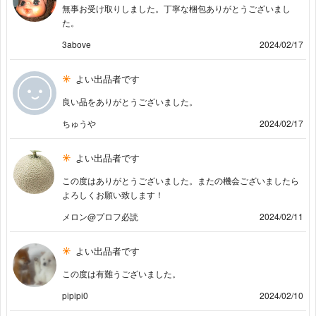
無事お受け取りしました。丁寧な梱包ありがとうございまし
た。
3above
2024/02/17
よい出品者です
良い品をありがとうございました。
ちゅうや
2024/02/17
よい出品者です
この度はありがとうございました。またの機会ございましたら
よろしくお願い致します！
メロン@プロフ必読
2024/02/11
よい出品者です
この度は有難うございました。
pipipi0
2024/02/10