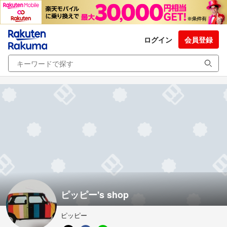
ログイン
会員登録
ピッピー's shop
ピッピー