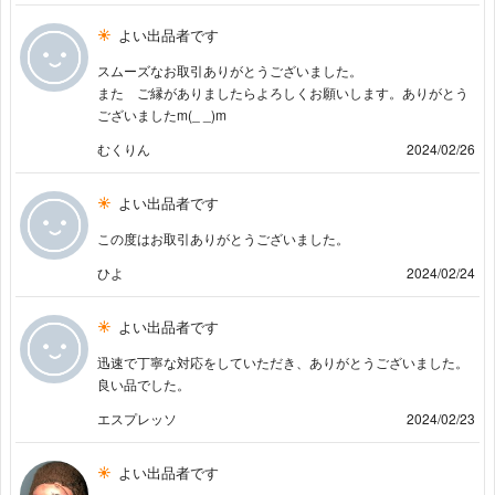
よい出品者です
スムーズなお取引ありがとうございました。
また ご縁がありましたらよろしくお願いします。ありがとう
ございましたm(_ _)m
むくりん
2024/02/26
よい出品者です
この度はお取引ありがとうございました。
ひよ
2024/02/24
よい出品者です
迅速で丁寧な対応をしていただき、ありがとうございました。
良い品でした。
エスプレッソ
2024/02/23
よい出品者です