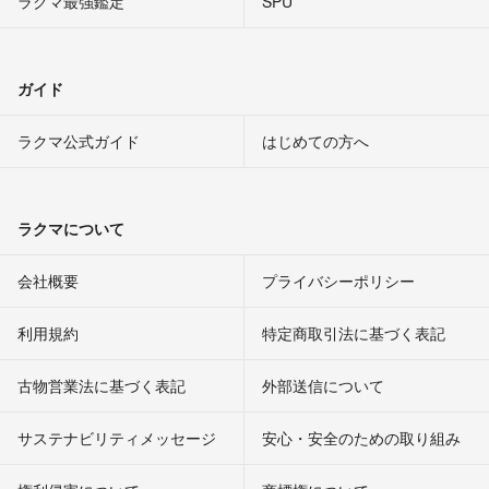
ラクマ最強鑑定
SPU
ガイド
ラクマ公式ガイド
はじめての方へ
ラクマについて
会社概要
プライバシーポリシー
利用規約
特定商取引法に基づく表記
古物営業法に基づく表記
外部送信について
サステナビリティメッセージ
安心・安全のための取り組み