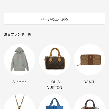
ページの上へ戻る
注目ブランド一覧
Supreme
LOUIS
COACH
VUITTON