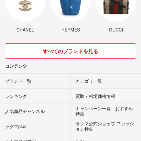
CHANEL
HERMES
GUCCI
すべてのブランドを見る
コンテンツ
ブランド一覧
カテゴリ一覧
ランキング
買取・相場価格情報
キャンペーン一覧・おすすめ
人気商品チャンネル
特集
ラクマ公式ショップ ファッシ
ラクマplus
ョン特集