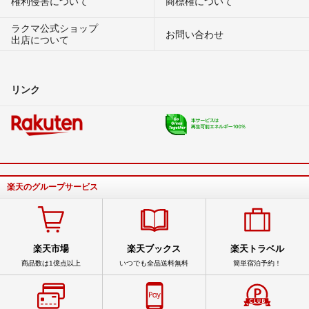
権利侵害について
商標権について
ラクマ公式ショップ
お問い合わせ
出店について
リンク
楽天のグループサービス
楽天市場
楽天ブックス
楽天トラベル
商品数は1億点以上
いつでも全品送料無料
簡単宿泊予約！