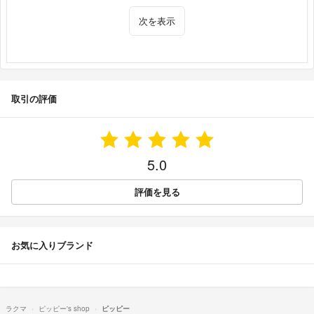
次を表示
取引の評価
5.0
評価を見る
お気に入りブランド
ラクマ
ピッピー's shop
ピッピー