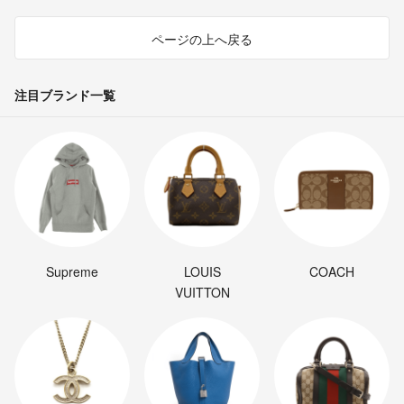
ページの上へ戻る
注目ブランド一覧
Supreme
LOUIS
COACH
VUITTON