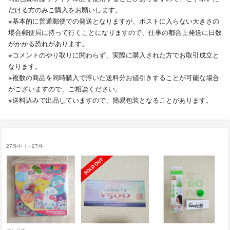
だける方のみご購入をお願いします。
※基本的に普通郵便での発送となりますが、ポストに入らない大きさの
場合郵便局に持って行くことになりますので、仕事の都合上発送に日数
がかかる恐れがあります。
※コメントのやり取りに関わらず、実際に購入された方でお取引成立と
なります。
※複数の商品を同時購入で浮いた送料分お値引きすることが可能な場合
がございますので、ご相談ください。
※送料込みで出品していますので、簡易包装となることがあります。
27件中 1 - 27件