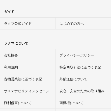
ガイド
ラクマ公式ガイド
はじめての方へ
ラクマについて
会社概要
プライバシーポリシー
利用規約
特定商取引法に基づく表記
古物営業法に基づく表記
外部送信について
サステナビリティメッセージ
安心・安全のための取り組み
権利侵害について
商標権について