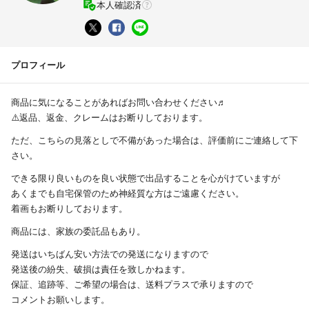
本人確認済
プロフィール
商品に気になることがあればお問い合わせください♬
⚠️返品、返金、クレームはお断りしております。
ただ、こちらの見落としで不備があった場合は、評価前にご連絡して下
さい。
できる限り良いものを良い状態で出品することを心がけていますが
あくまでも自宅保管のため神経質な方はご遠慮ください。
着画もお断りしております。
商品には、家族の委託品もあり。
発送はいちばん安い方法での発送になりますので
発送後の紛失、破損は責任を致しかねます。
保証、追跡等、ご希望の場合は、送料プラスで承りますので
コメントお願いします。