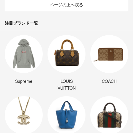
ページの上へ戻る
注目ブランド一覧
Supreme
LOUIS
COACH
VUITTON