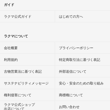
ガイド
ラクマ公式ガイド
はじめての方へ
ラクマについて
会社概要
プライバシーポリシー
利用規約
特定商取引法に基づく表記
古物営業法に基づく表記
外部送信について
サステナビリティメッセージ
安心・安全のための取り組み
権利侵害について
商標権について
ラクマ公式ショップ
お問い合わせ
出店について