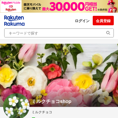
ログイン
会員登録
ミルクチョコshop
ミルクチョコ