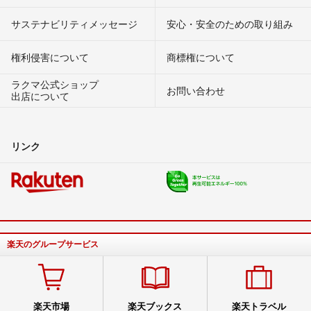
サステナビリティメッセージ
安心・安全のための取り組み
権利侵害について
商標権について
ラクマ公式ショップ
お問い合わせ
出店について
リンク
楽天のグループサービス
楽天市場
楽天ブックス
楽天トラベル