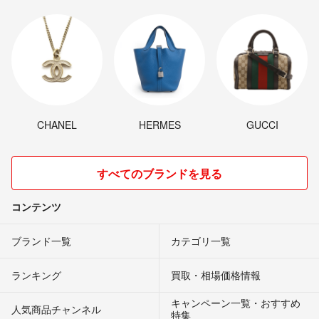
CHANEL
HERMES
GUCCI
すべてのブランドを見る
コンテンツ
ブランド一覧
カテゴリ一覧
ランキング
買取・相場価格情報
キャンペーン一覧・おすすめ
人気商品チャンネル
特集