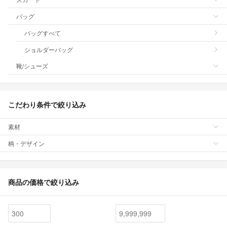
バッグ
バッグすべて
ショルダーバッグ
靴/シューズ
こだわり条件で絞り込み
素材
柄・デザイン
商品の価格で絞り込み