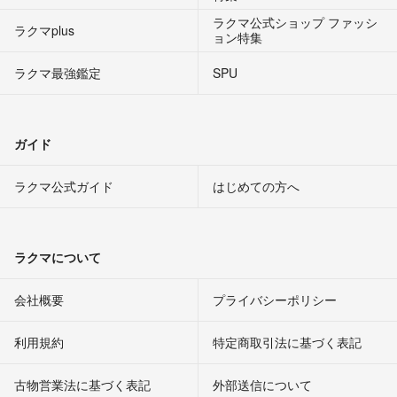
ラクマ公式ショップ ファッシ
ラクマplus
ョン特集
ラクマ最強鑑定
SPU
ガイド
ラクマ公式ガイド
はじめての方へ
ラクマについて
会社概要
プライバシーポリシー
利用規約
特定商取引法に基づく表記
古物営業法に基づく表記
外部送信について