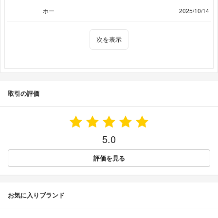
ホー
2025/10/14
次を表示
取引の評価
5.0
評価を見る
お気に入りブランド