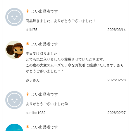
よい出品者です
商品届きました。ありがとうございました！
chibi75
2026/03/14
よい出品者です
本日受け取りました！
とても気に入りました♡愛用させていただきます。
この度の大変スムーズで丁寧なお取引に感謝いたします。あり
がとうございました＾＾
みぃさん
2026/02/28
よい出品者です
ありがとうございました😊
sumibo1982
2026/02/27
よい出品者です