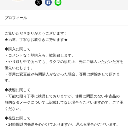
プロフィール
ご覧いただきありがとうございます！
★迅速、丁寧なお取引きに努めます★
◆購入に関して
・コメントなく即購入も、歓迎致します。
・やり取り中であっても、ラクマの規約上、先にご購入いただいた方を
優先いたします。
・専用に変更後24時間購入がなかった場合、専用は解除させて頂きま
す。
◆状態に関して
・可能な限り丁寧に検品しておりますが、使用に問題のない中古品の一
般的なダメージについては記載してない場合もございますので、ご了承
ください。
◆発送に関して
・24時間以内発送を心がけておりますが、遅れる場合がございます。