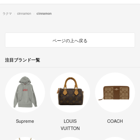
ラクマ
cinnamon
cinnamon
ページの上へ戻る
注目ブランド一覧
Supreme
LOUIS
COACH
VUITTON