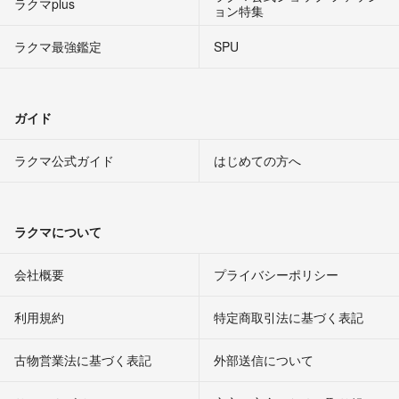
ラクマplus
ョン特集
ラクマ最強鑑定
SPU
ガイド
ラクマ公式ガイド
はじめての方へ
ラクマについて
会社概要
プライバシーポリシー
利用規約
特定商取引法に基づく表記
古物営業法に基づく表記
外部送信について