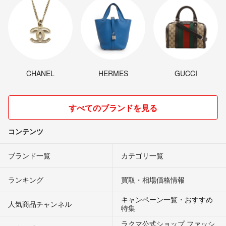
CHANEL
HERMES
GUCCI
すべてのブランドを見る
コンテンツ
ブランド一覧
カテゴリ一覧
ランキング
買取・相場価格情報
キャンペーン一覧・おすすめ
人気商品チャンネル
特集
ラクマ公式ショップ ファッシ