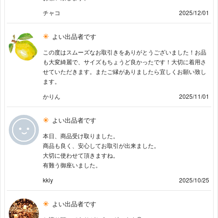
チャコ
2025/12/01
よい出品者です
この度はスムーズなお取引きをありがとうございました！お品
も大変綺麗で、サイズもちょうど良かったです！大切に着用さ
せていただきます。またご縁がありましたら宜しくお願い致し
ます。
かりん
2025/11/01
よい出品者です
本日、商品受け取りました。
商品も良く、安心してお取引が出来ました。
大切に使わせて頂きますね。
有難う御座いました。
kkiy
2025/10/25
よい出品者です