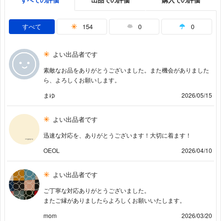
すべて
154
0
0
よい出品者です
素敵なお品をありがとうございました。また機会がありました
ら、よろしくお願いします。
まゆ
2026/05/15
よい出品者です
迅速な対応を、ありがとうございます！大切に着ます！
OEOL
2026/04/10
よい出品者です
ご丁寧な対応ありがとうございました。
またご縁がありましたらよろしくお願いいたします。
mom
2026/03/20