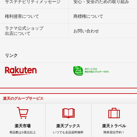
サステナビリティメッセージ
安心・安全のための取り組み
権利侵害について
商標権について
ラクマ公式ショップ
お問い合わせ
出店について
リンク
楽天のグループサービス
楽天市場
楽天ブックス
楽天トラベル
商品数は1億点以上
いつでも全品送料無料
簡単宿泊予約！