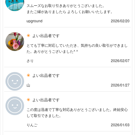
スムーズなお取り引きありがとうございました。
またご縁がありましたら よろしくお願いいたします。
upground
2026/02/20
よい出品者です
とても丁寧に対応していただき、気持ちの良い取引ができまし
た。ありがとうございました^ ^
さり
2026/02/07
よい出品者です
山
2026/01/27
よい出品者です
この度は迅速で丁寧な対応ありがとうございました。終始安心
して取引できました。
りんご
2026/01/03