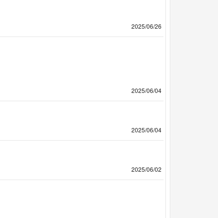
2025/06/26
2025/06/04
2025/06/04
2025/06/02