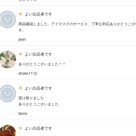
よい出品者です
商品確認しました。アイマスクのサービス、丁寧な対応ありがとうござ
す。
jean
よい出品者です
ありがとうございました＾＾
shoko1112
よい出品者です
受け取りました
ありがとうございました
tacco
よい出品者です