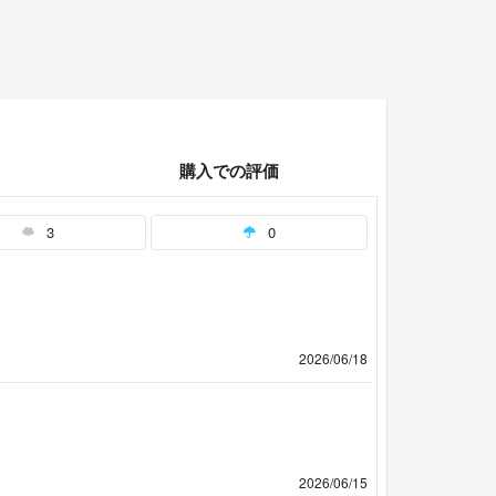
購入での評価
3
0
2026/06/18
2026/06/15