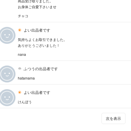
商品受け取りました。
お身体ご自愛下さいませ
チャコ
よい出品者です
気持ちよくお取引できました。
ありがとうございました！
nana
ふつうの出品者です
hatamama
よい出品者です
けんぼう
次を表示