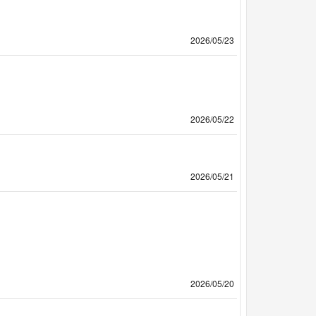
2026/05/23
2026/05/22
2026/05/21
2026/05/20