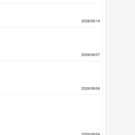
2026/06/14
2026/06/07
2026/06/06
2026/06/04