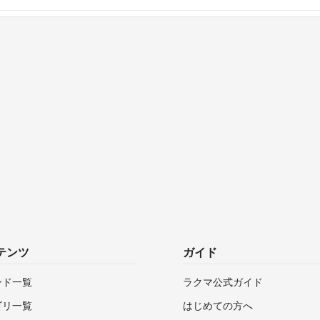
テンツ
ガイド
ンド一覧
ラクマ公式ガイド
ゴリ一覧
はじめての方へ