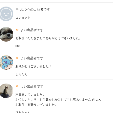
ふつうの出品者です
コンタクト
よい出品者です
お取引いただきましてありがとうございました。
risa
よい出品者です
ありがとうございました！
しろたん
よい出品者です
本日届いていました。
お忙しいところ、お手数をおかけして申し訳ありませんでした。
お取引、有難うございました。
ひみちゃん