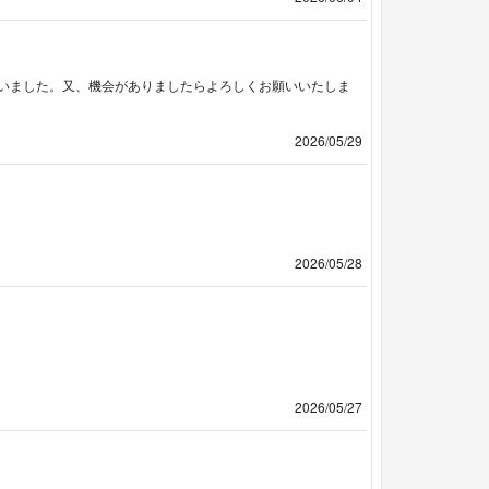
いました。又、機会がありましたらよろしくお願いいたしま
2026/05/29
2026/05/28
2026/05/27