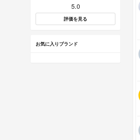
5.0
評価を見る
お気に入りブランド