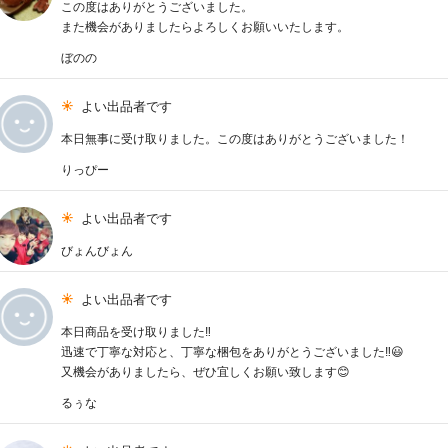
この度はありがとうございました。
また機会がありましたらよろしくお願いいたします。
ぼのの
よい出品者です
本日無事に受け取りました。この度はありがとうございました！
りっぴー
よい出品者です
びょんびょん
よい出品者です
本日商品を受け取りました‼️
迅速で丁寧な対応と、丁寧な梱包をありがとうございました‼️😃
又機会がありましたら、ぜひ宜しくお願い致します😊
るぅな