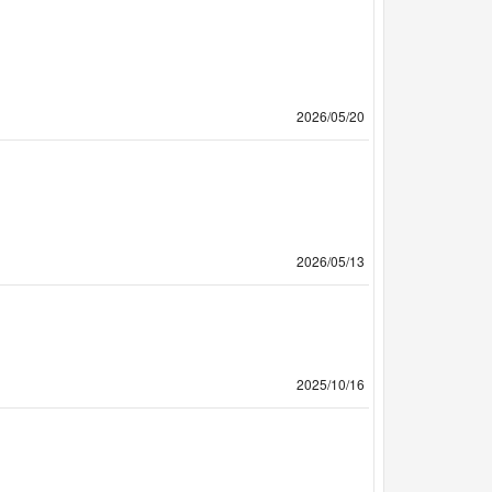
2026/05/20
2026/05/13
2025/10/16