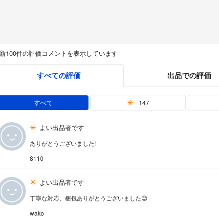
新100件の評価コメントを表示しています
すべての評価
出品での評価
すべて
147
よい出品者です
ありがとうございました!
8110
よい出品者です
丁寧な対応、梱包ありがとうございました😊
wako