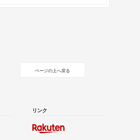
ページの上へ戻る
リンク