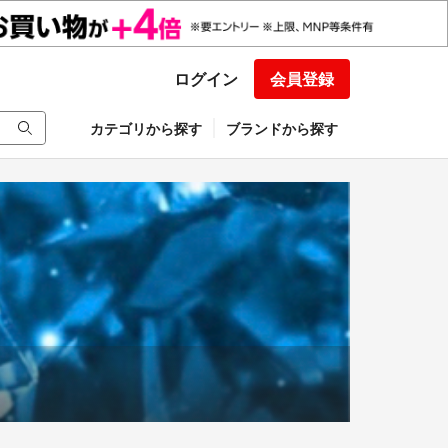
ログイン
会員登録
カテゴリから探す
ブランドから探す