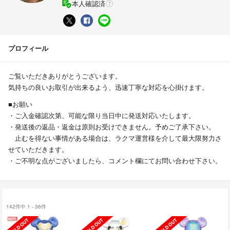
本人確認済
プロフィール
ご覧いただきありがとうございます。
気持ちの良いお取引が出来るよう、迅速丁寧な対応を心掛けます。
■お願い
・ご入金確認次第、可能な限り当日中に発送対応いたします。
・発送後の返品・返金は原則お受けできません。予めご了承下さい。
止むを得ない事情がある場合は、ラクマ運営様を介して最大限努力さ
せていただきます。
・ご不明な点がございましたら、コメント欄にてお問い合わせ下さい。
142件中 1 - 36件