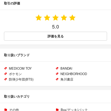
取引の評価
5.0
評価を見る
取り扱いブランド
MEDICOM TOY
BANDAI
ポケモン
NEIGHBORHOOD
防弾少年団(BTS)
角川書店
取り扱いカテゴリ
その他
Box/デッキ/パック