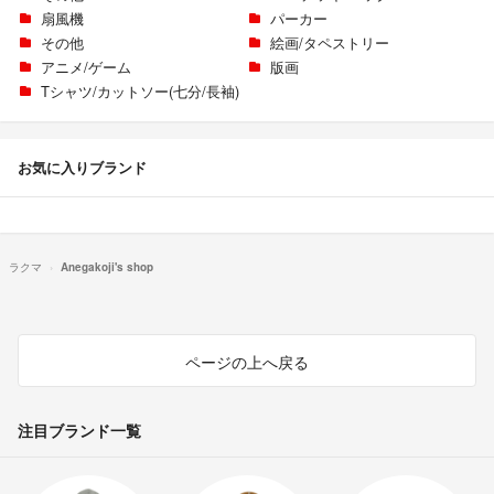
扇風機
パーカー
その他
絵画/タペストリー
アニメ/ゲーム
版画
Tシャツ/カットソー(七分/長袖)
お気に入りブランド
ラクマ
Anegakoji's shop
ページの上へ戻る
注目ブランド一覧