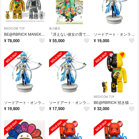
MEDICOM TOY
角川書店
BE@RBRICK MANEKINEKO & DARUMA 100% & 400
『冴えない彼女の育てかた』浮世絵木版画『当代美人彼女揃 澤村・スペンサー・英梨々
ソードアート・オンライン 太陽神ソルス シノン 1/8スケールフィギュア
¥
78,000
¥
55,000
¥
19,000
MEDICOM TOY
ソードアート・オンライン 太陽神ソルス シノン 1/8スケールフィギュア
ソードアート・オンライン 太陽神ソルス シノン 1/8スケールフィギュア
BE@RBRICK 招き猫 黒×黄 100％ & 400％
¥
19,800
¥
17,500
¥
32,000