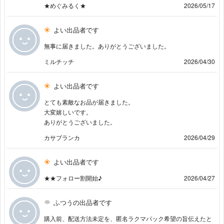
★めぐみるく★
2026/05/17
よい出品者です
無事に届きました。ありがとうございました。
ミルチッチ
2026/04/30
よい出品者です
とても素敵なお品が届きました。
大変嬉しいです。
ありがとうございました。
カサブランカ
2026/04/29
よい出品者です
★★フォロー割開始♪
2026/04/27
ふつうの出品者です
購入前、配送方法未定を、匿名ラクマパック希望の旨伝えたと