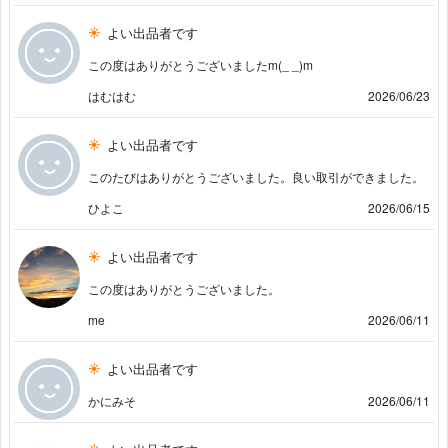
よい出品者です
この度はありがとうございましたm(_ _)m
はむはむ
2026/06/23
よい出品者です
このたびはありがとうございました。良い取引ができました。
ひよこ
2026/06/15
よい出品者です
この度はありがとうございました。
me
2026/06/11
よい出品者です
かにみそ
2026/06/11