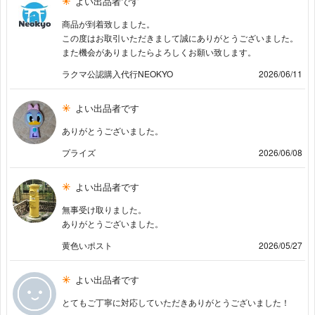
よい出品者です
商品が到着致しました。
この度はお取引いただきまして誠にありがとうございました。
また機会がありましたらよろしくお願い致します。
ラクマ公認購入代行NEOKYO
2026/06/11
よい出品者です
ありがとうございました。
プライズ
2026/06/08
よい出品者です
無事受け取りました。
ありがとうございました。
黄色いポスト
2026/05/27
よい出品者です
とてもご丁寧に対応していただきありがとうございました！