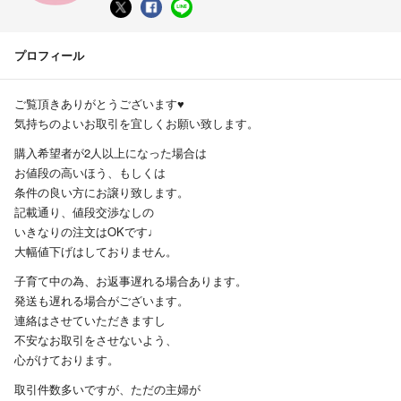
プロフィール
ご覧頂きありがとうございます♥︎
気持ちのよいお取引を宜しくお願い致します。
購入希望者が2人以上になった場合は
お値段の高いほう、もしくは
条件の良い方にお譲り致します。
記載通り、値段交渉なしの
いきなりの注文はOKです♩
大幅値下げはしておりません。
子育て中の為、お返事遅れる場合あります。
発送も遅れる場合がございます。
連絡はさせていただきますし
不安なお取引をさせないよう、
心がけております。
取引件数多いですが、ただの主婦が