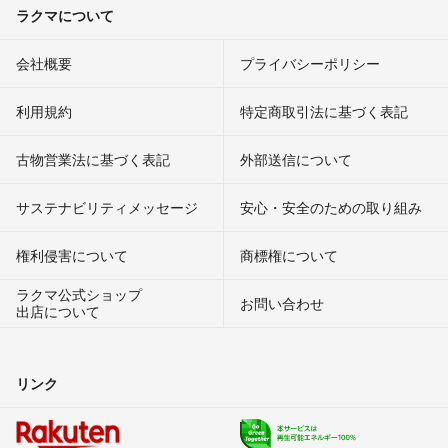
ラクマについて
会社概要
プライバシーポリシー
利用規約
特定商取引法に基づく表記
古物営業法に基づく表記
外部送信について
サステナビリティメッセージ
安心・安全のための取り組み
権利侵害について
商標権について
ラクマ公式ショップ
お問い合わせ
出店について
リンク