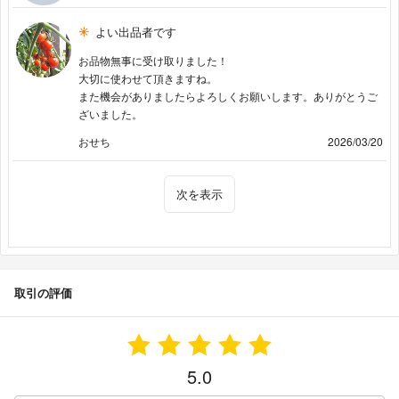
よい出品者です
お品物無事に受け取りました！
大切に使わせて頂きますね。
また機会がありましたらよろしくお願いします。ありがとうご
ざいました。
おせち
2026/03/20
次を表示
取引の評価
5.0