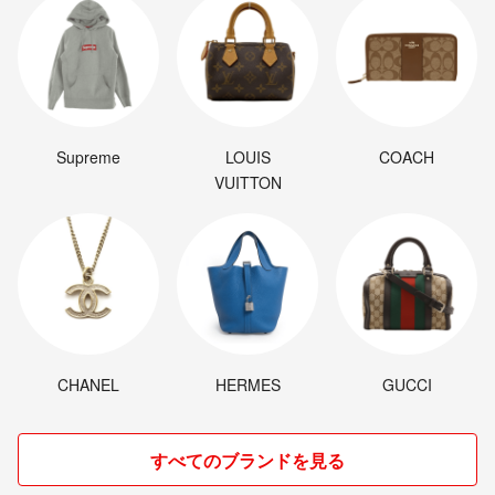
Supreme
LOUIS
COACH
VUITTON
CHANEL
HERMES
GUCCI
すべてのブランドを見る