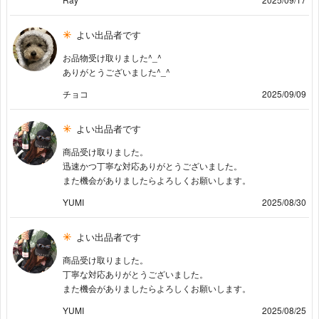
よい出品者です
お品物受け取りました^_^
ありがとうございました^_^
チョコ
2025/09/09
よい出品者です
商品受け取りました。
迅速かつ丁寧な対応ありがとうございました。
また機会がありましたらよろしくお願いします。
YUMI
2025/08/30
よい出品者です
商品受け取りました。
丁寧な対応ありがとうございました。
また機会がありましたらよろしくお願いします。
YUMI
2025/08/25