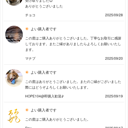
受け取りました😊
ありがとうございました
チョコ
2025/09/28
よい購入者です
この度はご購入ありがとうございました。丁寧なお取引に感謝
しております。またご縁がありましたらよろしくお願いいたし
ます。
マナブ
2025/09/20
よい購入者です
この度はありがとうございました。またのご縁がございました
際にはどうぞよろしくお願いいたします。
HOPE104@即購入歓迎♪
2025/09/19
よい購入者です
この度はご購入ありがとうございました。
Ray
2025/09/17