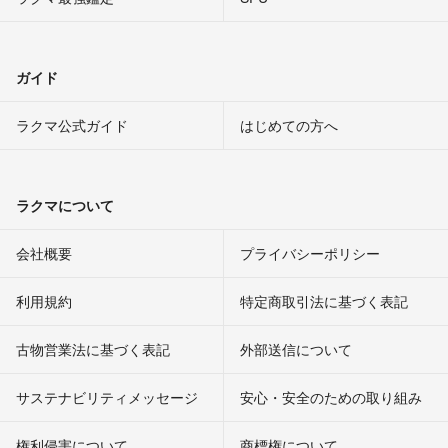
ガイド
ラクマ公式ガイド
はじめての方へ
ラクマについて
会社概要
プライバシーポリシー
利用規約
特定商取引法に基づく表記
古物営業法に基づく表記
外部送信について
サステナビリティメッセージ
安心・安全のための取り組み
権利侵害について
商標権について