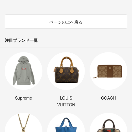
ページの上へ戻る
注目ブランド一覧
Supreme
LOUIS
COACH
VUITTON