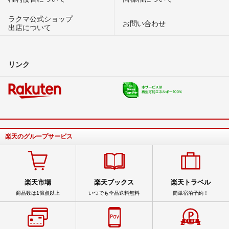
ラクマ公式ショップ
お問い合わせ
出店について
リンク
楽天のグループサービス
楽天市場
楽天ブックス
楽天トラベル
商品数は1億点以上
いつでも全品送料無料
簡単宿泊予約！