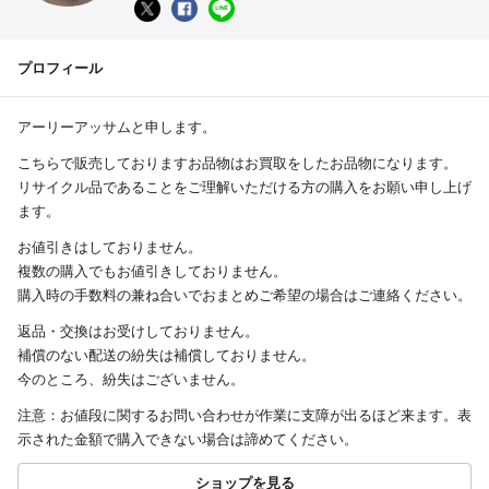
プロフィール
アーリーアッサムと申します。
こちらで販売しておりますお品物はお買取をしたお品物になります。
リサイクル品であることをご理解いただける方の購入をお願い申し上げ
ます。
お値引きはしておりません。
複数の購入でもお値引きしておりません。
購入時の手数料の兼ね合いでおまとめご希望の場合はご連絡ください。
返品・交換はお受けしておりません。
補償のない配送の紛失は補償しておりません。
今のところ、紛失はございません。
注意：お値段に関するお問い合わせが作業に支障が出るほど来ます。表
示された金額で購入できない場合は諦めてください。
ショップを見る