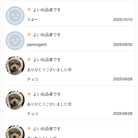
よい出品者です
スター
2025/10/10
よい出品者です
pipimogami
2025/09/30
よい出品者です
ありがとうございました😊
チョコ
2025/09/28
よい出品者です
ありがとうございました😊
チョコ
2025/09/28
よい出品者です