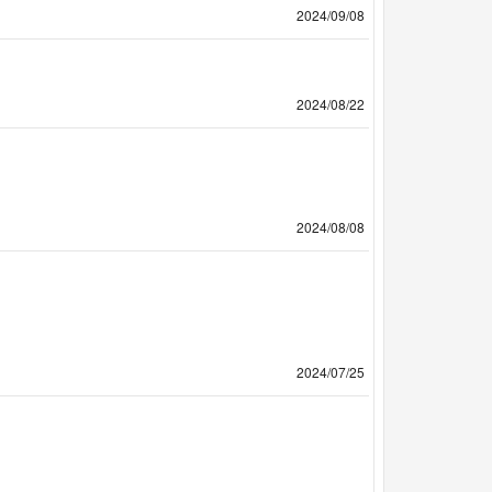
2024/09/08
2024/08/22
2024/08/08
2024/07/25