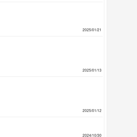
2025/01/21
2025/01/13
2025/01/12
2024/10/30