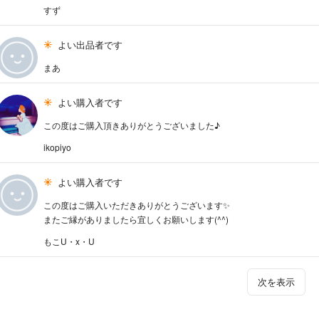
すず
よい出品者です
まあ
よい購入者です
この度はご購入頂きありがとうございました♪
ikopiyo
よい購入者です
この度はご購入いただきありがとうございます✨
またご縁がありましたら宜しくお願いします(^^)
もこU・x・U
次を表示