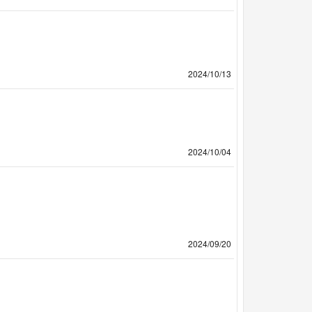
2024/10/13
2024/10/04
2024/09/20