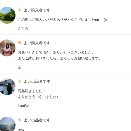
よい購入者です
この度はご購入いただきありがとうございましたm(_ _)m
さとみ
よい購入者です
お取り引きして頂き、ありがとうございました。
またご縁がありましたら、よろしくお願い致します。
奈
よい出品者です
商品届きました！
ありがとうございました⟡.·
LuuSan
よい出品者です
nike