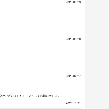
2026/03/23
2026/03/20
2026/02/27
会がございましたら、よろしくお願い致します。
2025/11/21