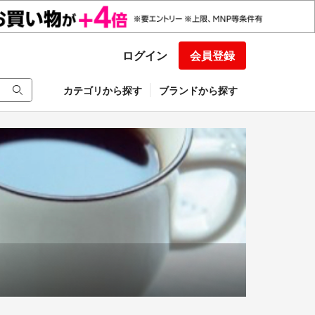
ログイン
会員登録
カテゴリから探す
ブランドから探す