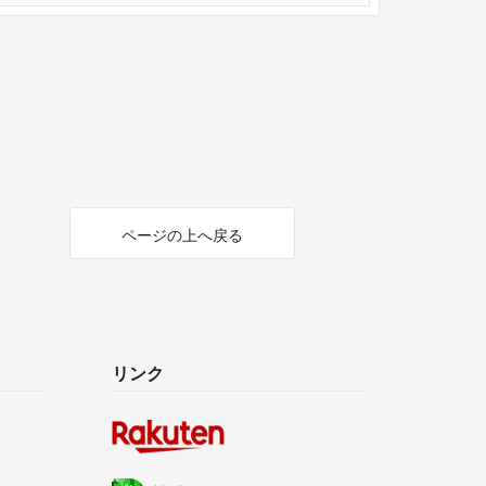
ページの上へ戻る
リンク