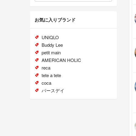
お気に入りブランド
UNIQLO
Buddy Lee
petit main
AMERICAN HOLIC
reca
tete a tete
coca
バースデイ