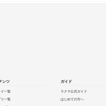
テンツ
ガイド
ンド一覧
ラクマ公式ガイド
ゴリ一覧
はじめての方へ