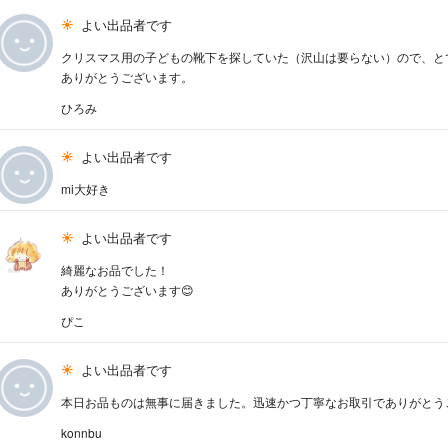
よい出品者です
クリスマス用の子どもの靴下を探していた（沢山は要らない）ので、と
ありがとうございます。
ひろみ
よい出品者です
mi大好き
よい出品者です
綺麗なお品でした！
ありがとうございます😊
ぴこ
よい出品者です
本日お品ものは無事に届きました。迅速かつ丁寧なお取引でありがとうございまし
konnbu