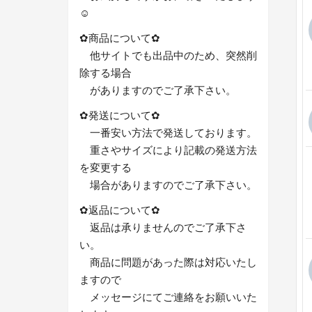
☺︎
✿商品について‪✿
他サイトでも出品中のため、突然削
除する場合
がありますのでご了承下さい。
︎✿発送について︎✿
一番安い方法で発送しております。
重さやサイズにより記載の発送方法
を変更する
場合がありますのでご了承下さい。
︎✿返品について︎✿
返品は承りませんのでご了承下さ
い。
商品に問題があった際は対応いたし
ますので
メッセージにてご連絡をお願いいた