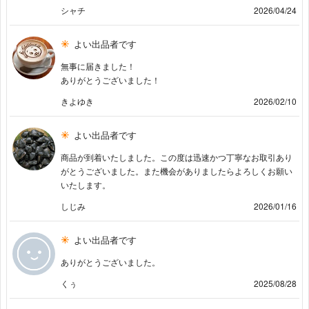
シャチ
2026/04/24
よい出品者です
無事に届きました！
ありがとうございました！
きよゆき
2026/02/10
よい出品者です
商品が到着いたしました。この度は迅速かつ丁寧なお取引あり
がとうございました。また機会がありましたらよろしくお願い
いたします。
しじみ
2026/01/16
よい出品者です
ありがとうございました。
くぅ
2025/08/28