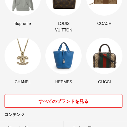
Supreme
LOUIS
COACH
VUITTON
CHANEL
HERMES
GUCCI
すべてのブランドを見る
コンテンツ