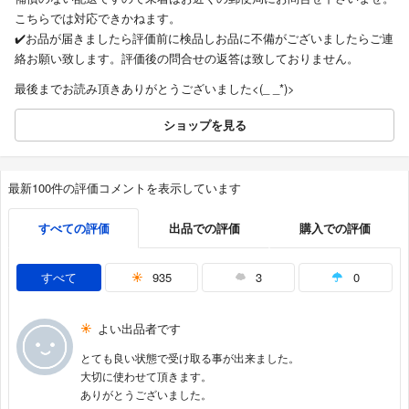
こちらでは対応できかねます。
✔️お品が届きましたら評価前に検品しお品に不備がございましたらご連
絡お願い致します。評価後の問合せの返答は致しておりません。
最後までお読み頂きありがとうございました<(_ _*)>
ショップを見る
最新100件の評価コメントを表示しています
すべての評価
出品での評価
購入での評価
すべて
935
3
0
よい出品者です
とても良い状態で受け取る事が出来ました。
大切に使わせて頂きます。
ありがとうございました。