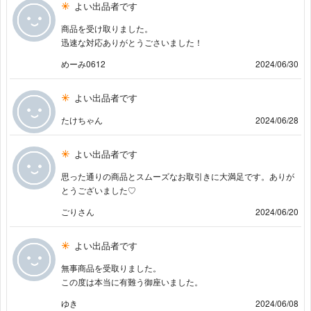
よい出品者です
商品を受け取りました。
迅速な対応ありがとうごさいました！
めーみ0612
2024/06/30
よい出品者です
たけちゃん
2024/06/28
よい出品者です
思った通りの商品とスムーズなお取引きに大満足です。ありが
とうございました♡
ごりさん
2024/06/20
よい出品者です
無事商品を受取りました。
この度は本当に有難う御座いました。
ゆき
2024/06/08