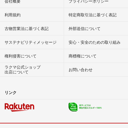
会社概要
プライバシーポリシー
利用規約
特定商取引法に基づく表記
古物営業法に基づく表記
外部送信について
サステナビリティメッセージ
安心・安全のための取り組み
権利侵害について
商標権について
ラクマ公式ショップ
お問い合わせ
出店について
リンク