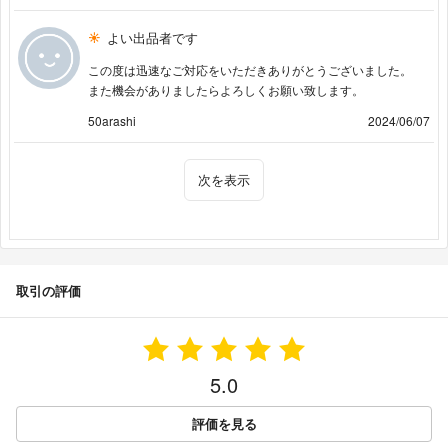
よい出品者です
この度は迅速なご対応をいただきありがとうございました。
また機会がありましたらよろしくお願い致します。
50arashi
2024/06/07
次を表示
取引の評価
5.0
評価を見る