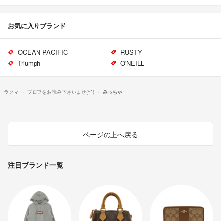
お気に入りブランド
OCEAN PACIFIC
RUSTY
Triumph
O'NEILL
ラクマ
プロフをお読み下さいませ(^^)
みっちゃ
ページの上へ戻る
注目ブランド一覧