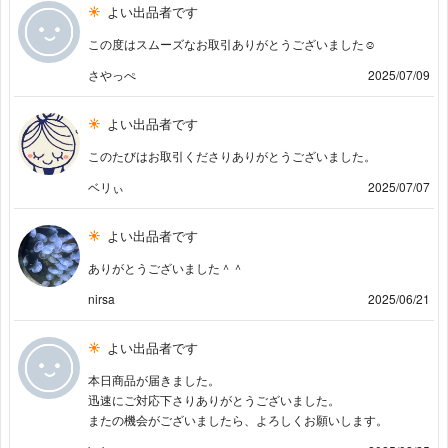
よい出品者です
この度はスムーズなお取引ありがとうございました☺︎
さやっぺ
2025/07/09
よい出品者です
このたびはお取引くださりありがとうございました。
ベリぃ
2025/07/07
よい出品者です
ありがとうございました＾＾
nirsa
2025/06/21
よい出品者です
本日商品が届きました。
迅速にご対応下さりありがとうございました。
またの機会がございましたら、よろしくお願いします。