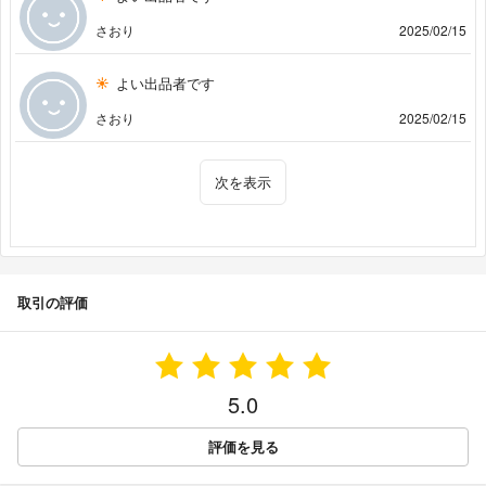
さおり
2025/02/15
よい出品者です
さおり
2025/02/15
次を表示
取引の評価
5.0
評価を見る