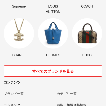
Supreme
LOUIS
COACH
VUITTON
CHANEL
HERMES
GUCCI
すべてのブランドを見る
コンテンツ
ブランド一覧
カテゴリ一覧
ランキング
買取・相場価格情報