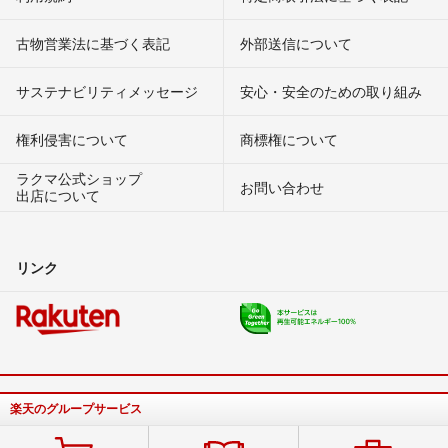
古物営業法に基づく表記
外部送信について
サステナビリティメッセージ
安心・安全のための取り組み
権利侵害について
商標権について
ラクマ公式ショップ
お問い合わせ
出店について
リンク
楽天のグループサービス