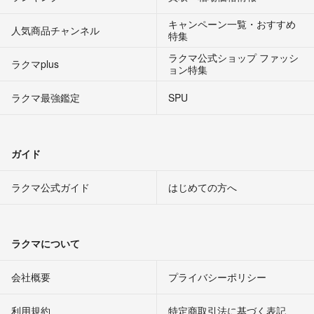
キャンペーン一覧・おすすめ
人気商品チャンネル
特集
ラクマ公式ショップ ファッシ
ラクマplus
ョン特集
ラクマ最強鑑定
SPU
ガイド
ラクマ公式ガイド
はじめての方へ
ラクマについて
会社概要
プライバシーポリシー
利用規約
特定商取引法に基づく表記