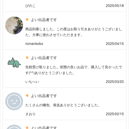
ぴのこ
2025/05/18
よい出品者です
商品到着しました。この度はお取り引きありがとうございまし
た。大事に使わさせていただきます。
romankobo
2025/04/15
よい出品者です
先程受け取りました。状態の良いお品で、購入して良かったで
す(^^)ありがとうございました。
いちへい
2025/03/20
よい出品者です
たくさんの梱包、発送ありがとうございました。
さおり
2025/02/15
よい出品者です