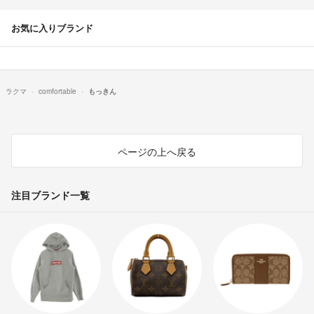
お気に入りブランド
ラクマ
comfortable
もっきん
ページの上へ戻る
注目ブランド一覧