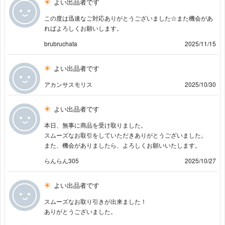
よい出品者です
この度は迅速なご対応ありがとうございました☆また機会があ
ればよろしくお願いします。
brubruchata
2025/11/15
よい出品者です
アカンサスモリス
2025/10/30
よい出品者です
本日、無事に商品を受け取りました。
スムーズなお取引をしていただきありがとうございました。
また、機会がありましたら、よろしくお願いいたします。
らんらん305
2025/10/27
よい出品者です
スムーズなお取り引きが出来ました！
ありがとうございました。