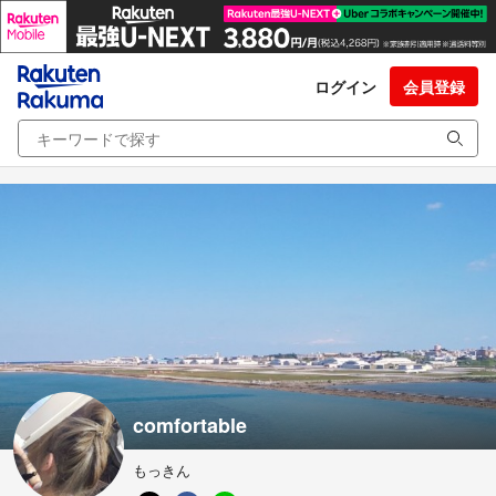
ログイン
会員登録
comfortable
もっきん