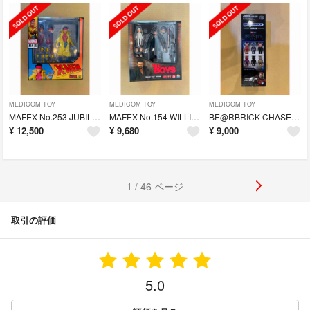
MEDICOM TOY
MEDICOM TOY
MEDICOM TOY
MAFEX No.253 JUBILEE COMIC Ver. E
MAFEX No.154 WILLIAM BILLY BUTCHER f
BE@RBRICK CHASE MARVEL INFINITY SAGA j
¥
12,500
¥
9,680
¥
9,000
1 / 46 ページ
取引の評価
5.0