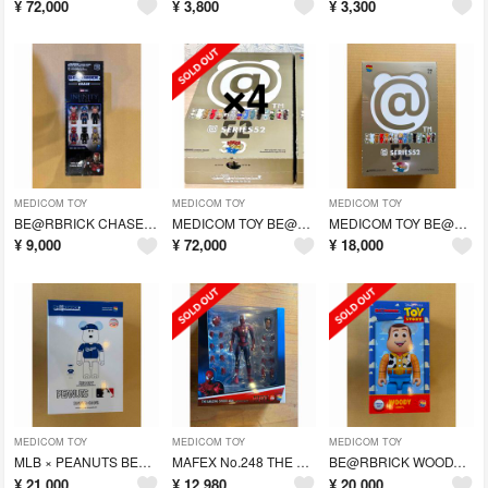
¥
72,000
¥
3,800
¥
3,300
MEDICOM TOY
MEDICOM TOY
MEDICOM TOY
BE@RBRICK CHASE MARVEL INFINITY SAGA l
MEDICOM TOY BE@RBRICK SERIES 52 4 box マスターカートン
MEDICOM TOY BE@RBRICK SERIES 52 1 box 24個入り
¥
9,000
¥
72,000
¥
18,000
MEDICOM TOY
MEDICOM TOY
MEDICOM TOY
MLB × PEANUTS BE@RBRICK SNOOPY (LOS ANGELES DODGERS) 100％ & 400％
MAFEX No.248 THE AMAZING SPIDER-MAN a
BE@RBRICK WOODY 400% ウッディ トイ・ストーリー b
¥
21,000
¥
12,980
¥
20,000