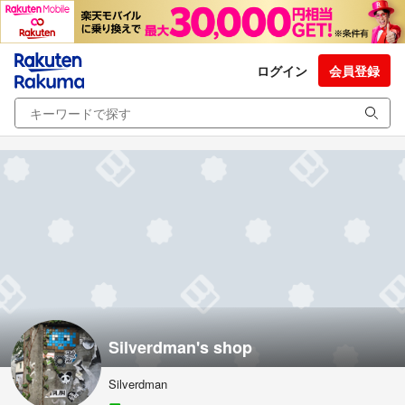
ログイン
会員登録
Silverdman's shop
Silverdman