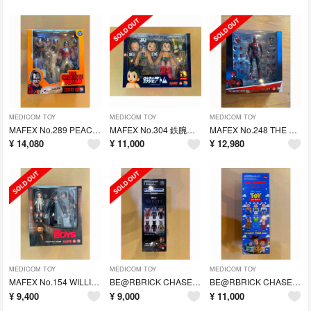
MEDICOM TOY
MEDICOM TOY
MEDICOM TOY
MAFEX No.289 PEACEMAKER
MAFEX No.304 鉄腕アトム Ver.1.5 a
MAFEX No.248 THE AMAZING SPIDER-MAN
¥
14,080
¥
11,000
¥
12,980
MEDICOM TOY
MEDICOM TOY
MEDICOM TOY
MAFEX No.154 WILLIAM BILLY BUTCHER g
BE@RBRICK CHASE MARVEL INFINITY SAGA k
BE@RBRICK CHASE TOY STORY 1 BOX p
¥
9,400
¥
9,000
¥
11,000