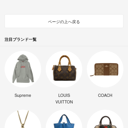
ページの上へ戻る
注目ブランド一覧
Supreme
LOUIS
COACH
VUITTON