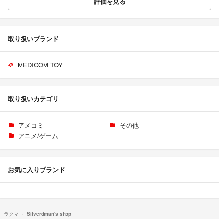
評価を見る
取り扱いブランド
MEDICOM TOY
取り扱いカテゴリ
アメコミ
その他
アニメ/ゲーム
お気に入りブランド
ラクマ
Silverdman's shop