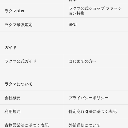
ラクマ公式ショップ ファッシ
ラクマplus
ョン特集
ラクマ最強鑑定
SPU
ガイド
ラクマ公式ガイド
はじめての方へ
ラクマについて
会社概要
プライバシーポリシー
利用規約
特定商取引法に基づく表記
古物営業法に基づく表記
外部送信について