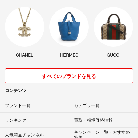
CHANEL
HERMES
GUCCI
すべてのブランドを見る
コンテンツ
ブランド一覧
カテゴリ一覧
ランキング
買取・相場価格情報
キャンペーン一覧・おすすめ
人気商品チャンネル
特集