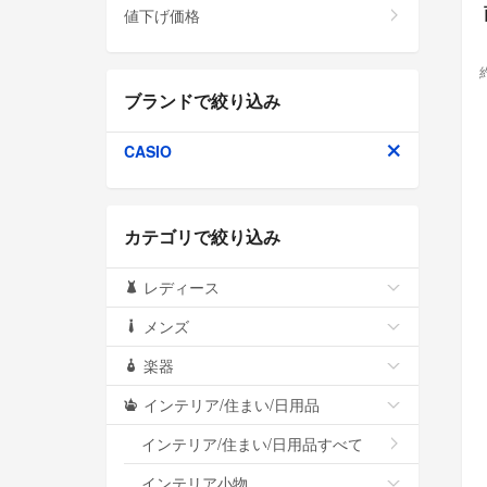
値下げ価格
ブランドで絞り込み
CASIO
カテゴリで絞り込み
レディース
メンズ
楽器
インテリア/住まい/日用品
インテリア/住まい/日用品すべて
インテリア小物