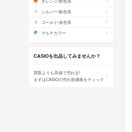
オレンジ/橙色系
シルバー/銀色系
ゴールド/金色系
マルチカラー
CASIOを出品してみませんか？
買取よりも高値で売れる!
まずはCASIOの売れ筋価格をチェック