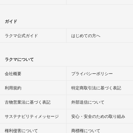
ガイド
ラクマ公式ガイド
はじめての方へ
ラクマについて
会社概要
プライバシーポリシー
利用規約
特定商取引法に基づく表記
古物営業法に基づく表記
外部送信について
サステナビリティメッセージ
安心・安全のための取り組み
権利侵害について
商標権について