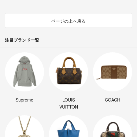
ページの上へ戻る
注目ブランド一覧
Supreme
LOUIS
COACH
VUITTON