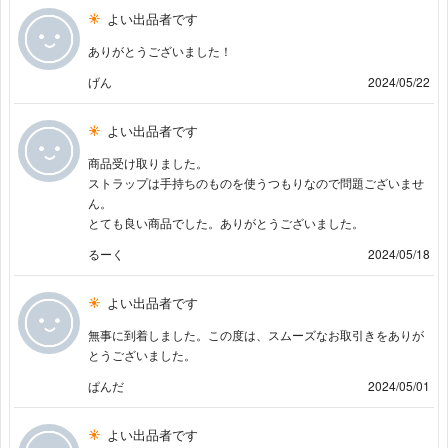
よい出品者です
ありがとうございました！
げん
2024/05/22
よい出品者です
商品受け取りました。
ストラップは手持ちのものを使うつもりなので問題ございませ
ん。
とても良い商品でした。ありがとうございました。
るーく
2024/05/18
よい出品者です
無事に到着しました。この度は、スムーズなお取引きをありが
とうございました。
ぱんだ
2024/05/01
よい出品者です