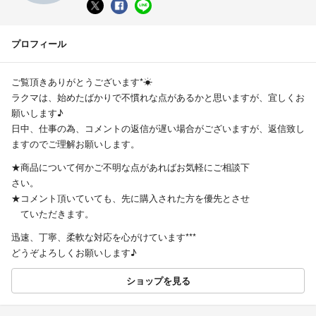
プロフィール
ご覧頂きありがとうございます*☀︎
ラクマは、始めたばかりで不慣れな点があるかと思いますが、宜しくお
願いします♪
日中、仕事の為、コメントの返信が遅い場合がございますが、返信致し
ますのでご理解お願いします。
★商品について何かご不明な点があればお気軽にご相談下
さい。
★コメント頂いていても、先に購入された方を優先とさせ
ていただきます。
迅速、丁寧、柔軟な対応を心がけています***
どうぞよろしくお願いします♪
ショップを見る