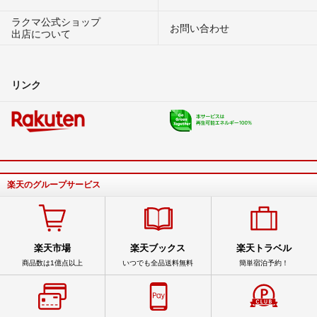
ラクマ公式ショップ
お問い合わせ
出店について
リンク
楽天のグループサービス
楽天市場
楽天ブックス
楽天トラベル
商品数は1億点以上
いつでも全品送料無料
簡単宿泊予約！