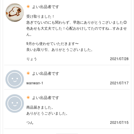
よい出品者です
受け取りました！
急ぎでないのにも関わらず、早急にありがとうございました😊
色あせも大丈夫でした！心配おかけしてたのですね…すみませ
ん。
9月から使わせていただきます〜
良いお取り引、ありがとうございました。
りょう
2021/07/28
よい出品者です
wanwan-1
2021/07/17
よい出品者です
商品届きました。
ありがとうございました。
つん
2021/07/15