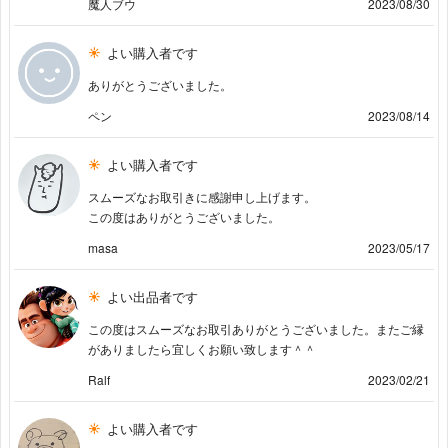
魔人ブウ
2023/08/30
よい購入者です
ありがとうございました。
ペン
2023/08/14
よい購入者です
スムーズなお取引きに感謝申し上げます。
この度はありがとうございました。
masa
2023/05/17
よい出品者です
この度はスムーズなお取引ありがとうございました。またご縁
がありましたら宜しくお願い致します＾＾
Ralf
2023/02/21
よい購入者です