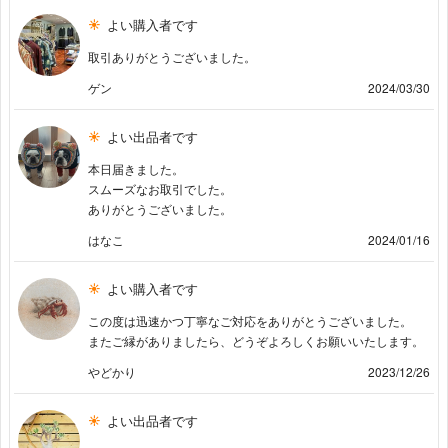
よい購入者です
取引ありがとうございました。
ゲン
2024/03/30
よい出品者です
本日届きました。
スムーズなお取引でした。
ありがとうございました。
はなこ
2024/01/16
よい購入者です
この度は迅速かつ丁寧なご対応をありがとうございました。
またご縁がありましたら、どうぞよろしくお願いいたします。
やどかり
2023/12/26
よい出品者です