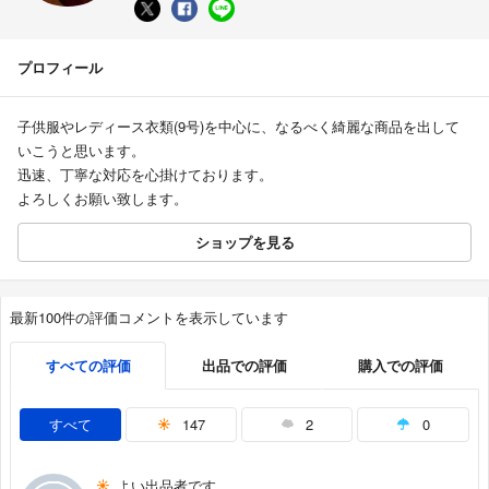
プロフィール
子供服やレディース衣類(9号)を中心に、なるべく綺麗な商品を出して
いこうと思います。
迅速、丁寧な対応を心掛けております。
よろしくお願い致します。
ショップを見る
最新100件の評価コメントを表示しています
すべての評価
出品での評価
購入での評価
すべて
147
2
0
よい出品者です