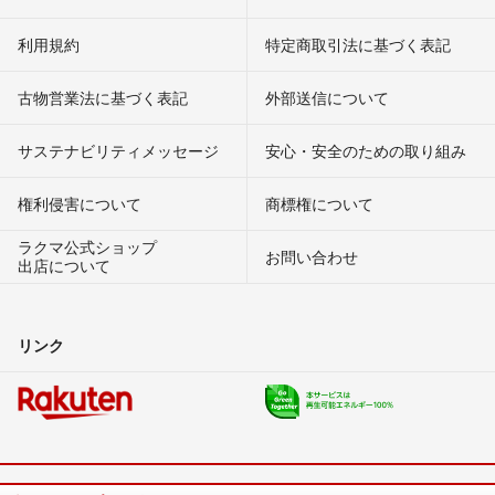
利用規約
特定商取引法に基づく表記
古物営業法に基づく表記
外部送信について
サステナビリティメッセージ
安心・安全のための取り組み
権利侵害について
商標権について
ラクマ公式ショップ
お問い合わせ
出店について
リンク