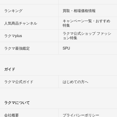
ランキング
買取・相場価格情報
キャンペーン一覧・おすすめ
人気商品チャンネル
特集
ラクマ公式ショップ ファッシ
ラクマplus
ョン特集
ラクマ最強鑑定
SPU
ガイド
ラクマ公式ガイド
はじめての方へ
ラクマについて
会社概要
プライバシーポリシー