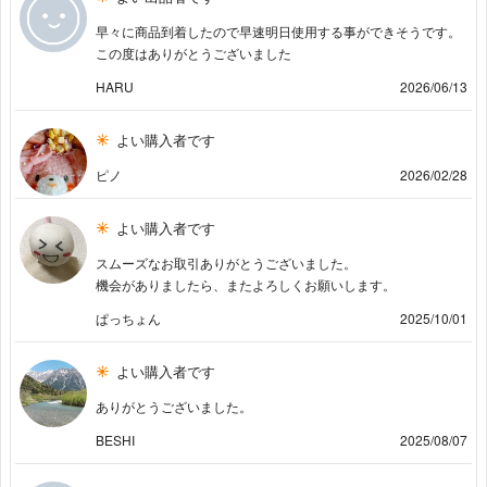
早々に商品到着したので早速明日使用する事ができそうです。
この度はありがとうございました
HARU
2026/06/13
よい購入者です
ピノ
2026/02/28
よい購入者です
スムーズなお取引ありがとうございました。
機会がありましたら、またよろしくお願いします。
ぱっちょん
2025/10/01
よい購入者です
ありがとうございました。
BESHI
2025/08/07