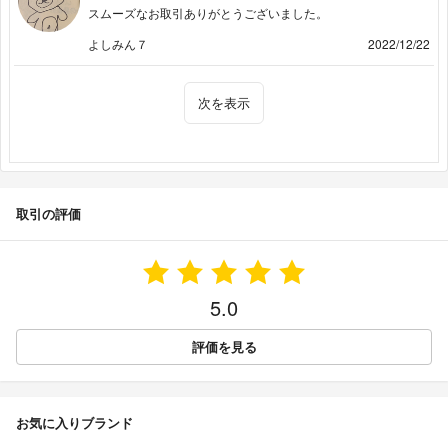
スムーズなお取引ありがとうございました。
よしみん７
2022/12/22
次を表示
取引の評価
5.0
評価を見る
お気に入りブランド