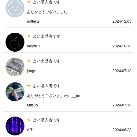
よい購入者です
ありがとうございました！
potteri2
2024/12/03
よい出品者です
mk2021
2024/10/13
よい出品者です
jango
2024/07/18
よい購入者です
ありがとうございましたm(__)m
Mitsuo
2024/07/16
よい購入者です
A.T
2024/06/28