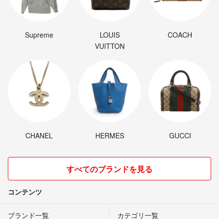
Supreme
LOUIS
COACH
VUITTON
CHANEL
HERMES
GUCCI
すべてのブランドを見る
コンテンツ
ブランド一覧
カテゴリ一覧