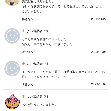
先ほど受け取りました。
キレイな状態でお安く買えて、とても嬉しいです。ありがとう
ございました。
あさなか
2023/11/27
よい出品者です
とても綺麗な状態のハットでした。
包装も丁寧でありがとうございました！
はなはな
2023/10/08
よい出品者です
すぐ発送してくださり、翌日には受け取る事ができました。お
忙しい中ありがとうございました。
すみさん
2023/10/07
よい出品者です
ありがとうごさいました。