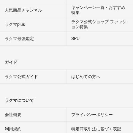
キャンペーン一覧・おすすめ
人気商品チャンネル
特集
ラクマ公式ショップ ファッシ
ラクマplus
ョン特集
ラクマ最強鑑定
SPU
ガイド
ラクマ公式ガイド
はじめての方へ
ラクマについて
会社概要
プライバシーポリシー
利用規約
特定商取引法に基づく表記