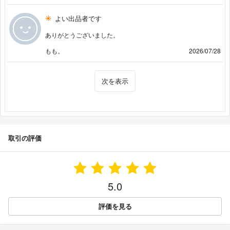
よい出品者です
ありがとうございました。
もも。
2026/07/28
次を表示
取引の評価
5.0
評価を見る