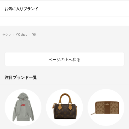
お気に入りブランド
ラクマ
YK shop
YK
ページの上へ戻る
注目ブランド一覧