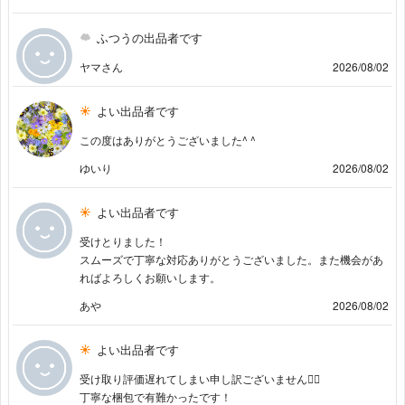
ふつうの出品者です
ヤマさん
2026/08/02
よい出品者です
この度はありがとうございました^ ^
ゆいり
2026/08/02
よい出品者です
受けとりました！
スムーズで丁寧な対応ありがとうございました。また機会があ
ればよろしくお願いします。
あや
2026/08/02
よい出品者です
受け取り評価遅れてしまい申し訳ございません🙇‍♀️
丁寧な梱包で有難かったです！