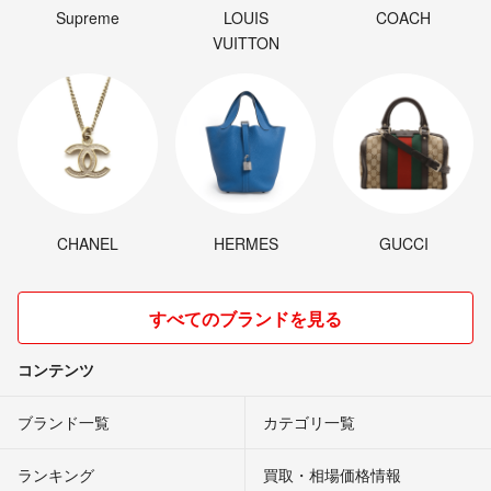
Supreme
LOUIS
COACH
VUITTON
CHANEL
HERMES
GUCCI
すべてのブランドを見る
コンテンツ
ブランド一覧
カテゴリ一覧
ランキング
買取・相場価格情報