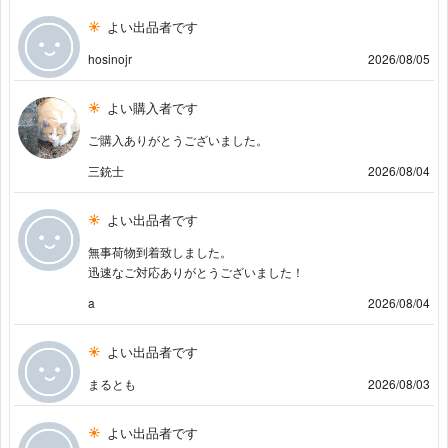
よい出品者です
hosinojr
2026/08/05
よい購入者です
ご購入ありがとうございました。
三銃士
2026/08/04
よい出品者です
無事荷物到着致しました。
迅速なご対応ありがとうございました！
a
2026/08/04
よい出品者です
まるとも
2026/08/03
よい出品者です