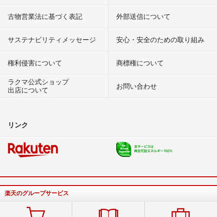
古物営業法に基づく表記
外部送信について
サステナビリティメッセージ
安心・安全のための取り組み
権利侵害について
商標権について
ラクマ公式ショップ
お問い合わせ
出店について
リンク
楽天のグループサービス