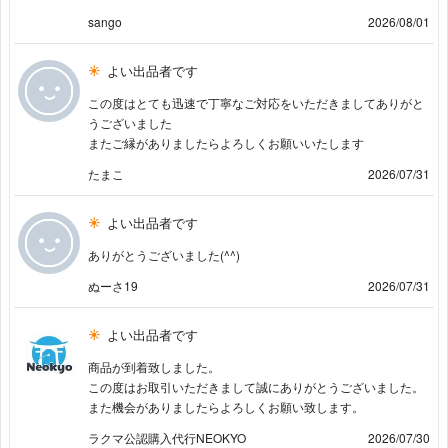
sango
2026/08/01
よい出品者です
この度はとても迅速で丁寧なご対応をいただきましてありがと
うございました
またご縁がありましたらよろしくお願いいたします
たまこ
2026/07/31
よい出品者です
ありがとうございました(^^)
ぬーさ19
2026/07/31
よい出品者です
商品が到着致しました。
この度はお取引いただきまして誠にありがとうございました。
また機会がありましたらよろしくお願い致します。
ラクマ公認購入代行NEOKYO
2026/07/30