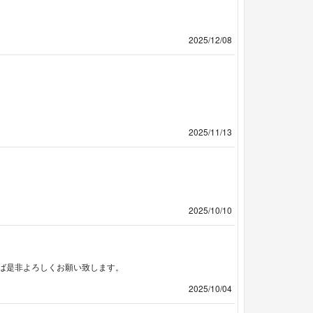
2025/12/08
2025/11/13
2025/10/10
ば是非よろしくお願い致します。
2025/10/04