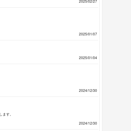
2025/02/27
2025/01/07
2025/01/04
2024/12/30
します。
2024/12/30