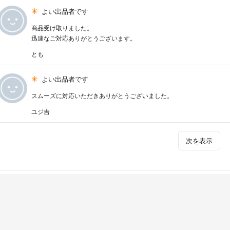
よい出品者です
商品受け取りました。
迅速なご対応ありがとうございます。
とも
よい出品者です
スムーズに対応いただきありがとうございました。
ユジ吉
次を表示