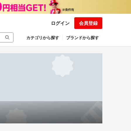
ログイン
会員登録
カテゴリから探す
ブランドから探す