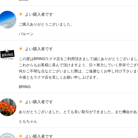
よい購入者です
ご購入ありがとうございました。
バルーン
よい購入者です
この度はBRINGラクマ店をご利用頂きまして誠にありがとうございま
これからもお客様に喜んで頂けますよう、日々努力していく所存でござ
何かご不明な点などございました際は、ご遠慮なくお申し付け下さいま
今後ともラクマ店を宜しくお願い申し上げます。
BRING
よい購入者です
ありがとうございました。とても良い取引ができました。また機会があ
ともちゃん
よい購入者です