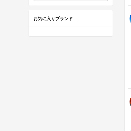
お気に入りブランド