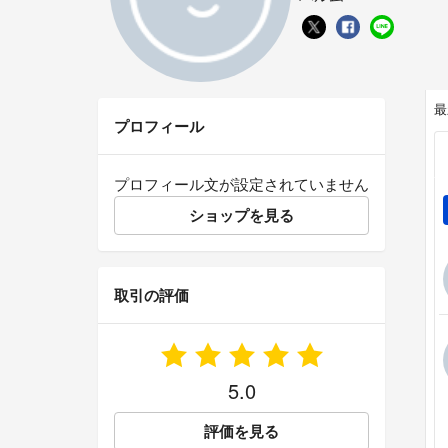
最
プロフィール
プロフィール文が設定されていません
ショップを見る
取引の評価
5.0
評価を見る