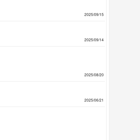
2025/09/15
2025/09/14
2025/08/20
2025/06/21