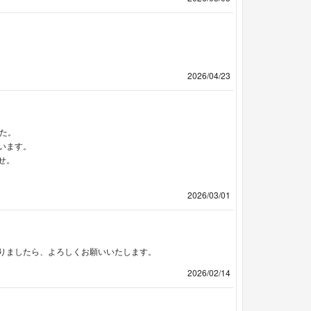
2026/04/23
した。
います。
せ。
2026/03/01
りましたら、よろしくお願いいたします。
2026/02/14