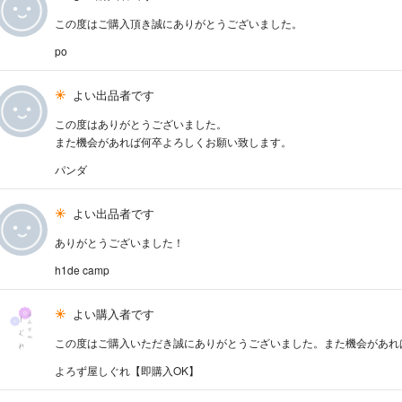
この度はご購入頂き誠にありがとうございました。
po
よい出品者です
この度はありがとうございました。
また機会があれば何卒よろしくお願い致します。
パンダ
よい出品者です
ありがとうございました！
h1de camp
よい購入者です
この度はご購入いただき誠にありがとうございました。また機会があれ
よろず屋しぐれ【即購入OK】