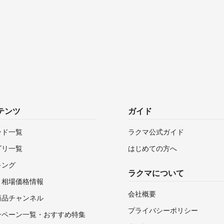
テンツ
ガイド
ンド一覧
ラクマ公式ガイド
ゴリ一覧
はじめての方へ
キング
ラクマについて
・相場価格情報
会社概要
商品チャンネル
プライバシーポリシー
ンペーン一覧・おすすめ特集