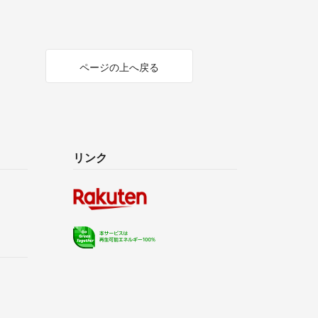
ページの上へ戻る
リンク