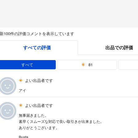
新100件の評価コメントを表示しています
すべての評価
出品での評価
すべて
81
よい出品者です
アイ
よい出品者です
無事届きました。
素早くスムーズな対応で良い取引きが出来ました。
ありがとうございます。
Busta