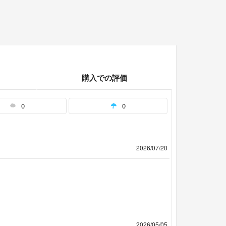
購入での評価
0
0
2026/07/20
2026/05/05