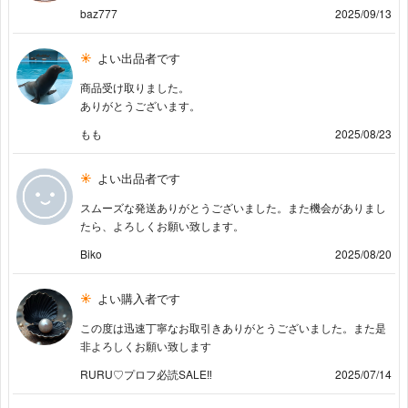
baz777
2025/09/13
よい出品者です
商品受け取りました。
ありがとうございます。
もも
2025/08/23
よい出品者です
スムーズな発送ありがとうございました。また機会がありまし
たら、よろしくお願い致します。
Biko
2025/08/20
よい購入者です
この度は迅速丁寧なお取引きありがとうございました。また是
非よろしくお願い致します
RURU♡プロフ必読SALE‼️
2025/07/14