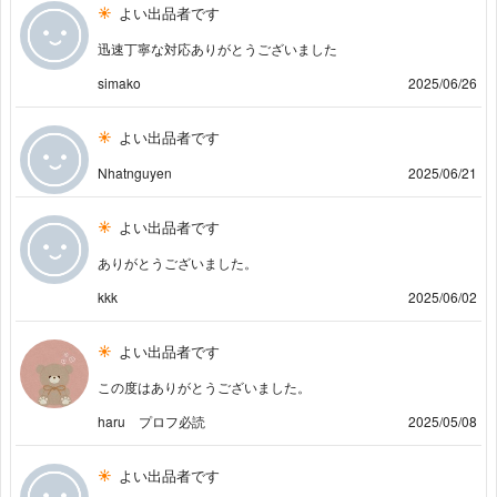
よい出品者です
迅速丁寧な対応ありがとうございました
simako
2025/06/26
よい出品者です
Nhatnguyen
2025/06/21
よい出品者です
ありがとうございました。
kkk
2025/06/02
よい出品者です
この度はありがとうございました。
haru プロフ必読
2025/05/08
よい出品者です