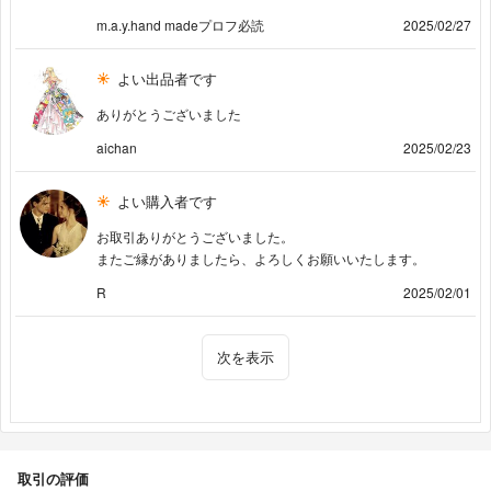
m.a.y.hand madeプロフ必読
2025/02/27
よい出品者です
ありがとうございました
aichan
2025/02/23
よい購入者です
お取引ありがとうございました。
またご縁がありましたら、よろしくお願いいたします。
R
2025/02/01
次を表示
取引の評価