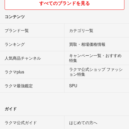
すべてのブランドを見る
コンテンツ
ブランド一覧
カテゴリ一覧
ランキング
買取・相場価格情報
キャンペーン一覧・おすすめ
人気商品チャンネル
特集
ラクマ公式ショップ ファッシ
ラクマplus
ョン特集
ラクマ最強鑑定
SPU
ガイド
ラクマ公式ガイド
はじめての方へ