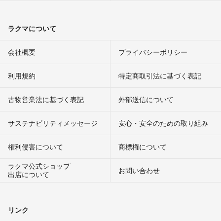
ラクマについて
会社概要
プライバシーポリシー
利用規約
特定商取引法に基づく表記
古物営業法に基づく表記
外部送信について
サステナビリティメッセージ
安心・安全のための取り組み
権利侵害について
商標権について
ラクマ公式ショップ
お問い合わせ
出店について
リンク