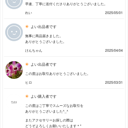
早速、丁寧に送付くださりありがとうございました。
れい
2025/05/01
よい出品者です
無事に商品届きました。
ありがとうございました。
けんちゃん
2025/04/04
よい出品者です
この度はお取引ありがとうございました。
ヒロ
2025/03/31
よい購入者です
この度はご丁寧でスムーズなお取引を
ありがとうございました^_^
またアクセサリーお探しの際は
どうぞよろしくお願いいたします＊*