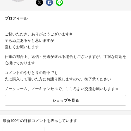
プロフィール
ご覧いただき、ありがとうございます❁
至らぬ点あるかと思いますが
宜しくお願いします
仕事の都合上、返信・発送が遅れる場合もございますが、丁寧な対応を
心掛けております
コメントのやりとりの途中でも
先に購入して頂いた方にお譲り致しますので、御了承ください
ノークレーム、ノーキャンセルで、こころよい交流お願いします☺︎
ショップを見る
最新100件の評価コメントを表示しています