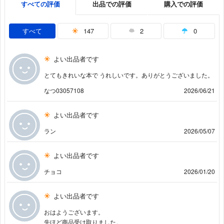
すべての評価
出品での評価
購入での評価
すべて
147
2
0
よい出品者です
とてもきれいな本で うれしいです。ありがとうございました。
なつ03057108
2026/06/21
よい出品者です
ラン
2026/05/07
よい出品者です
チョコ
2026/01/20
よい出品者です
おはようございます。
先ほど商品受け取りました。