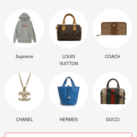
Supreme
LOUIS
COACH
VUITTON
CHANEL
HERMES
GUCCI