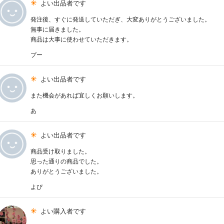
よい出品者です
発注後、すぐに発送していただぎ、大変ありがとうございました。
無事に届きました。
商品は大事に使わせていただきます。
プー
よい出品者です
また機会があれば宜しくお願いします。
あ
よい出品者です
商品受け取りました。
思った通りの商品でした。
ありがとうございました。
よぴ
よい購入者です