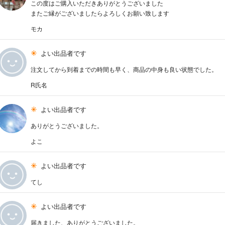
この度はご購入いただきありがとうございました
またご縁がございましたらよろしくお願い致します
モカ
よい出品者です
注文してから到着までの時間も早く、商品の中身も良い状態でした。
R氏名
よい出品者です
ありがとうございました。
よこ
よい出品者です
てし
よい出品者です
届きました、ありがとうございました。