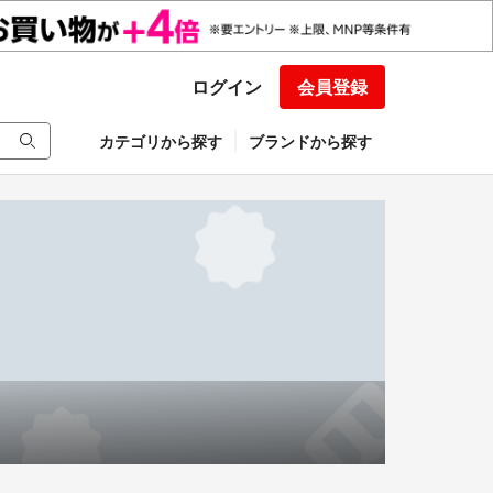
ログイン
会員登録
カテゴリから探す
ブランドから探す