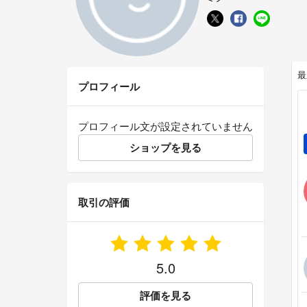
最
プロフィール
プロフィール文が設定されていません
ショップを見る
取引の評価
5.0
評価を見る