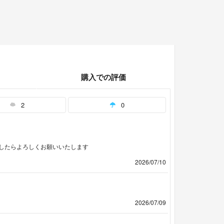
購入での評価
2
0
したらよろしくお願いいたします
2026/07/10
2026/07/09