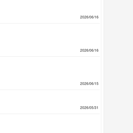
2026/06/16
2026/06/16
2026/06/15
2026/05/31