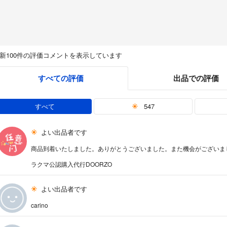
新100件の評価コメントを表示しています
すべての評価
出品での評価
すべて
547
よい出品者です
商品到着いたしました。ありがとうございました。また機会がございま
ラクマ公認購入代行DOORZO
よい出品者です
carino