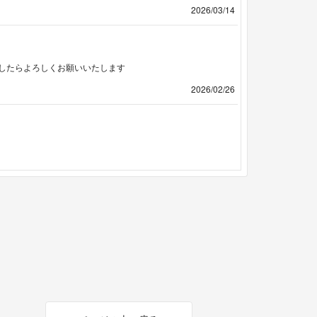
2026/03/14
したらよろしくお願いいたします
2026/02/26