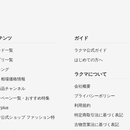
テンツ
ガイド
ンド一覧
ラクマ公式ガイド
ゴリ一覧
はじめての方へ
キング
ラクマについて
・相場価格情報
会社概要
商品チャンネル
プライバシーポリシー
ンペーン一覧・おすすめ特集
利用規約
lus
特定商取引法に基づく表記
マ公式ショップ ファッション特
古物営業法に基づく表記