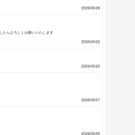
2026/05/29
したらよろしくお願いいたします
2026/05/22
2026/05/20
2026/05/07
2026/05/05