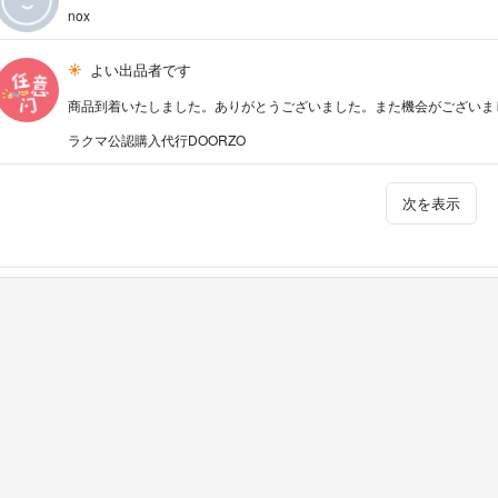
nox
よい出品者です
商品到着いたしました。ありがとうございました。また機会がございま
ラクマ公認購入代行DOORZO
次を表示