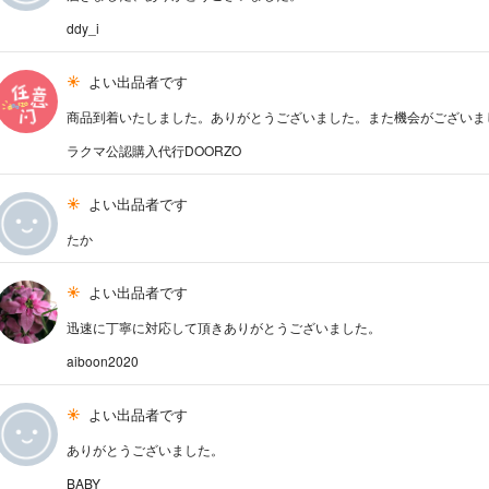
ddy_i
よい出品者です
商品到着いたしました。ありがとうございました。また機会がございま
ラクマ公認購入代行DOORZO
よい出品者です
たか
よい出品者です
迅速に丁寧に対応して頂きありがとうございました。
aiboon2020
よい出品者です
ありがとうございました。
BABY