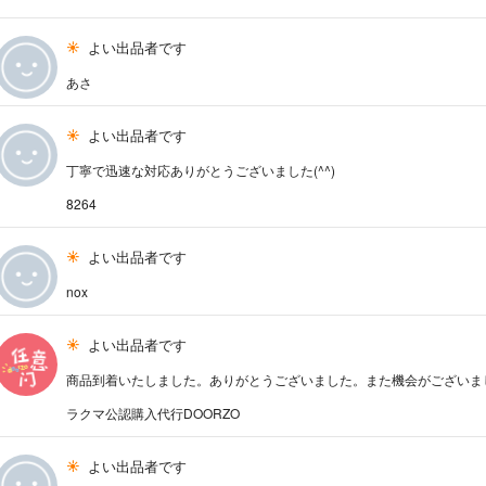
よい出品者です
あさ
よい出品者です
丁寧で迅速な対応ありがとうございました(^^)
8264
よい出品者です
nox
よい出品者です
商品到着いたしました。ありがとうございました。また機会がございま
ラクマ公認購入代行DOORZO
よい出品者です