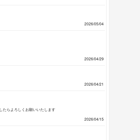
2026/05/04
2026/04/29
2026/04/21
したらよろしくお願いいたします
2026/04/15