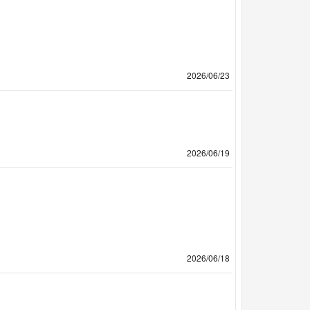
2026/06/23
2026/06/19
2026/06/18