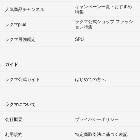
キャンペーン一覧・おすすめ
人気商品チャンネル
特集
ラクマ公式ショップ ファッシ
ラクマplus
ョン特集
ラクマ最強鑑定
SPU
ガイド
ラクマ公式ガイド
はじめての方へ
ラクマについて
会社概要
プライバシーポリシー
利用規約
特定商取引法に基づく表記