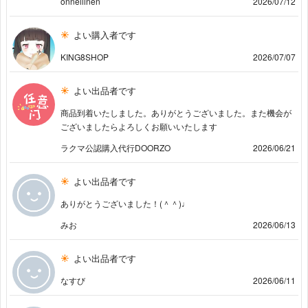
onnellinen
2026/07/12
よい購入者です
KING8SHOP
2026/07/07
よい出品者です
商品到着いたしました。ありがとうございました。また機会が
ございましたらよろしくお願いいたします
ラクマ公認購入代行DOORZO
2026/06/21
よい出品者です
ありがとうございました！(＾＾)♩
みお
2026/06/13
よい出品者です
なすび
2026/06/11