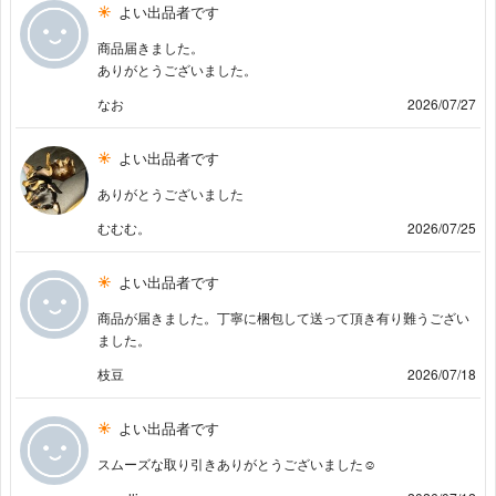
よい出品者です
商品届きました。
ありがとうございました。
なお
2026/07/27
よい出品者です
ありがとうございました
むむむ。
2026/07/25
よい出品者です
商品が届きました。丁寧に梱包して送って頂き有り難うござい
ました。
枝豆
2026/07/18
よい出品者です
スムーズな取り引きありがとうございました☺️