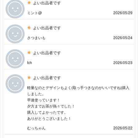
よい出品者です
ミント@
2026/05/29
よい出品者です
さつまいも
2026/05/24
よい出品者です
tch
2026/05/23
よい出品者です
軽量なのとデザインもよく(取っ手つきなのがいいですね)購入
しました。
早速使っています！
夕方までお茶が熱々でした！
購入してよかったです。
ありがとうございました！
むっちゃん
2026/05/22