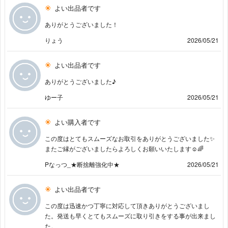
よい出品者です
ありがとうございました！
りょう
2026/05/21
よい出品者です
ありがとうございました♪
ゆー子
2026/05/21
よい購入者です
この度はとてもスムーズなお取引をありがとうございました✨
またご縁がございましたらよろしくお願いいたします☺️🌈
Pなっつ_★断捨離強化中★
2026/05/21
よい出品者です
この度は迅速かつ丁寧に対応して頂きありがとうございまし
た。発送も早くとてもスムーズに取り引きをする事が出来まし
た。