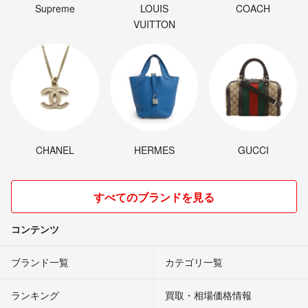
Supreme
LOUIS
COACH
VUITTON
CHANEL
HERMES
GUCCI
すべてのブランドを見る
コンテンツ
ブランド一覧
カテゴリ一覧
ランキング
買取・相場価格情報