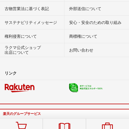
古物営業法に基づく表記
外部送信について
サステナビリティメッセージ
安心・安全のための取り組み
権利侵害について
商標権について
ラクマ公式ショップ
お問い合わせ
出店について
リンク
楽天のグループサービス