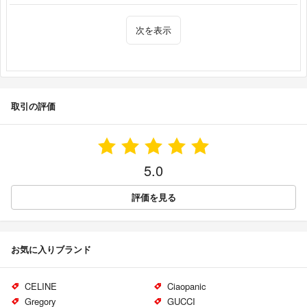
次を表示
取引の評価
5.0
評価を見る
お気に入りブランド
CELINE
Ciaopanic
Gregory
GUCCI