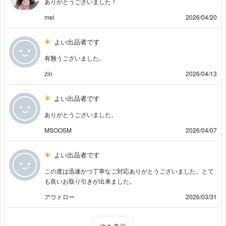
ありがとうございました！
mei
2026/04/20
よい出品者です
有難うございました。
zin
2026/04/13
よい出品者です
ありがとうございました。
MSOOSM
2026/04/07
よい出品者です
この度は迅速かつ丁寧なご対応ありがとうございました。とて
も良いお取り引きが出来ました。
アウトロー
2026/03/31