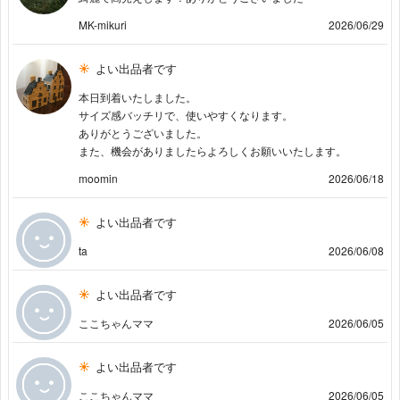
MK-mikuri
2026/06/29
よい出品者です
本日到着いたしました。
サイズ感バッチリで、使いやすくなります。
ありがとうございました。
また、機会がありましたらよろしくお願いいたします。
moomin
2026/06/18
よい出品者です
ta
2026/06/08
よい出品者です
ここちゃんママ
2026/06/05
よい出品者です
ここちゃんママ
2026/06/05