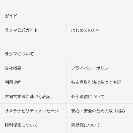
ガイド
ラクマ公式ガイド
はじめての方へ
ラクマについて
会社概要
プライバシーポリシー
利用規約
特定商取引法に基づく表記
古物営業法に基づく表記
外部送信について
サステナビリティメッセージ
安心・安全のための取り組み
権利侵害について
商標権について