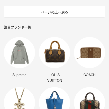
ページの上へ戻る
注目ブランド一覧
Supreme
LOUIS
COACH
VUITTON