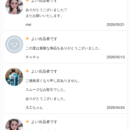
よい出品者です
ありがとうございました♡
またお願いいたします。
mei
2026/05/21
よい出品者です
この度は素敵な御品をありがとうございました。
チャチャ
2026/05/13
よい出品者です
ご連絡遅くなり申し訳ありません。
スムーズなお取引でした。
ありがとうございました。
大工ちゃん
2026/04/24
よい出品者です