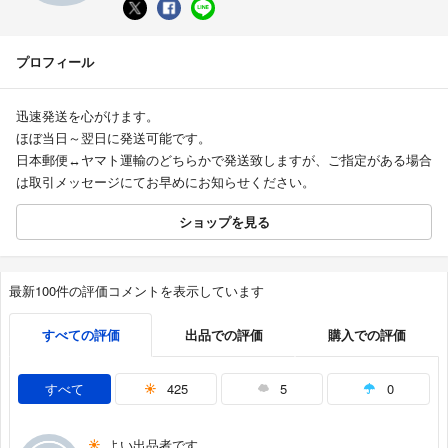
プロフィール
迅速発送を心がけます。
ほぼ当日～翌日に発送可能です。
日本郵便↔️ヤマト運輸のどちらかで発送致しますが、ご指定がある場合
は取引メッセージにてお早めにお知らせください。
ショップを見る
最新100件の評価コメントを表示しています
すべての評価
出品での評価
購入での評価
すべて
425
5
0
よい出品者です