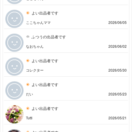
よい出品者です
ここちゃんママ
2026/06/05
ふつうの出品者です
なおちゃん
2026/06/02
よい出品者です
コレクター
2026/05/30
よい出品者です
だい
2026/05/23
よい出品者です
Tutti
2026/05/21