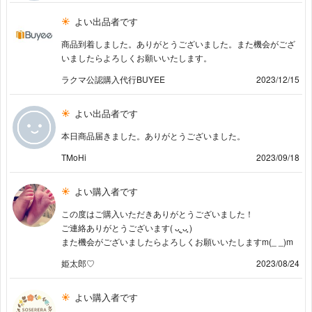
よい出品者です
商品到着しました。ありがとうございました。また機会がござ
いましたらよろしくお願いいたします。
ラクマ公認購入代行BUYEE
2023/12/15
よい出品者です
本日商品届きました。ありがとうございました。
TMoHi
2023/09/18
よい購入者です
この度はご購入いただきありがとうございました！
ご連絡ありがとうございます( ᴗ͈ˬᴗ͈ )
また機会がございましたらよろしくお願いいたしますm(_ _)m
姫太郎♡
2023/08/24
よい購入者です