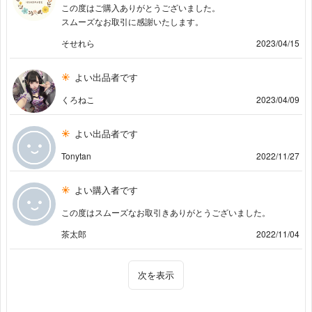
この度はご購入ありがとうございました。
スムーズなお取引に感謝いたします。
そせれら
2023/04/15
よい出品者です
くろねこ
2023/04/09
よい出品者です
Tonytan
2022/11/27
よい購入者です
この度はスムーズなお取引きありがとうございました。
茶太郎
2022/11/04
次を表示