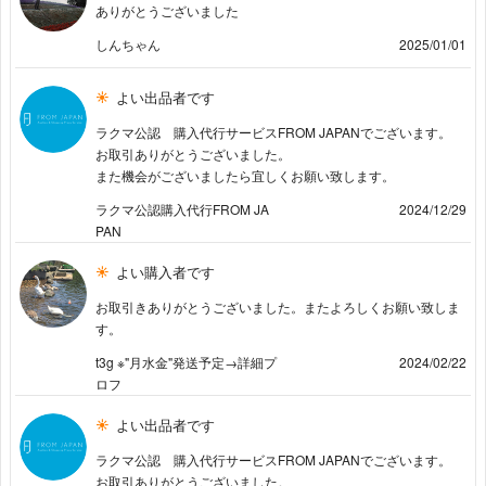
ありがとうございました
しんちゃん
2025/01/01
よい出品者です
ラクマ公認 購入代行サービスFROM JAPANでございます。
お取引ありがとうございました。
また機会がございましたら宜しくお願い致します。
ラクマ公認購入代行FROM JA
2024/12/29
PAN
よい購入者です
お取引きありがとうございました。またよろしくお願い致しま
す。
t3g ※"月水金"発送予定→詳細プ
2024/02/22
ロフ
よい出品者です
ラクマ公認 購入代行サービスFROM JAPANでございます。
お取引ありがとうございました。