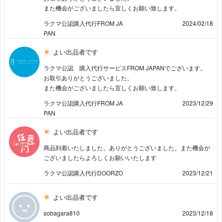
また機会がございましたら宜しくお願い致します。
ラクマ公認購入代行FROM JA
2024/02/18
PAN
よい出品者です
ラクマ公認 購入代行サービスFROM JAPANでございます。
お取引ありがとうございました。
また機会がございましたら宜しくお願い致します。
ラクマ公認購入代行FROM JA
2023/12/29
PAN
よい出品者です
商品到着いたしました。ありがとうございました。また機会が
ございましたらよろしくお願いいたします
ラクマ公認購入代行DOORZO
2023/12/21
よい出品者です
sobagara810
2023/12/18