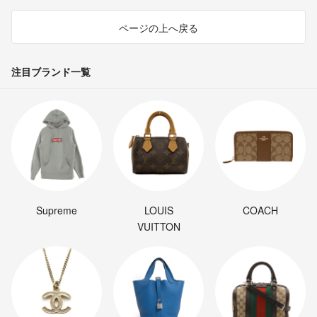
ページの上へ戻る
注目ブランド一覧
Supreme
LOUIS
COACH
VUITTON