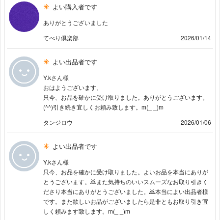
よい購入者です
ありがとうございました
てべり倶楽部
2026/01/14
よい出品者です
Y.kさん様
おはようございます。
只今、お品を確かに受け取りました。ありがとうございます。
(^^)引き続き宜しくお頼み致します。m(_ _)m
タンジロウ
2026/01/06
よい出品者です
Y.kさん様
只今、お品を確かに受け取りました。よいお品を本当にありが
とうございます。🙇また気持ちのいいスムーズなお取り引きく
ださり本当にありがとうございました。🙇本当によい出品者様
です。また欲しいお品がございましたら是非ともお取り引き宜
しく頼みます致します。m(_ _)m