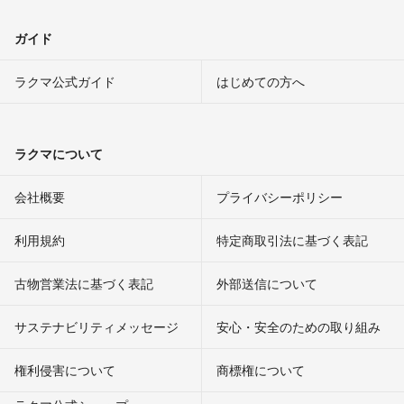
ガイド
ラクマ公式ガイド
はじめての方へ
ラクマについて
会社概要
プライバシーポリシー
利用規約
特定商取引法に基づく表記
古物営業法に基づく表記
外部送信について
サステナビリティメッセージ
安心・安全のための取り組み
権利侵害について
商標権について