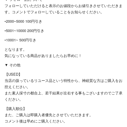
フォローしていただけると表示のお値段からお値引きさせていただきま
す。コメントでフォローしていることをお知らせください。
•2000~5000 100円引き
•5001~10000 200円引き
•10001~ 500円引き
となります。
気になっている商品がありましたらお早めに！
▼ その他
【USED】
当店の扱っているリユース品という特性から、神経質な方はご購入をお
控えください。
また素人採寸の都合上、若干結果が左右する事もございますのでご了承
ください。
【購入順位】
また、ご購入は即購入者優先とさせていただきます。
コメント後は早めにご購入ください。