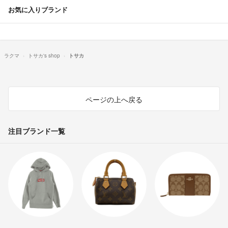
お気に入りブランド
ラクマ
トサカ's shop
トサカ
ページの上へ戻る
注目ブランド一覧