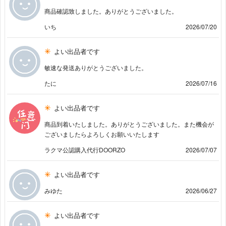
商品確認致しました。ありがとうございました。
いち
2026/07/20
よい出品者です
敏速な発送ありがとうございました。
たに
2026/07/16
よい出品者です
商品到着いたしました。ありがとうございました。また機会が
ございましたらよろしくお願いいたします
ラクマ公認購入代行DOORZO
2026/07/07
よい出品者です
みゆた
2026/06/27
よい出品者です