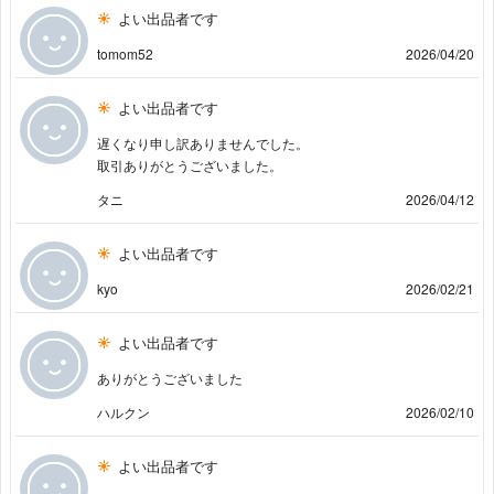
よい出品者です
tomom52
2026/04/20
よい出品者です
遅くなり申し訳ありませんでした。
取引ありがとうございました。
タニ
2026/04/12
よい出品者です
kyo
2026/02/21
よい出品者です
ありがとうございました
ハルクン
2026/02/10
よい出品者です