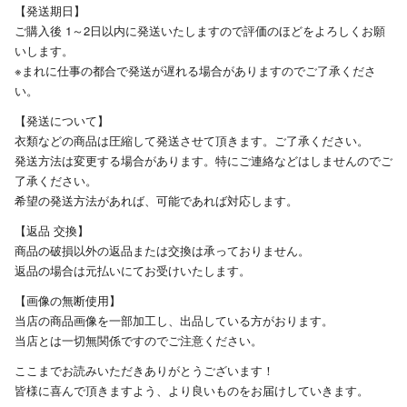
【発送期日】
ご購入後 1～2日以内に発送いたしますので評価のほどをよろしくお願
いします。
※まれに仕事の都合で発送が遅れる場合がありますのでご了承くださ
い。
【発送について】
衣類などの商品は圧縮して発送させて頂きます。ご了承ください。
発送方法は変更する場合があります。特にご連絡などはしませんのでご
了承ください。
希望の発送方法があれば、可能であれば対応します。
【返品 交換】
商品の破損以外の返品または交換は承っておりません。
返品の場合は元払いにてお受けいたします。
【画像の無断使用】
当店の商品画像を一部加工し、出品している方がおります。
当店とは一切無関係ですのでご注意ください。
ここまでお読みいただきありがとうございます！
皆様に喜んで頂きますよう、より良いものをお届けしていきます。