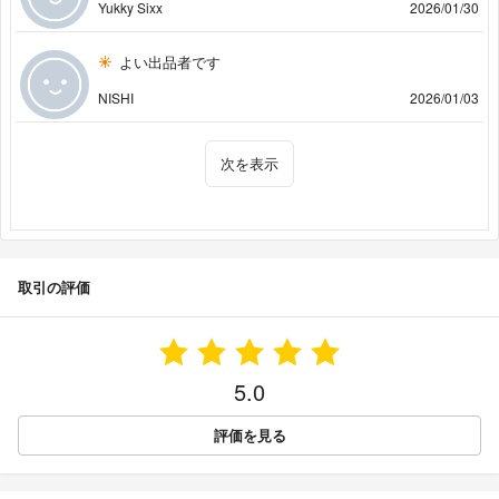
Yukky Sixx
2026/01/30
よい出品者です
NISHI
2026/01/03
次を表示
取引の評価
5.0
評価を見る