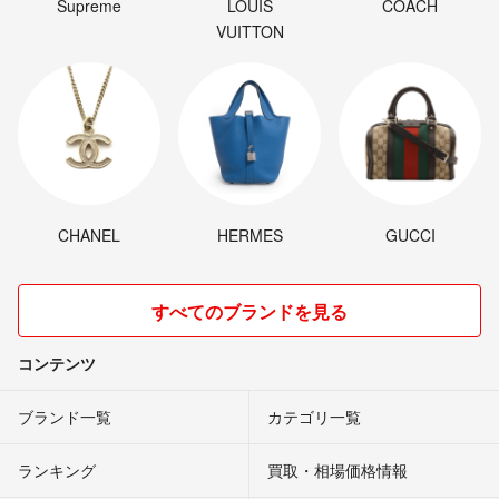
Supreme
LOUIS
COACH
VUITTON
CHANEL
HERMES
GUCCI
すべてのブランドを見る
コンテンツ
ブランド一覧
カテゴリ一覧
ランキング
買取・相場価格情報