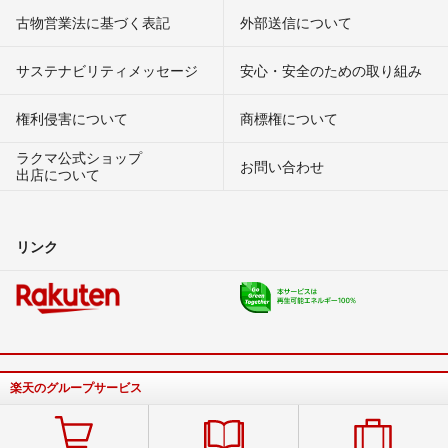
古物営業法に基づく表記
外部送信について
サステナビリティメッセージ
安心・安全のための取り組み
権利侵害について
商標権について
ラクマ公式ショップ
お問い合わせ
出店について
リンク
楽天のグループサービス