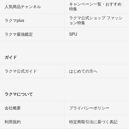
キャンペーン一覧・おすすめ
人気商品チャンネル
特集
ラクマ公式ショップ ファッシ
ラクマplus
ョン特集
ラクマ最強鑑定
SPU
ガイド
ラクマ公式ガイド
はじめての方へ
ラクマについて
会社概要
プライバシーポリシー
利用規約
特定商取引法に基づく表記