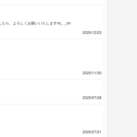
たら、よろしくお願いいたしますm(_ _)m
2025/12/23
2025/11/30
2025/07/28
2025/07/21