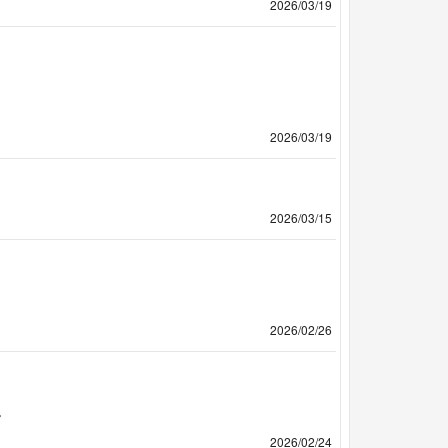
2026/03/19
2026/03/19
2026/03/15
2026/02/26
。
2026/02/24