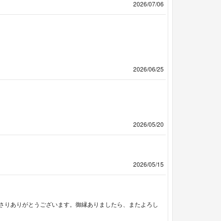
2026/07/06
2026/06/25
2026/05/20
2026/05/15
さりありがとうございます。御縁ありましたら、またよろし