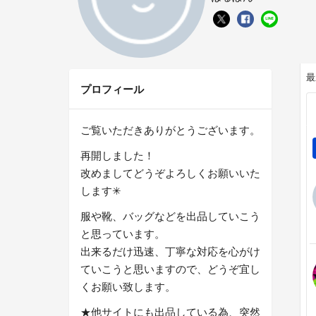
最
プロフィール
ご覧いただきありがとうございます。
再開しました！
改めましてどうぞよろしくお願いいた
します✳︎
服や靴、バッグなどを出品していこう
と思っています。
出来るだけ迅速、丁寧な対応を心がけ
ていこうと思いますので、どうぞ宜し
くお願い致します。
★他サイトにも出品している為、突然