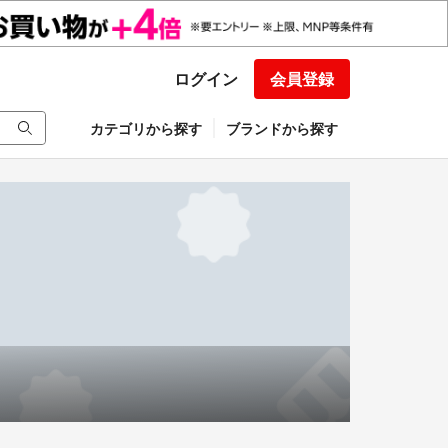
ログイン
会員登録
カテゴリから探す
ブランドから探す