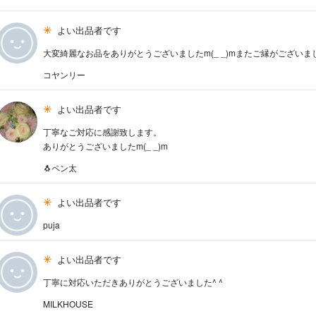
よい出品者です
大変綺麗なお品をありがとうございましたm(_ _)mまたご縁がございまし
コヤンリー
よい出品者です
丁寧なご対応に感謝致します。
ありがとうございましたm(_ _)m
🐧ペン太
よい出品者です
puja
よい出品者です
丁寧に対応いただきありがとうございました^ ^
MILKHOUSE