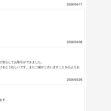
2026/04/17
2026/04/08
で安心してお取引ができました。
けるとうれしいです。またご縁がございますことを心よりお
2026/03/26
ます。