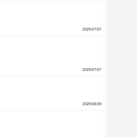
2025/07/07
2025/07/07
2025/06/29