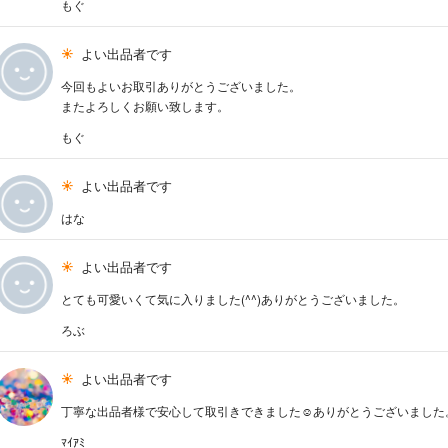
もぐ
よい出品者です
今回もよいお取引ありがとうございました。
またよろしくお願い致します。
もぐ
よい出品者です
はな
よい出品者です
とても可愛いくて気に入りました(^^)ありがとうございました。
ろぶ
よい出品者です
丁寧な出品者様で安心して取引きできました☺︎ありがとうございました
ﾏｲｱﾐ