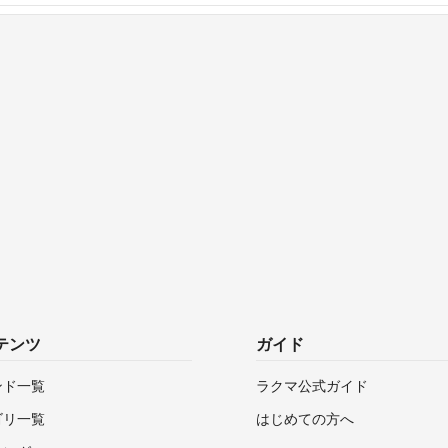
テンツ
ガイド
ンド一覧
ラクマ公式ガイド
ゴリ一覧
はじめての方へ