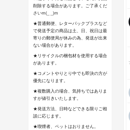
削除する場合があります。ご了承くだ
さいm(_ _)m
★普通郵便、レターパックプラスなど
で発送予定の商品は土、日、祝日は最
寄りの郵便局が休みの為、発送が出来
ない場合があります。
★リサイクルの梱包材を使用する場合
があります。
★コメントやりとり中でも即決の方が
優先になります。
★複数購入の場合、気持ちではありま
すが値引きいたします。
★発送方法、日時などできる限りご相
談に応じます。
★喫煙者、ペットはおりません。