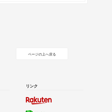
ページの上へ戻る
リンク