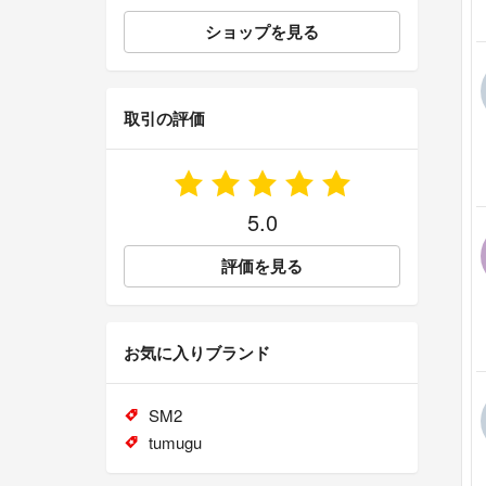
ショップを見る
取引の評価
5.0
評価を見る
お気に入りブランド
SM2
tumugu