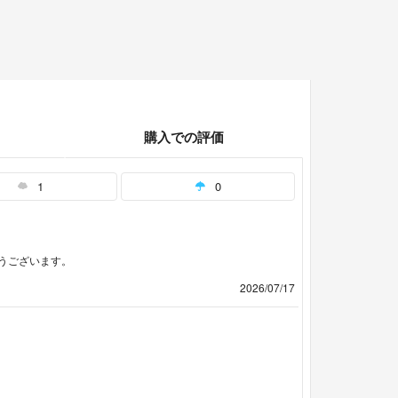
購入での評価
1
0
うございます。
2026/07/17