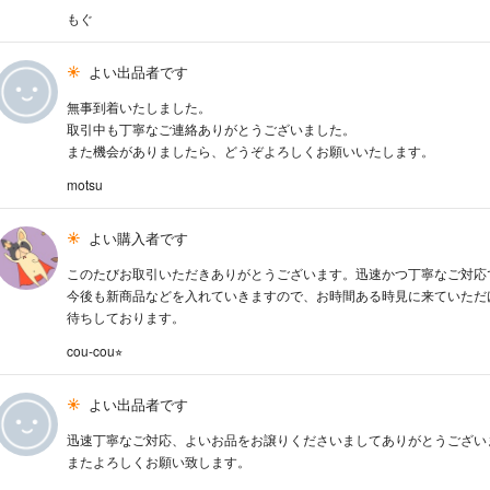
もぐ
よい出品者です
無事到着いたしました。
取引中も丁寧なご連絡ありがとうございました。
また機会がありましたら、どうぞよろしくお願いいたします。
motsu
よい購入者です
このたびお取引いただきありがとうございます。迅速かつ丁寧なご対応
今後も新商品などを入れていきますので、お時間ある時見に来ていただ
待ちしております。
cou-cou⭐︎
よい出品者です
迅速丁寧なご対応、よいお品をお譲りくださいましてありがとうござい
またよろしくお願い致します。