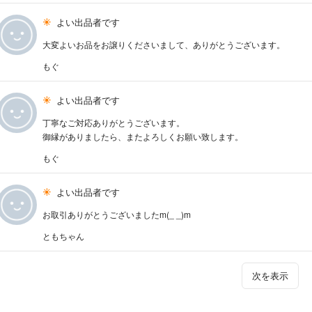
よい出品者です
大変よいお品をお譲りくださいまして、ありがとうございます。
もぐ
よい出品者です
丁寧なご対応ありがとうございます。
御縁がありましたら、またよろしくお願い致します。
もぐ
よい出品者です
お取引ありがとうございましたm(_ _)m
ともちゃん
次を表示