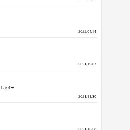
2022/04/14
2021/12/07
します❤︎
2021/11/30
2021/10/28