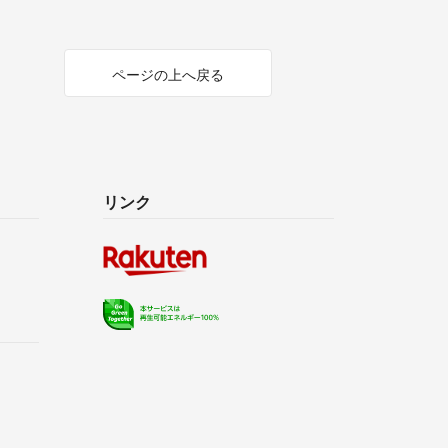
ページの上へ戻る
リンク