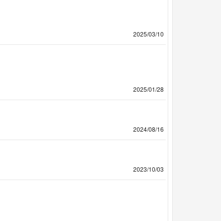
2025/03/10
2025/01/28
2024/08/16
2023/10/03