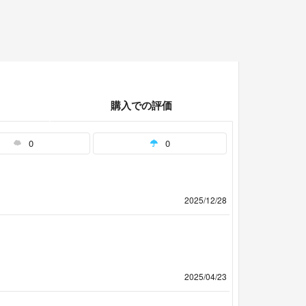
購入での評価
0
0
2025/12/28
2025/04/23