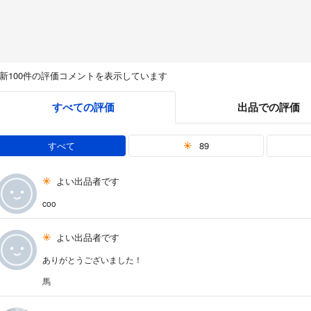
新100件の評価コメントを表示しています
すべての評価
出品での評価
すべて
89
よい出品者です
coo
よい出品者です
ありがとうございました！
馬