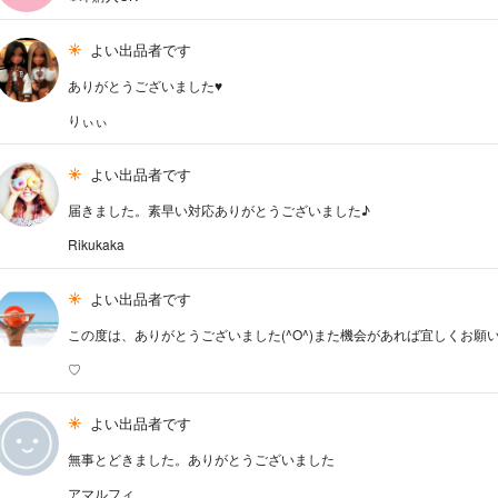
よい出品者です
ありがとうございました♥
りぃぃ
よい出品者です
届きました。素早い対応ありがとうございました♪
Rikukaka
よい出品者です
この度は、ありがとうございました(^O^)また機会があれば宜しくお願い
♡
よい出品者です
無事とどきました。ありがとうございました
アマルフィ