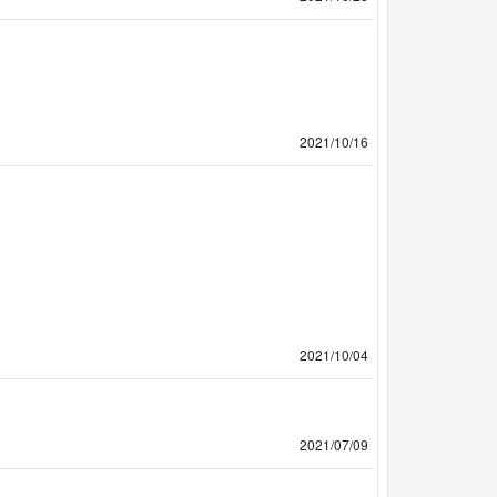
2021/10/16
2021/10/04
2021/07/09