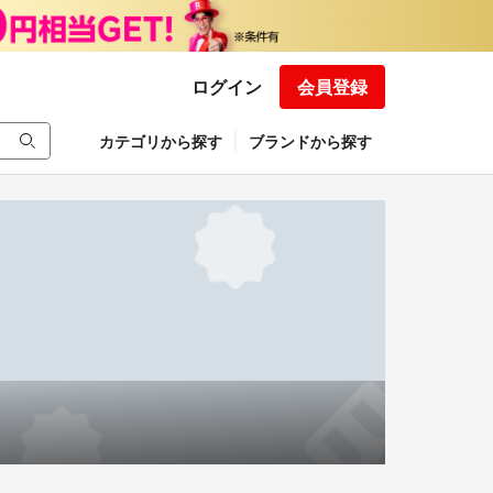
ログイン
会員登録
カテゴリから探す
ブランドから探す