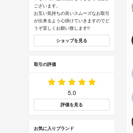
ございます。
お互い気持ちの良いスムーズなお取引
が出来るよう心掛けていきますのでど
うぞ宜しくお願い致します!!
ショップを見る
取引の評価
5.0
評価を見る
お気に入りブランド