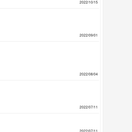
2022/10/15
2022/09/01
2022/08/04
2022/07/11
2022/07/11