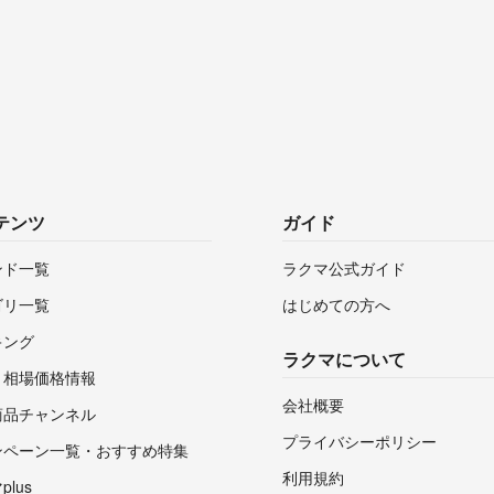
テンツ
ガイド
ンド一覧
ラクマ公式ガイド
ゴリ一覧
はじめての方へ
キング
ラクマについて
・相場価格情報
会社概要
商品チャンネル
プライバシーポリシー
ンペーン一覧・おすすめ特集
利用規約
lus