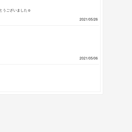
うございました☺️
2021/05/26
2021/05/06