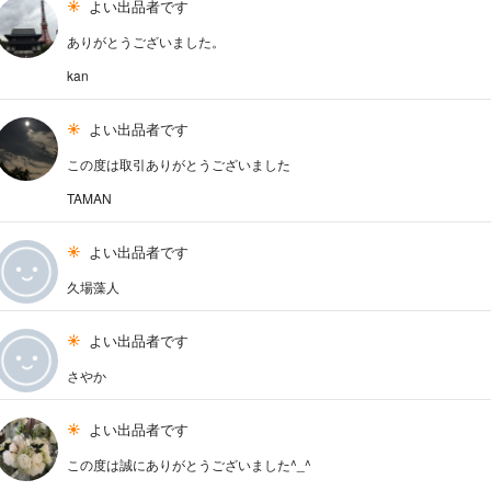
よい出品者です
ありがとうございました。
kan
よい出品者です
この度は取引ありがとうございました
TAMAN
よい出品者です
久場藻人
よい出品者です
さやか
よい出品者です
この度は誠にありがとうございました^_^