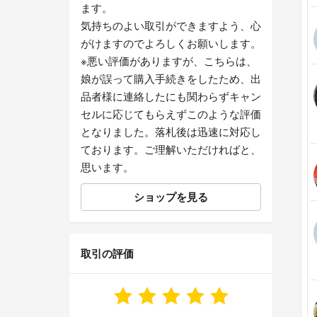
ます。
気持ちのよい取引ができますよう、心
がけますのでよろしくお願いします。
※悪い評価がありますが、こちらは、
娘が誤って購入手続きをしたため、出
品者様に連絡したにも関わらずキャン
セルに応じてもらえずこのような評価
となりました。落札後は迅速に対応し
ております。ご理解いただければと、
思います。
ショップを見る
取引の評価