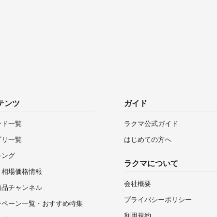
テンツ
ガイド
ンド一覧
ラクマ公式ガイド
ゴリ一覧
はじめての方へ
キング
ラクマについて
・相場価格情報
会社概要
商品チャンネル
プライバシーポリシー
ンペーン一覧・おすすめ特集
利用規約