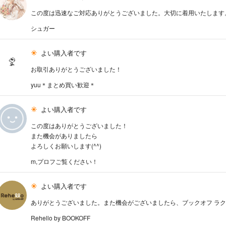
この度は迅速なご対応ありがとうございました。大切に着用いたします
シュガー
よい購入者です
お取引ありがとうございました！
yuu＊まとめ買い歓迎＊
よい購入者です
この度はありがとうございました！
また機会がありましたら
よろしくお願いします(^^)
m,プロフご覧ください！
よい購入者です
ありがとうございました。また機会がございましたら、ブックオフ ラ
Rehello by BOOKOFF