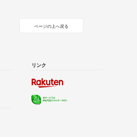
ページの上へ戻る
リンク