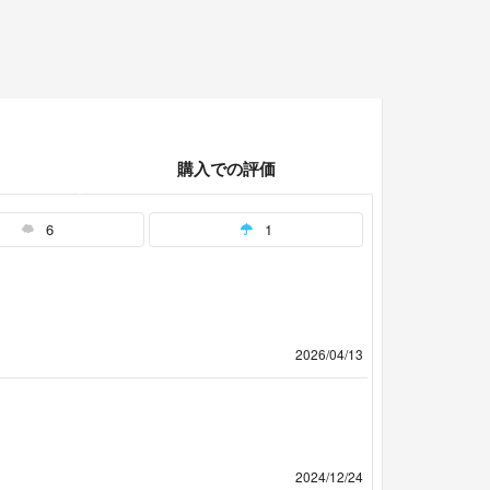
購入での評価
6
1
2026/04/13
2024/12/24