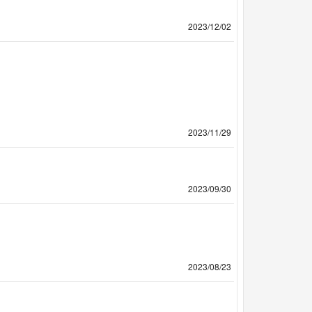
2023/12/02
2023/11/29
2023/09/30
2023/08/23