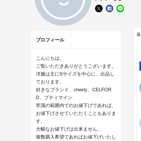
最
プロフィール
こんにちは。
ご覧いただきありがとうございます。
洋服は主にSサイズを中心に、出品し
ております。
好きなブランド、chesty、CELFOR
D、プティマイン
常識の範囲内でのお値下げであれば、
お値下げさせていただくこともありま
す。
大幅なお値下げは出来ません。
複数購入希望であればお値下げいたし