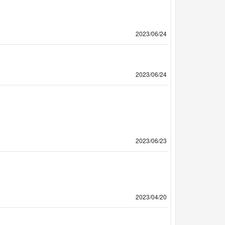
2023/06/24
2023/06/24
2023/06/23
2023/04/20