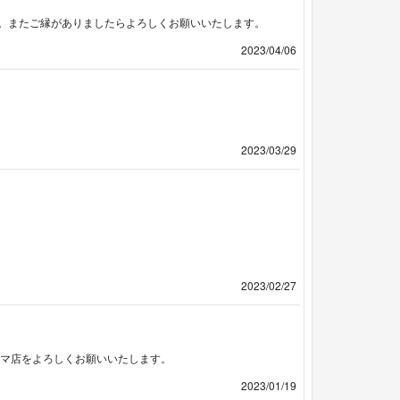
。またご縁がありましたらよろしくお願いいたします。
2023/04/06
2023/03/29
2023/02/27
クマ店をよろしくお願いいたします。
2023/01/19