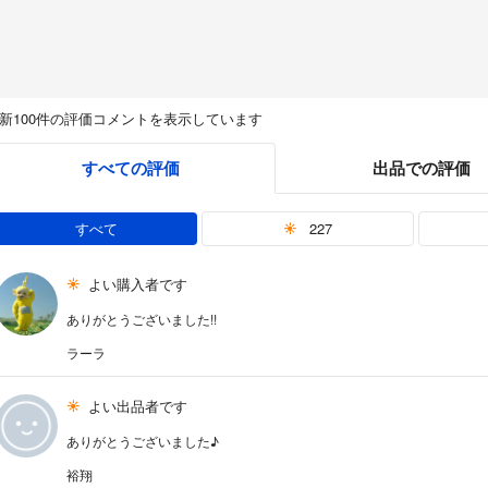
新100件の評価コメントを表示しています
すべての評価
出品での評価
すべて
227
よい購入者です
ありがとうございました!!
ラーラ
よい出品者です
ありがとうございました♪
裕翔