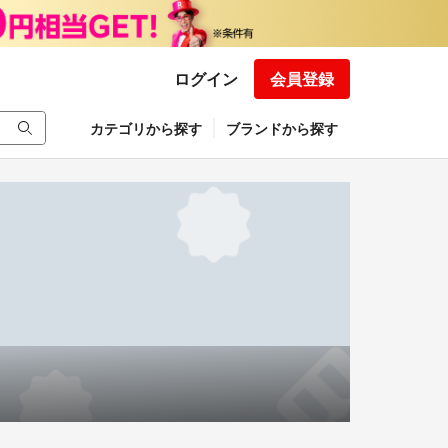
ログイン
会員登録
カテゴリから探す
ブランドから探す