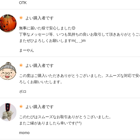
OTK
よい購入者です
無事に届いた様で安心しました😊
丁寧なメッセージ等、いつも気持ちの良いお取引して頂きありがとうご
またぜひよろしくお願いしますm(_ _)m
まーやん
よい購入者です
この度はご購入いただきありがとうございました。スムーズな対応で安
ろしくお願いいたします。
ポロ
よい購入者です
このたびはスムーズなお取引ありがとうございました。
またご縁がありましたら幸いです(^^)
momo