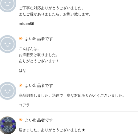
ご丁寧な対応ありがとうございました。
またご縁がありましたら、お願い致します。
misam86
よい出品者です
こんばんは。
お洋服受け取りました。
ありがとうございます！
はな
よい出品者です
商品到着しました。迅速で丁寧な対応ありがとうございました。
コアラ
よい出品者です
届きました。ありがとうございました★