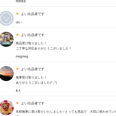
RIRIEE
よい出品者です
ゆい
よい出品者です
商品受け取りました！
ご丁寧な対応ありがとうございました！
megmeg
よい出品者です
無事受け取りました！
ありがとうございました(^_^)
&Ａ
よい出品者です
先程無事に受け取りいたしました✨とっても美品で 大切に使わせていただ