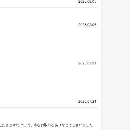
2025/08/05
2025/08/05
2025/07/31
2025/07/24
きますね(*^_^*)丁寧なお取引をありがとうございました