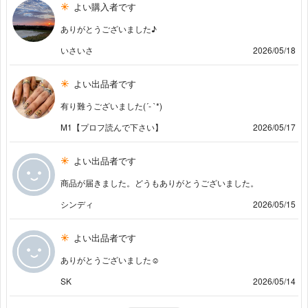
よい購入者です
ありがとうございました♪
いさいさ
2026/05/18
よい出品者です
有り難うございました(´- `*)
M1【プロフ読んで下さい】
2026/05/17
よい出品者です
商品が届きました。どうもありがとうございました。
シンディ
2026/05/15
よい出品者です
ありがとうございました☺︎
SK
2026/05/14