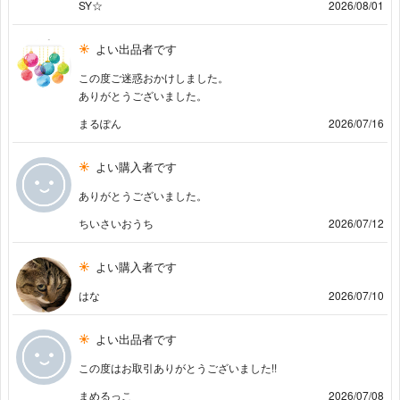
SY☆
2026/08/01
よい出品者です
この度ご迷惑おかけしました。
ありがとうございました。
まるぽん
2026/07/16
よい購入者です
ありがとうございました。
ちいさいおうち
2026/07/12
よい購入者です
はな
2026/07/10
よい出品者です
この度はお取引ありがとうございました!!
まめるっこ
2026/07/08