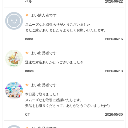
ベル
2026/06/22
よい購入者です
スムーズなお取引ありがとうございました！
またご縁がありましたらよろしくお願いいたします。
nana.
2026/06/16
よい出品者です
迅速な対応ありがとうございました☺︎
mmm
2026/06/13
よい出品者です
本日受け取りました！
スムーズなお取引に感謝いたします。
美品をお譲りくださって、ありがとうございました(^^)
CT
2026/05/30