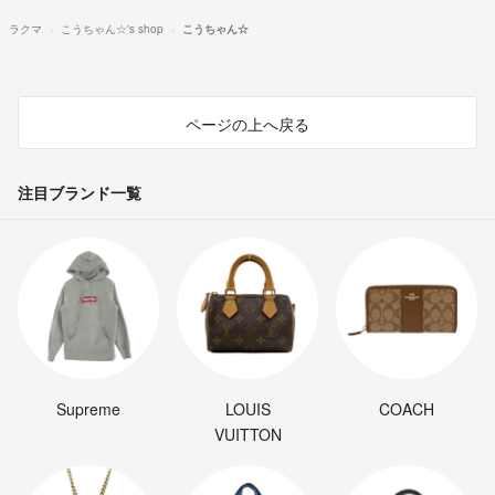
ラクマ
こうちゃん☆'s shop
こうちゃん☆
ページの上へ戻る
注目ブランド一覧
Supreme
LOUIS
COACH
VUITTON