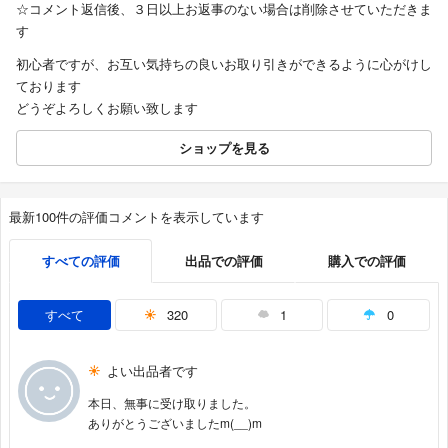
☆コメント返信後、３日以上お返事のない場合は削除させていただきま
す
初心者ですが、お互い気持ちの良いお取り引きができるように心がけし
ております
どうぞよろしくお願い致します
ショップを見る
最新100件の評価コメントを表示しています
すべての評価
出品での評価
購入での評価
すべて
320
1
0
よい出品者です
本日、無事に受け取りました。
ありがとうございましたm(__)m