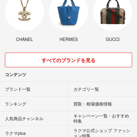
CHANEL
HERMES
GUCCI
すべてのブランドを見る
コンテンツ
ブランド一覧
カテゴリ一覧
ランキング
買取・相場価格情報
キャンペーン一覧・おすすめ
人気商品チャンネル
特集
ラクマ公式ショップ ファッシ
ラクマplus
ョン特集