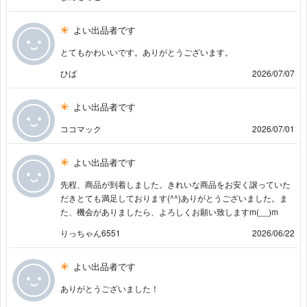
よい出品者です
とてもかわいいです。ありがとうございます。
ひば
2026/07/07
よい出品者です
ココマック
2026/07/01
よい出品者です
先程、商品が到着しました。きれいな商品をお安く譲っていた
だきとても満足しております(^^)ありがとうございました。ま
た、機会がありましたら、よろしくお願い致しますm(__)m
りっちゃん6551
2026/06/22
よい出品者です
ありがとうございました！