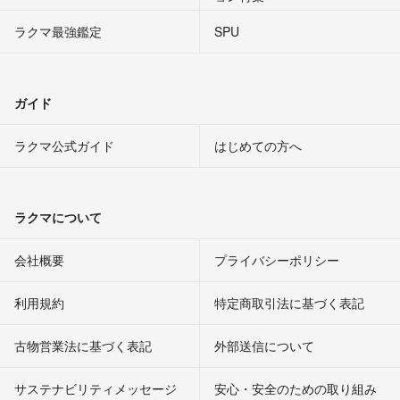
ラクマ最強鑑定
SPU
ガイド
ラクマ公式ガイド
はじめての方へ
ラクマについて
会社概要
プライバシーポリシー
利用規約
特定商取引法に基づく表記
古物営業法に基づく表記
外部送信について
サステナビリティメッセージ
安心・安全のための取り組み