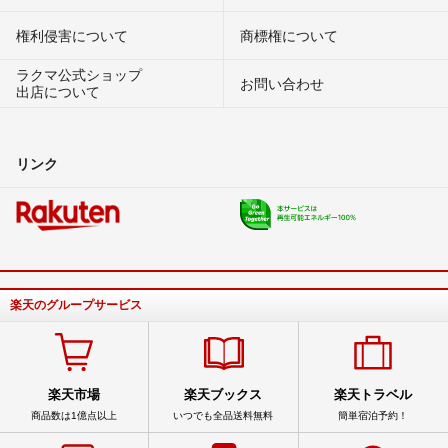
権利侵害について
商標権について
ラクマ公式ショップ
お問い合わせ
出店について
リンク
楽天のグループサービス
楽天市場
楽天ブックス
楽天トラベル
商品数は1億点以上
いつでも全品送料無料
簡単宿泊予約！