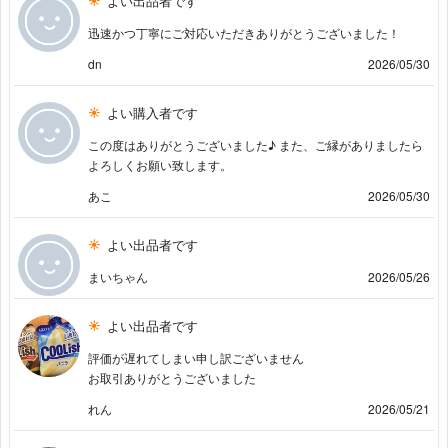
よい出品者です
迅速かつ丁寧にご対応いただきありがとうございました！
dn
2026/05/30
よい購入者です
この度はありがとうございました♪ また、ご縁がありましたら
よろしくお願い致します。
あこ
2026/05/30
よい出品者です
まいちゃん
2026/05/26
よい出品者です
評価が遅れてしまい申し訳ございません
お取引ありがとうございました
れん
2026/05/21