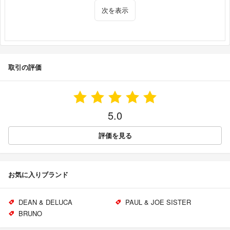
次を表示
取引の評価
5.0
評価を見る
お気に入りブランド
DEAN & DELUCA
PAUL & JOE SISTER
BRUNO