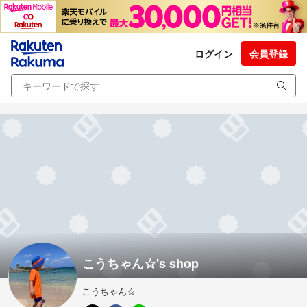
ログイン
会員登録
こうちゃん☆'s shop
こうちゃん☆